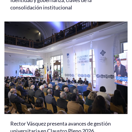
consolidación institucional
Rector Vásquez presenta avances de gestión
universitaria en Claustro Pleno 2026