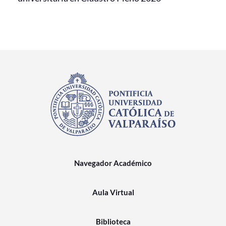
Navegador Académico
Aula Virtual
Biblioteca