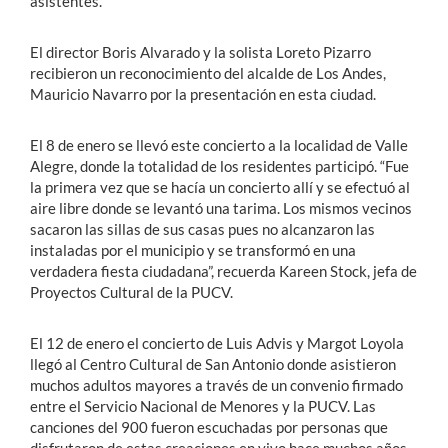
asistentes.
El director Boris Alvarado y la solista Loreto Pizarro
recibieron un reconocimiento del alcalde de Los Andes,
Mauricio Navarro por la presentación en esta ciudad.
El 8 de enero se llevó este concierto a la localidad de Valle
Alegre, donde la totalidad de los residentes participó. “Fue
la primera vez que se hacía un concierto allí y se efectuó al
aire libre donde se levantó una tarima. Los mismos vecinos
sacaron las sillas de sus casas pues no alcanzaron las
instaladas por el municipio y se transformó en una
verdadera fiesta ciudadana”, recuerda Kareen Stock, jefa de
Proyectos Cultural de la PUCV.
El 12 de enero el concierto de Luis Advis y Margot Loyola
llegó al Centro Cultural de San Antonio donde asistieron
muchos adultos mayores a través de un convenio firmado
entre el Servicio Nacional de Menores y la PUCV. Las
canciones del 900 fueron escuchadas por personas que