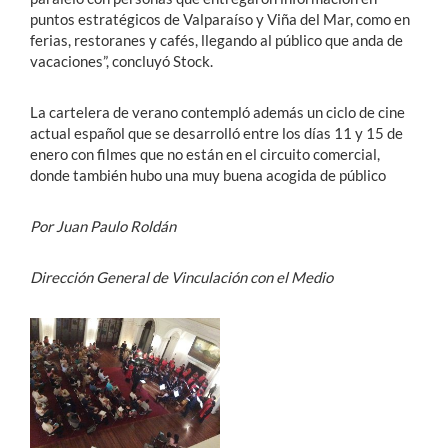
puntos estratégicos de Valparaíso y Viña del Mar, como en
ferias, restoranes y cafés, llegando al público que anda de
vacaciones”, concluyó Stock.
La cartelera de verano contempló además un ciclo de cine
actual español que se desarrolló entre los días 11 y 15 de
enero con filmes que no están en el circuito comercial,
donde también hubo una muy buena acogida de público
Por Juan Paulo Roldán
Dirección General de Vinculación con el Medio