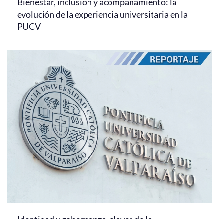
Bienestar, inclusión y acompañamiento: la
evolución de la experiencia universitaria en la
PUCV
Identidad y gobernanza, claves de la