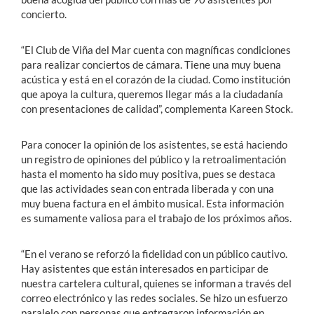
concierto.
“El Club de Viña del Mar cuenta con magníficas condiciones
para realizar conciertos de cámara. Tiene una muy buena
acústica y está en el corazón de la ciudad. Como institución
que apoya la cultura, queremos llegar más a la ciudadanía
con presentaciones de calidad”, complementa Kareen Stock.
Para conocer la opinión de los asistentes, se está haciendo
un registro de opiniones del público y la retroalimentación
hasta el momento ha sido muy positiva, pues se destaca
que las actividades sean con entrada liberada y con una
muy buena factura en el ámbito musical. Esta información
es sumamente valiosa para el trabajo de los próximos años.
“En el verano se reforzó la fidelidad con un público cautivo.
Hay asistentes que están interesados en participar de
nuestra cartelera cultural, quienes se informan a través del
correo electrónico y las redes sociales. Se hizo un esfuerzo
paralelo con personas que entregaron información en