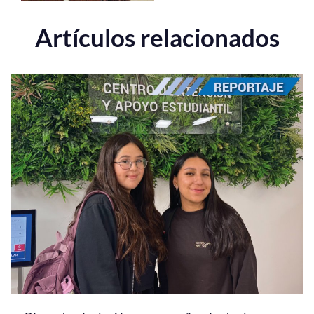
Artículos relacionados