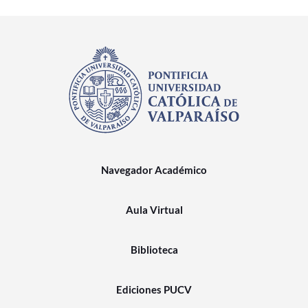
Navegador Académico
Aula Virtual
Biblioteca
Ediciones PUCV