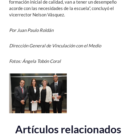
formación inicial de calidad, van a tener un desempeño
acorde con las necesidades de la escuela”, concluyó el
vicerrector Nelson Vásquez.
Por Juan Paulo Roldán
Dirección General de Vinculación con el Medio
Fotos: Ángela Tobón Coral
Artículos relacionados