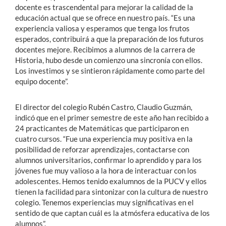
docente es trascendental para mejorar la calidad de la
educación actual que se ofrece en nuestro país. “Es una
experiencia valiosa y esperamos que tenga los frutos
esperados, contribuirá a que la preparación de los futuros
docentes mejore. Recibimos a alumnos de la carrera de
Historia, hubo desde un comienzo una sincronía con ellos.
Los investimos y se sintieron rápidamente como parte del
equipo docente”.
El director del colegio Rubén Castro, Claudio Guzmán,
indicó que en el primer semestre de este año han recibido a
24 practicantes de Matemáticas que participaron en
cuatro cursos. “Fue una experiencia muy positiva en la
posibilidad de reforzar aprendizajes, contactarse con
alumnos universitarios, confirmar lo aprendido y para los
jóvenes fue muy valioso a la hora de interactuar con los
adolescentes. Hemos tenido exalumnos de la PUCV y ellos
tienen la facilidad para sintonizar con la cultura de nuestro
colegio. Tenemos experiencias muy significativas en el
sentido de que captan cuál es la atmósfera educativa de los
alumnos”.