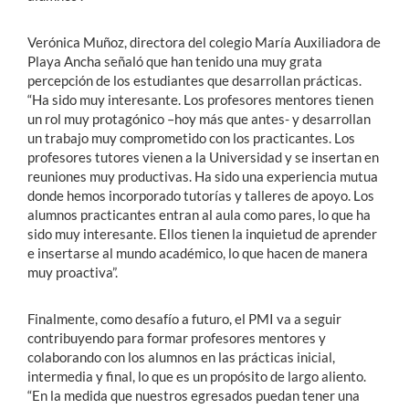
Verónica Muñoz, directora del colegio María Auxiliadora de
Playa Ancha señaló que han tenido una muy grata
percepción de los estudiantes que desarrollan prácticas.
“Ha sido muy interesante. Los profesores mentores tienen
un rol muy protagónico –hoy más que antes- y desarrollan
un trabajo muy comprometido con los practicantes. Los
profesores tutores vienen a la Universidad y se insertan en
reuniones muy productivas. Ha sido una experiencia mutua
donde hemos incorporado tutorías y talleres de apoyo. Los
alumnos practicantes entran al aula como pares, lo que ha
sido muy interesante. Ellos tienen la inquietud de aprender
e insertarse al mundo académico, lo que hacen de manera
muy proactiva”.
Finalmente, como desafío a futuro, el PMI va a seguir
contribuyendo para formar profesores mentores y
colaborando con los alumnos en las prácticas inicial,
intermedia y final, lo que es un propósito de largo aliento.
“En la medida que nuestros egresados puedan tener una