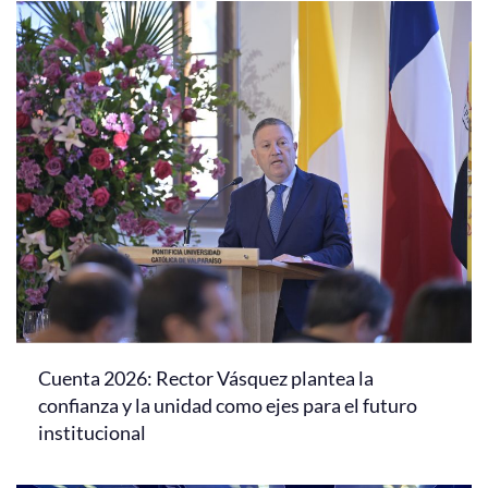
Cuenta 2026: Rector Vásquez plantea la
confianza y la unidad como ejes para el futuro
institucional