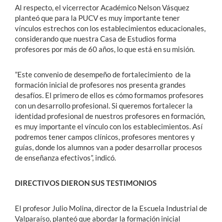
Al respecto, el vicerrector Académico Nelson Vásquez
planteó que para la PUCV es muy importante tener
vínculos estrechos con los establecimientos educacionales,
considerando que nuestra Casa de Estudios forma
profesores por más de 60 años, lo que está en su misión.
”Este convenio de desempeño de fortalecimiento de la
formación inicial de profesores nos presenta grandes
desafíos. El primero de ellos es cómo formamos profesores
con un desarrollo profesional. Si queremos fortalecer la
identidad profesional de nuestros profesores en formación,
es muy importante el vínculo con los establecimientos. Así
podremos tener campos clínicos, profesores mentores y
guías, donde los alumnos van a poder desarrollar procesos
de enseñanza efectivos”, indicó.
DIRECTIVOS DIERON SUS TESTIMONIOS
El profesor Julio Molina, director de la Escuela Industrial de
Valparaíso, planteó que abordar la formación inicial