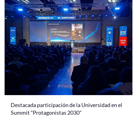
Destacada participación de la Universidad en el
Summit "Protagonistas 2030"