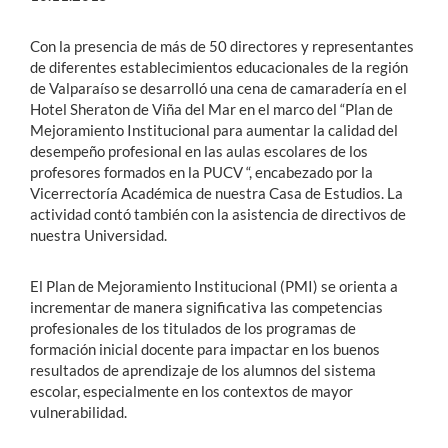
Con la presencia de más de 50 directores y representantes
de diferentes establecimientos educacionales de la región
de Valparaíso se desarrolló una cena de camaradería en el
Hotel Sheraton de Viña del Mar en el marco del “Plan de
Mejoramiento Institucional para aumentar la calidad del
desempeño profesional en las aulas escolares de los
profesores formados en la PUCV “, encabezado por la
Vicerrectoría Académica de nuestra Casa de Estudios. La
actividad contó también con la asistencia de directivos de
nuestra Universidad.
El Plan de Mejoramiento Institucional (PMI) se orienta a
incrementar de manera significativa las competencias
profesionales de los titulados de los programas de
formación inicial docente para impactar en los buenos
resultados de aprendizaje de los alumnos del sistema
escolar, especialmente en los contextos de mayor
vulnerabilidad.