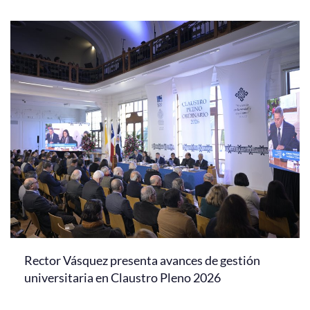
Rector Vásquez presenta avances de gestión
universitaria en Claustro Pleno 2026