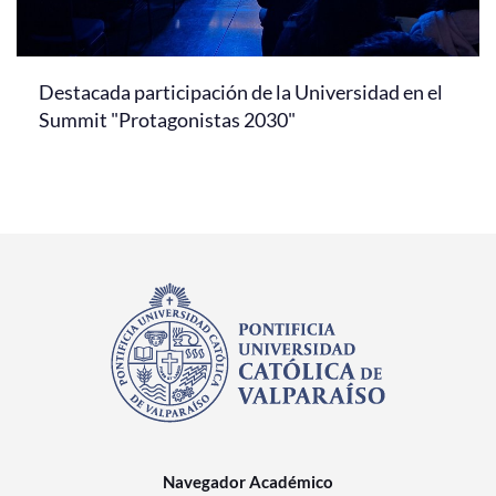
Destacada participación de la Universidad en el
Summit "Protagonistas 2030"
Navegador Académico