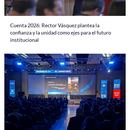
Cuenta 2026: Rector Vásquez plantea la
confianza y la unidad como ejes para el futuro
institucional