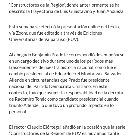
“Constructores de la Región”, donde anteriormente se ha
descrito la trayectoria de Luis Guastavino y Juan Andueza.
Esta semana se efectuó la presentación online del texto,
vía Zoom, que fue editado a través de Ediciones
Universitarias de Valparaíso (EUV).
Al abogado Benjamín Prado le correspondió desempeñarse
en un cargo decisivo durante uno de los períodos más
trascendentes de nuestra historia nacional, como fue el
cambio presidencial de Eduardo Frei Montalva a Salvador
Allende en circunstancias que Prado fue presidente
nacional del Partido Demócrata Cristiano. En este
contexto, tuvo que asumir la responsabilidad de la derrota
de Radomiro Tomic como candidato presidencial cuando
triunfó Allende, lo que tuvo un profundo impacto en lo
personal.
El rector Claudio Elórtegui añadió en la ocasión que la serie
“Constructores de la Región” de EUV es muy importante