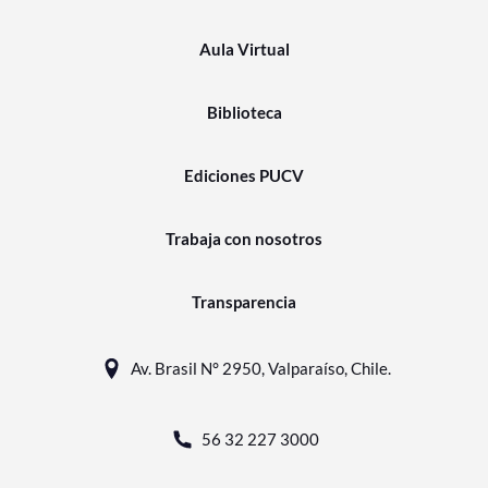
Aula Virtual
Biblioteca
Ediciones PUCV
Trabaja con nosotros
Transparencia
Av. Brasil N° 2950, Valparaíso, Chile.
56 32 227 3000