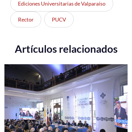
Ediciones Universitarias de Valparaíso
Rector
PUCV
Artículos relacionados