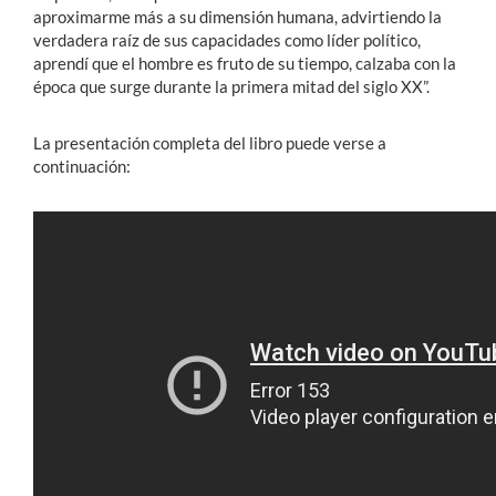
aproximarme más a su dimensión humana, advirtiendo la
verdadera raíz de sus capacidades como líder político,
aprendí que el hombre es fruto de su tiempo, calzaba con la
época que surge durante la primera mitad del siglo XX”.
La presentación completa del libro puede verse a
continuación: