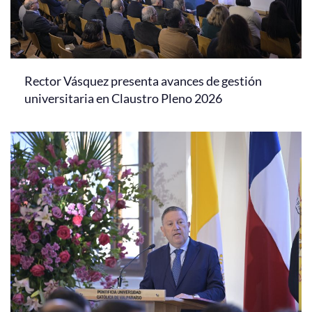
Rector Vásquez presenta avances de gestión
universitaria en Claustro Pleno 2026