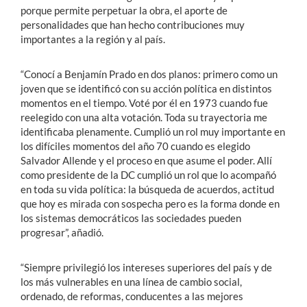
porque permite perpetuar la obra, el aporte de
personalidades que han hecho contribuciones muy
importantes a la región y al país.
“Conocí a Benjamín Prado en dos planos: primero como un
joven que se identificó con su acción política en distintos
momentos en el tiempo. Voté por él en 1973 cuando fue
reelegido con una alta votación. Toda su trayectoria me
identificaba plenamente. Cumplió un rol muy importante en
los difíciles momentos del año 70 cuando es elegido
Salvador Allende y el proceso en que asume el poder. Allí
como presidente de la DC cumplió un rol que lo acompañó
en toda su vida política: la búsqueda de acuerdos, actitud
que hoy es mirada con sospecha pero es la forma donde en
los sistemas democráticos las sociedades pueden
progresar”, añadió.
“Siempre privilegió los intereses superiores del país y de
los más vulnerables en una línea de cambio social,
ordenado, de reformas, conducentes a las mejores