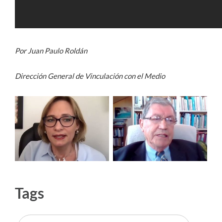
Por Juan Paulo Roldán
Dirección General de Vinculación con el Medio
Tags