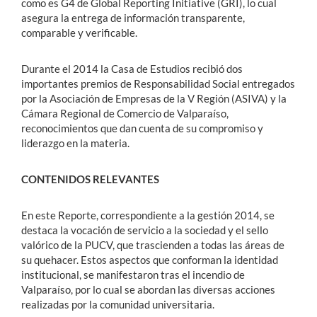
como es G4 de Global Reporting Initiative (GRI), lo cual
asegura la entrega de información transparente,
comparable y verificable.
Durante el 2014 la Casa de Estudios recibió dos
importantes premios de Responsabilidad Social entregados
por la Asociación de Empresas de la V Región (ASIVA) y la
Cámara Regional de Comercio de Valparaíso,
reconocimientos que dan cuenta de su compromiso y
liderazgo en la materia.
CONTENIDOS RELEVANTES
En este Reporte, correspondiente a la gestión 2014, se
destaca la vocación de servicio a la sociedad y el sello
valórico de la PUCV, que trascienden a todas las áreas de
su quehacer. Estos aspectos que conforman la identidad
institucional, se manifestaron tras el incendio de
Valparaíso, por lo cual se abordan las diversas acciones
realizadas por la comunidad universitaria.