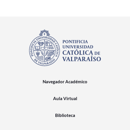
Navegador Académico
Aula Virtual
Biblioteca