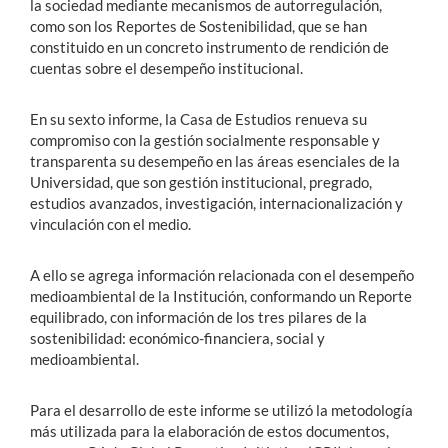
la sociedad mediante mecanismos de autorregulación,
como son los Reportes de Sostenibilidad, que se han
constituido en un concreto instrumento de rendición de
Estudiantes
cuentas sobre el desempeño institucional.
Académicos
En su sexto informe, la Casa de Estudios renueva su
Funcionarios
compromiso con la gestión socialmente responsable y
transparenta su desempeño en las áreas esenciales de la
Alumni
Universidad, que son gestión institucional, pregrado,
estudios avanzados, investigación, internacionalización y
vinculación con el medio.
English
A ello se agrega información relacionada con el desempeño
medioambiental de la Institución, conformando un Reporte
equilibrado, con información de los tres pilares de la
sostenibilidad: económico-financiera, social y
medioambiental.
Para el desarrollo de este informe se utilizó la metodología
más utilizada para la elaboración de estos documentos,