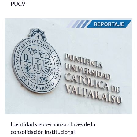
PUCV
Identidad y gobernanza, claves de la
consolidación institucional