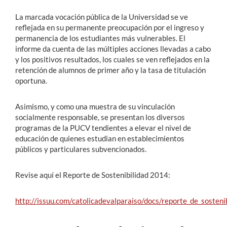
La marcada vocación pública de la Universidad se ve
reflejada en su permanente preocupación por el ingreso y
permanencia de los estudiantes más vulnerables. El
informe da cuenta de las múltiples acciones llevadas a cabo
y los positivos resultados, los cuales se ven reflejados en la
retención de alumnos de primer año y la tasa de titulación
oportuna.
Asimismo, y como una muestra de su vinculación
socialmente responsable, se presentan los diversos
programas de la PUCV tendientes a elevar el nivel de
educación de quienes estudian en establecimientos
públicos y particulares subvencionados.
Revise aquí el Reporte de Sostenibilidad 2014:
http://issuu.com/catolicadevalparaiso/docs/reporte_de_sosten