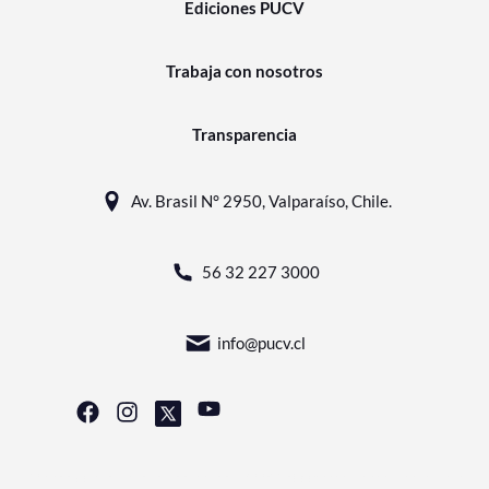
Ediciones PUCV
Trabaja con nosotros
Transparencia
Av. Brasil N° 2950, Valparaíso, Chile.
56 32 227 3000
info@pucv.cl