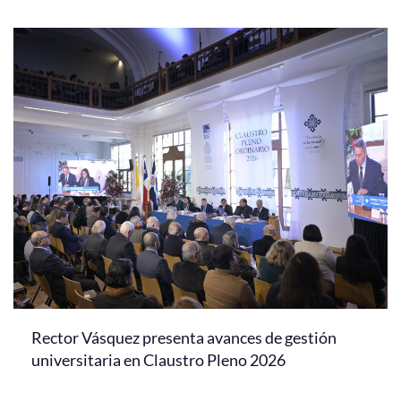
Rector Vásquez presenta avances de gestión
universitaria en Claustro Pleno 2026