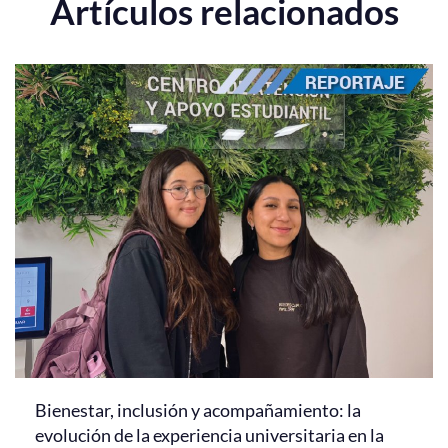
Artículos relacionados
Bienestar, inclusión y acompañamiento: la
evolución de la experiencia universitaria en la