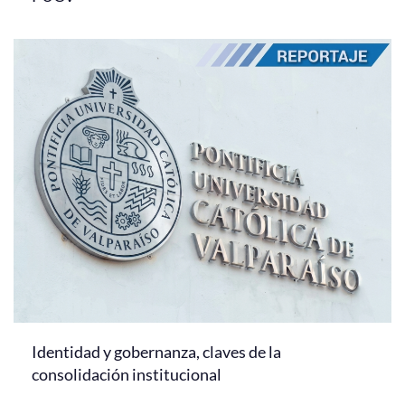
Identidad y gobernanza, claves de la
consolidación institucional