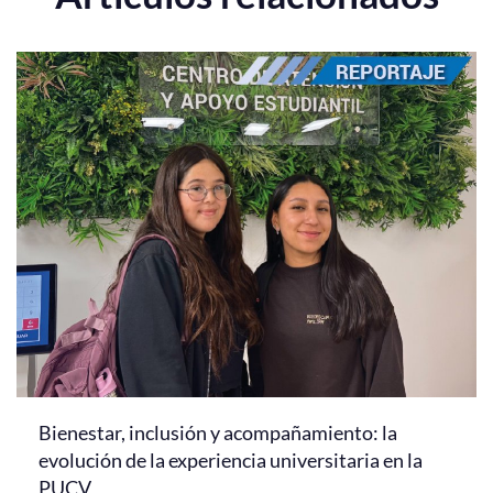
Bienestar, inclusión y acompañamiento: la
evolución de la experiencia universitaria en la
PUCV