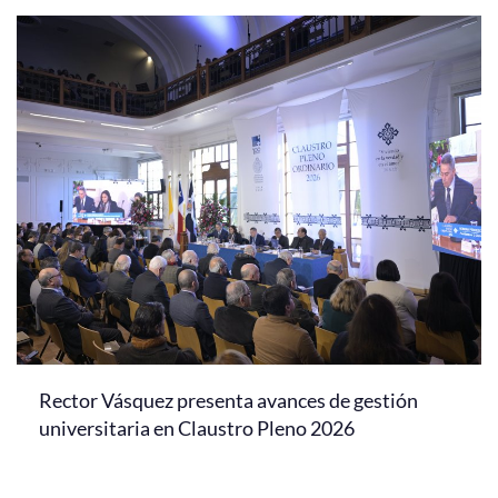
Rector Vásquez presenta avances de gestión
universitaria en Claustro Pleno 2026