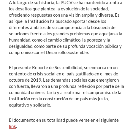
A lo largo de su historia, la PUCV se ha mantenido atenta a
los desafíos que plantea la evolución de la sociedad,
ofreciendo respuestas con una visión amplia y diversa. Es
así que la Institución ha buscado aportar desde los
diferentes ámbitos de su competencia a la búsqueda de
soluciones frente a los grandes problemas que aquejan a la
humanidad, como el cambio climático, la pobreza y la
desigualdad, como parte de su profunda vocación pública y
compromiso con el Desarrollo Sostenible.
El presente Reporte de Sostenibilidad, se enmarca en un
contexto de crisis social en el país, gatillado en el mes de
octubre de 2019. Las demandas sociales que emergieron
con fuerza, llevaron a una profunda reflexión por parte de la
comunidad universitaria y a reafirmar el compromiso de la
Institución con la construcción de un país más justo,
equitativo y solidario.
El documento en su totalidad puede verse en el siguiente
link
.