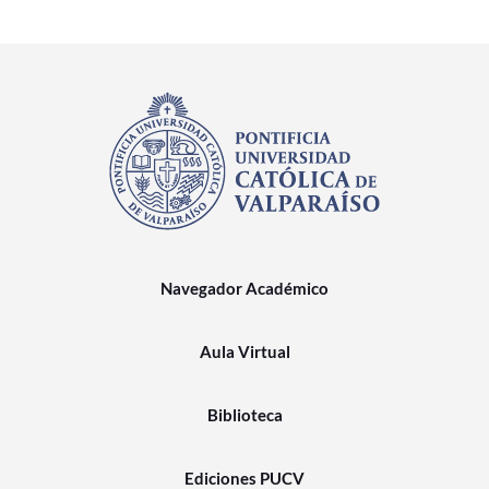
Navegador Académico
Aula Virtual
Biblioteca
Ediciones PUCV