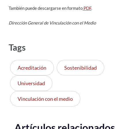
También puede descargarse en formato
PDF
.
Dirección General de Vinculación con el Medio
Tags
Acreditación
Sostenibilidad
Universidad
Vinculación con el medio
Artículos relacionados