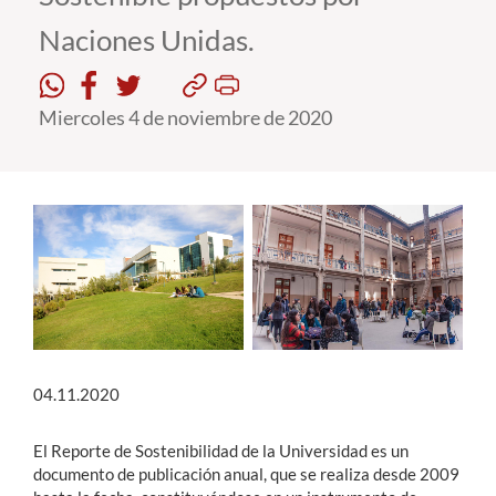
Naciones Unidas.
Estudiantes
Académicos
Miercoles 4 de noviembre de 2020
Funcionarios
Alumni
English
04.11.2020
El Reporte de Sostenibilidad de la Universidad es un
documento de publicación anual, que se realiza desde 2009