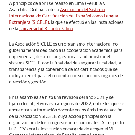
A principios de abril se realizó en Lima (Perú) la V
Asamblea Ordinaria de la
Asociación del Sistema
Internacional de Certificación del Español como Lengua
Extranjera (SICELE)
, la que se efectuó en las instalaciones
de la
Universidad Ricardo Palma
.
La Asociación SICELE es un organismo internacional no
gubernamental dedicado a la cooperación académica para
implementar, desarrollar, gestionar y administrar el
sistema SICELE, con la finalidad de asegurar la calidad, la
transparencia y la coherencia de los certificados que se
incluyan en él, para ello cuenta con sus propios órganos de
dirección y gestión.
En la asamblea se hizo una revisión del año 2021 y se
fijaron los objetivos estratégicos de 2022, entre los que se
encuentran la formación docente en los ámbitos de acción
de la Asociación SICELE, cuya acción principal son la
organización de los congresos internacionales. Al respecto,
la PUCV será la institución encargada de acoger el VI