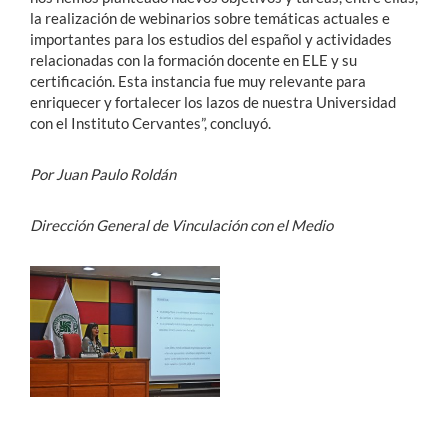
la realización de webinarios sobre temáticas actuales e
importantes para los estudios del español y actividades
relacionadas con la formación docente en ELE y su
certificación. Esta instancia fue muy relevante para
enriquecer y fortalecer los lazos de nuestra Universidad
con el Instituto Cervantes”, concluyó.
Por Juan Paulo Roldán
Dirección General de Vinculación con el Medio