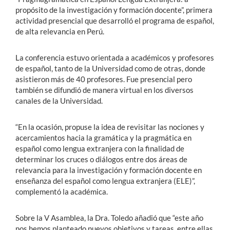
propósito de la investigación y formación docente”, primera
actividad presencial que desarrolló el programa de español,
de alta relevancia en Perú.
La conferencia estuvo orientada a académicos y profesores
de español, tanto de la Universidad como de otras, donde
asistieron más de 40 profesores. Fue presencial pero
también se difundió de manera virtual en los diversos
canales de la Universidad.
“En la ocasión, propuse la idea de revisitar las nociones y
acercamientos hacia la gramática y la pragmática en
español como lengua extranjera con la finalidad de
determinar los cruces o diálogos entre dos áreas de
relevancia para la investigación y formación docente en
enseñanza del español como lengua extranjera (ELE)”,
complementó la académica.
Sobre la V Asamblea, la Dra. Toledo añadió que “este año
nos hemos planteado nuevos objetivos y tareas, entre ellas,