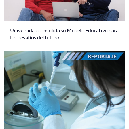
Universidad consolida su Modelo Educativo para
los desafíos del futuro