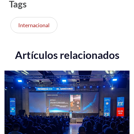
Tags
Internacional
Artículos relacionados