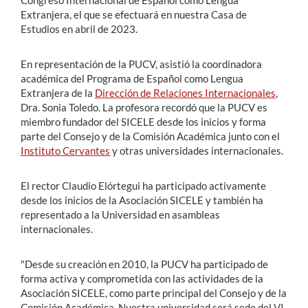
Congreso Internacional de Español como Lengua
Extranjera, el que se efectuará en nuestra Casa de
Estudios en abril de 2023.
En representación de la PUCV, asistió la coordinadora
académica del Programa de Español como Lengua
Extranjera de la
Dirección de Relaciones Internacionales
,
Dra. Sonia Toledo. La profesora recordó que la PUCV es
miembro fundador del SICELE desde los inicios y forma
parte del Consejo y de la Comisión Académica junto con el
Instituto Cervantes
y otras universidades internacionales.
El rector Claudio Elórtegui ha participado activamente
desde los inicios de la Asociación SICELE y también ha
representado a la Universidad en asambleas
internacionales.
"Desde su creación en 2010, la PUCV ha participado de
forma activa y comprometida con las actividades de la
Asociación SICELE, como parte principal del Consejo y de la
Comisión Académica. Nuestra universidad será sede del VI