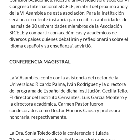
Congreso Internacional SICELE, en abril del próximo año y
de la VI Asamblea de esta asociación. Para la Institución
será una excelente instancia para recibir a autoridades de
las más de 30 universidades miembros de la Asociación
SICELE y compartir con académicas y académicos de
diversos países quienes debatirán y reflexionarán sobre el
idioma español y su enseñanza”, advirtió.
CONFERENCIA MAGISTRAL
La V Asamblea contó con la asistencia del rector de la
Universidad Ricardo Palma, Iván Rodríguez y la directora
del programa de Español de dicha institución, Cecilia Tello.
El director del Instituto Cervantes, Luis García Montero y
la directora académica, Carmen Pastor fueron
condecorados como Doctor Honoris Causa y profesora
honoraria, respectivamente.
La Dra. Sonia Toledo dictó la conferencia titulada
“Pragmagramática en Español Lengua Extranjera: a