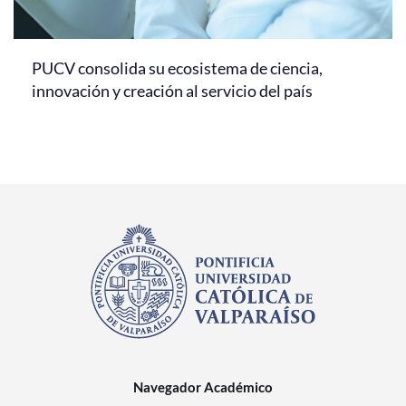
PUCV consolida su ecosistema de ciencia,
innovación y creación al servicio del país
Navegador Académico