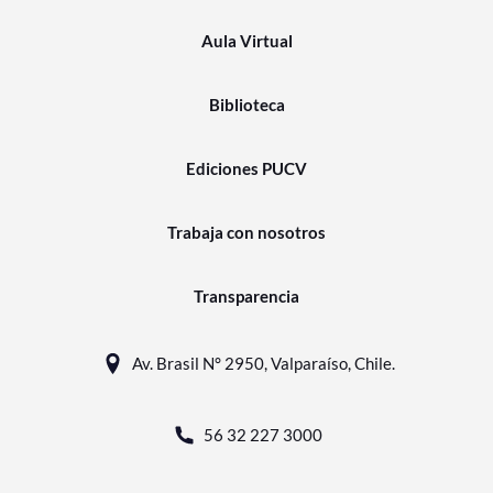
Aula Virtual
Biblioteca
Ediciones PUCV
Trabaja con nosotros
Transparencia
Av. Brasil N° 2950, Valparaíso, Chile.
56 32 227 3000