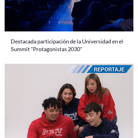
Destacada participación de la Universidad en el
Summit "Protagonistas 2030"