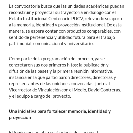
La convocatoria busca que las unidades académicas puedan
reconstruir y proyectar su trayectoria en diálogo con el
Relato Institucional Centenario PUCV, relevando su aporte
a la memoria, identidad y proyección institucional. De esta
manera, se espera contar con productos comparables, con
sentido de pertenencia y utilidad futura para el trabajo
patrimonial, comunicacional y universitario.
Como parte de la programación del proceso, ya se
concretaron sus dos primeros hitos: la publicación y
difusión de las bases y la primera reunión informativa,
instancia en la que participaron directores, directoras y
representantes de las unidades convocadas, junto al
Vicerrector de Vinculación con el Medio, David Contreras,
y el equipo a cargo del proyecto.
Una iniciativa para fortalecer memoria, identidad y
proyección
El fondo concursable está orientado a apoyar la