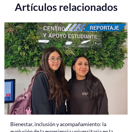
Artículos relacionados
Bienestar, inclusión y acompañamiento: la
evolución de la experiencia universitaria en la