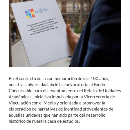
Estudiantes
Académicos
Funcionarios
Alumni
English
En el contexto de la conmemoración de sus 100 años,
nuestra Universidad abrió la convocatoria al Fondo
Concursable para el Levantamiento del Relato de Unidades
Académicas, iniciativa impulsada por la Vicerrectoría de
Vinculación con el Medio y orientada a promover la
elaboración de narrativas de identidad provenientes de
aquellas unidades que han sido parte del desarrollo
histórico de nuestra casa de estudios.