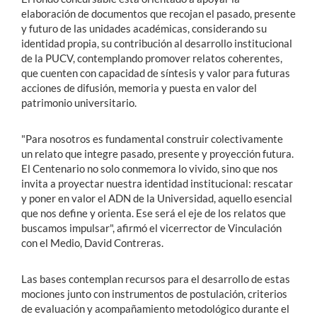
elaboración de documentos que recojan el pasado, presente
y futuro de las unidades académicas, considerando su
identidad propia, su contribución al desarrollo institucional
de la PUCV, contemplando promover relatos coherentes,
que cuenten con capacidad de síntesis y valor para futuras
acciones de difusión, memoria y puesta en valor del
patrimonio universitario.
"Para nosotros es fundamental construir colectivamente
un relato que integre pasado, presente y proyección futura.
El Centenario no solo conmemora lo vivido, sino que nos
invita a proyectar nuestra identidad institucional: rescatar
y poner en valor el ADN de la Universidad, aquello esencial
que nos define y orienta. Ese será el eje de los relatos que
buscamos impulsar", afirmó el vicerrector de Vinculación
con el Medio, David Contreras.
Las bases contemplan recursos para el desarrollo de estas
mociones junto con instrumentos de postulación, criterios
de evaluación y acompañamiento metodológico durante el