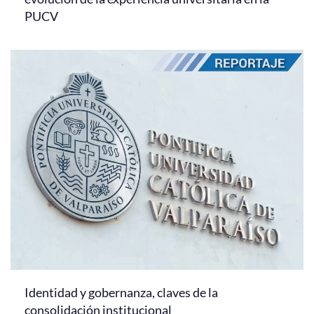
PUCV
Identidad y gobernanza, claves de la
consolidación institucional