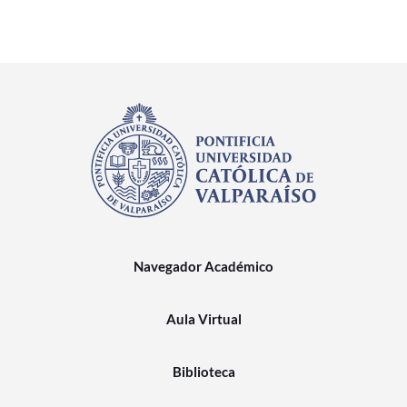
Navegador Académico
Aula Virtual
Biblioteca