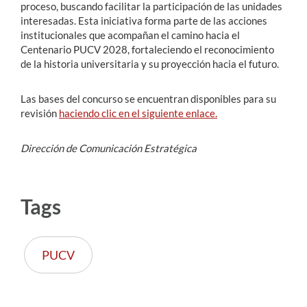
proceso, buscando facilitar la participación de las unidades
interesadas. Esta iniciativa forma parte de las acciones
institucionales que acompañan el camino hacia el
Centenario PUCV 2028, fortaleciendo el reconocimiento
de la historia universitaria y su proyección hacia el futuro.
Las bases del concurso se encuentran disponibles para su
revisión
haciendo clic en el siguiente enlace.
Dirección de Comunicación Estratégica
Tags
PUCV