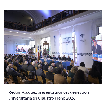
Rector Vásquez presenta avances de gestión
universitaria en Claustro Pleno 2026