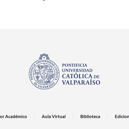
or Académico
Aula Virtual
Biblioteca
Edicio