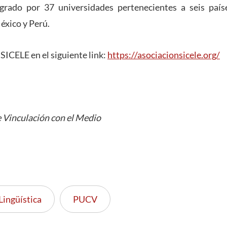
grado por 37 universidades pertenecientes a seis paíse
éxico y Perú.
SICELE en el siguiente link:
https://asociacionsicele.org/
 Vinculación con el Medio
Lingüística
PUCV