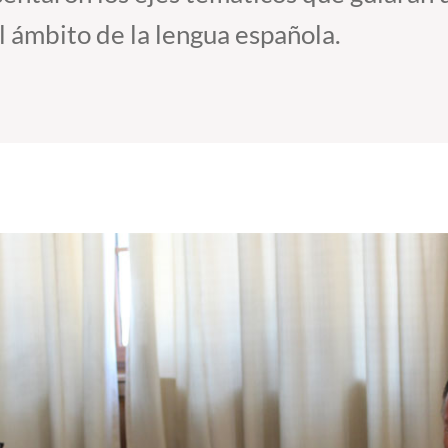
 ámbito de la lengua española.