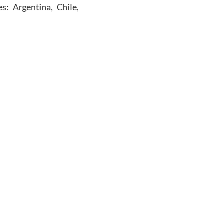
s: Argentina, Chile,