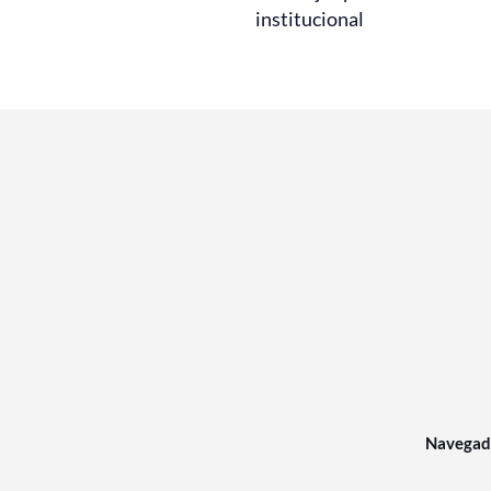
institucional
Navegad