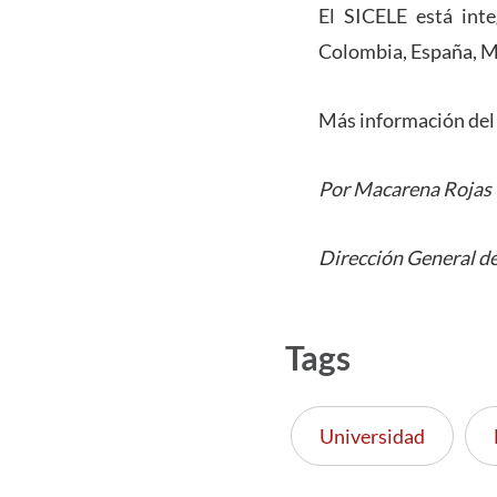
El SICELE está inte
Colombia, España, M
Más información del 
Por Macarena Rojas
Dirección General de
Tags
Universidad