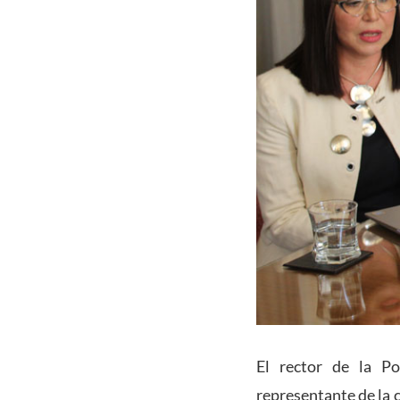
El rector de la Po
representante de la