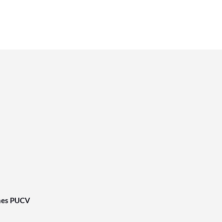
nes PUCV