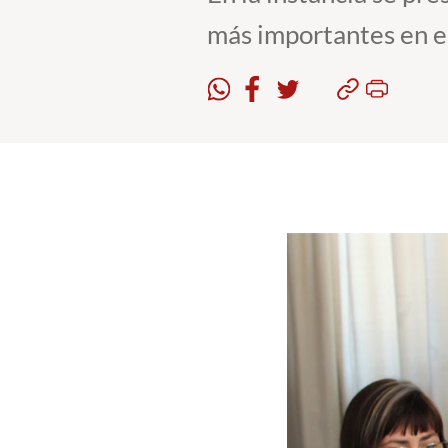
más importantes en el