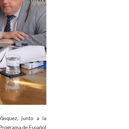
Vásquez, junto a la
 Programa de Español