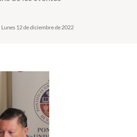
Lunes 12 de diciembre de 2022