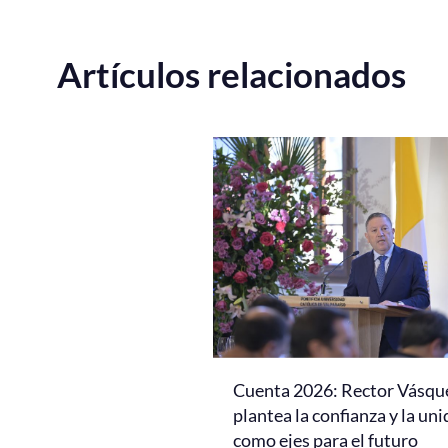
Artículos relacionados
Cuenta 2026: Rector Vásqu
plantea la confianza y la un
como ejes para el futuro