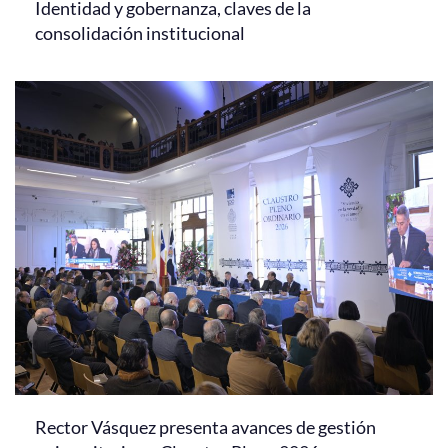
Identidad y gobernanza, claves de la
consolidación institucional
Rector Vásquez presenta avances de gestión