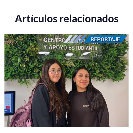
Artículos relacionados