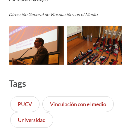
Dirección General de Vinculación con el Medio
Tags
PUCV
Vinculación con el medio
Universidad