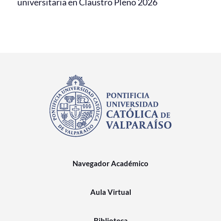
universitaria en Claustro Pleno 2026
Navegador Académico
Aula Virtual
Biblioteca