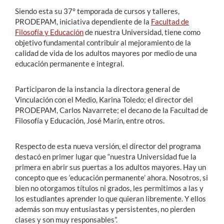
Siendo esta su 37° temporada de cursos y talleres,
PRODEPAM, iniciativa dependiente de la
Facultad de
Filosofía y Educación
de nuestra Universidad, tiene como
objetivo fundamental contribuir al mejoramiento de la
calidad de vida de los adultos mayores por medio de una
educación permanente e integral.
Participaron de la instancia la directora general de
Vinculación con el Medio, Karina Toledo; el director del
PRODEPAM, Carlos Navarrete; el decano de la Facultad de
Filosofía y Educación, José Marín, entre otros.
Respecto de esta nueva versión, el director del programa
destacó en primer lugar que “nuestra Universidad fue la
primera en abrir sus puertas a los adultos mayores. Hay un
concepto que es ‘educación permanente’ ahora. Nosotros, si
bien no otorgamos títulos ni grados, les permitimos a las y
los estudiantes aprender lo que quieran libremente. Y ellos
además son muy entusiastas y persistentes, no pierden
clases y son muy responsables”.