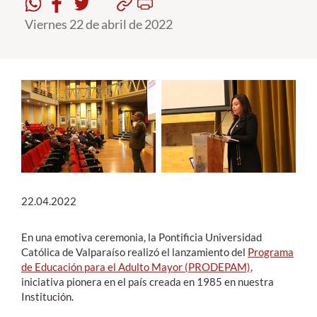
Viernes 22 de abril de 2022
Estudiantes
Académicos
Funcionarios
Alumni
English
22.04.2022
En una emotiva ceremonia, la Pontificia Universidad
Católica de Valparaíso realizó el lanzamiento del
Programa
de Educación para el Adulto Mayor (PRODEPAM)
,
iniciativa pionera en el país creada en 1985 en nuestra
Institución.