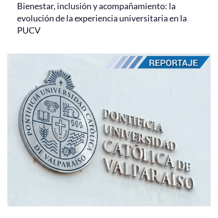
Bienestar, inclusión y acompañamiento: la
evolución de la experiencia universitaria en la
PUCV