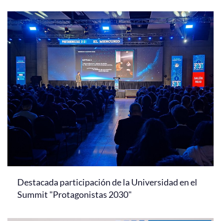
Destacada participación de la Universidad en el
Summit "Protagonistas 2030"