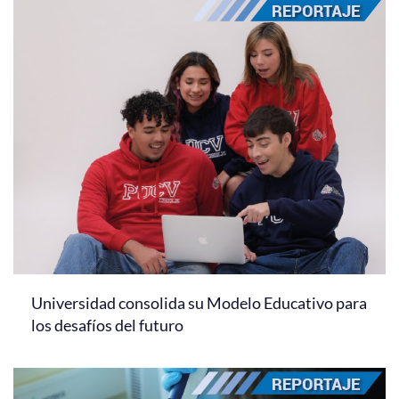
Universidad consolida su Modelo Educativo para
los desafíos del futuro