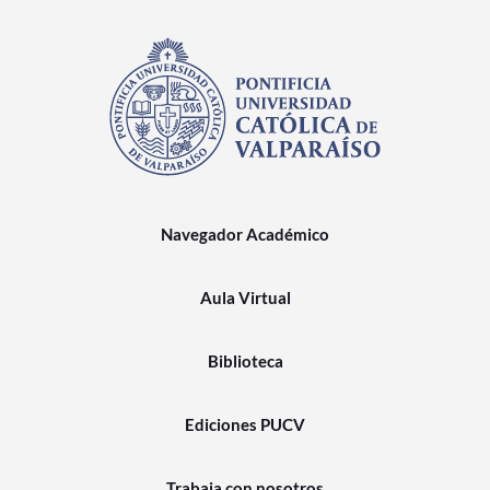
Navegador Académico
Aula Virtual
Biblioteca
Ediciones PUCV
Trabaja con nosotros