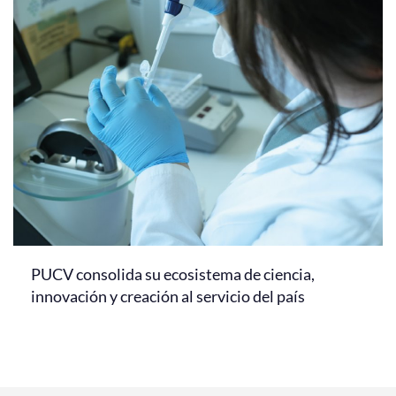
PUCV consolida su ecosistema de ciencia,
innovación y creación al servicio del país