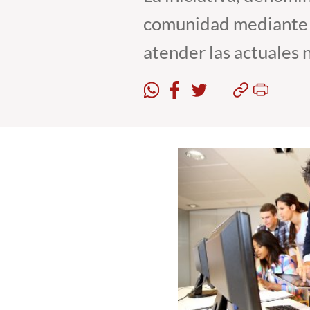
comunidad mediante l
atender las actuales 