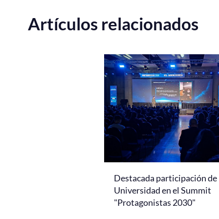
Artículos relacionados
Destacada participación de 
Universidad en el Summit
"Protagonistas 2030"