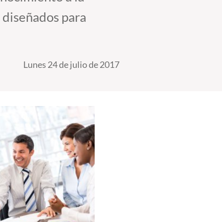
 diseñados para
Lunes 24 de julio de 2017