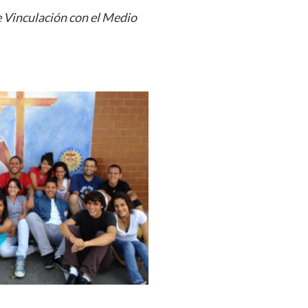
 Vinculación con el Medio