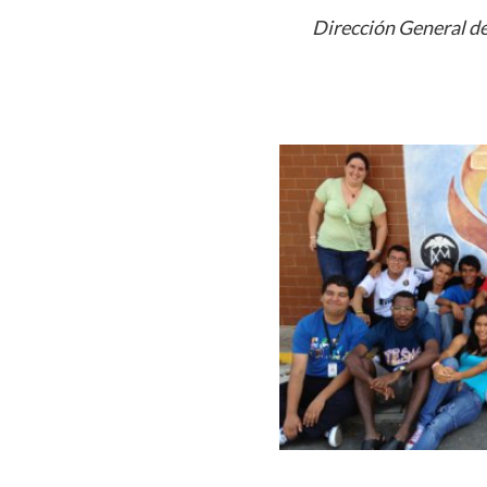
Dirección General de