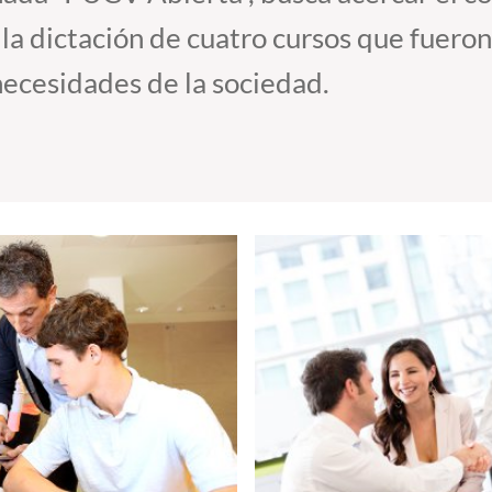
a dictación de cuatro cursos que fueron
necesidades de la sociedad.