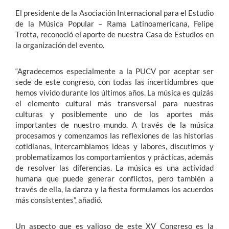
El presidente de la Asociación Internacional para el Estudio
de la Música Popular – Rama Latinoamericana, Felipe
Trotta, reconoció el aporte de nuestra Casa de Estudios en
la organización del evento.
“Agradecemos especialmente a la PUCV por aceptar ser
sede de este congreso, con todas las incertidumbres que
hemos vivido durante los últimos años. La música es quizás
el elemento cultural más transversal para nuestras
culturas y posiblemente uno de los aportes más
importantes de nuestro mundo. A través de la música
procesamos y comenzamos las reflexiones de las historias
cotidianas, intercambiamos ideas y labores, discutimos y
problematizamos los comportamientos y prácticas, además
de resolver las diferencias. La música es una actividad
humana que puede generar conflictos, pero también a
través de ella, la danza y la fiesta formulamos los acuerdos
más consistentes”, añadió.
Un aspecto que es valioso de este XV Congreso es la