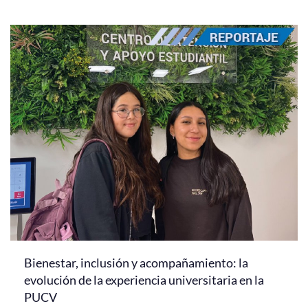
Bienestar, inclusión y acompañamiento: la
evolución de la experiencia universitaria en la
PUCV