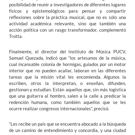
posibilidad de reunir a investigadores de diferentes lugares
físicos y epistemológicos para pensar y compartir
reflexiones sobre la práctica musical, que no es sólo una
actividad académica relevante, sino que también una
acción política con un rasgo transformador, complementó
Trotta.
Finalmente, el director del Instituto de Música PUCV,
Samuel Quezada, indicó que “los artesanos de la música,
cual incansable colonia de hormigas, guiados por un motor
interior que no pueden acallar, laboran en las diferentes
tareas que la misión vital les encomienda. Algunos la
escriben, otros la interpretan, o enseñan, difunden,
gestionan y estudian. Están aquellos que, sin más logística
que una guitarra al hombro, salen a la calle a predicar la
redención humana, como también aquellos que se les
ocurre realizar congresos internacionales”, precisó.
“Les recibe un país que se encuentra abocado a la búsqueda
de un camino de entendimiento y concordia, y una ciudad