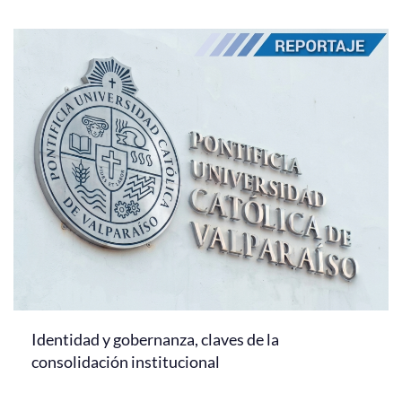
Identidad y gobernanza, claves de la
consolidación institucional