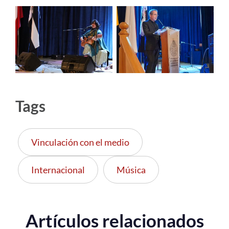
Tags
Vinculación con el medio
Internacional
Música
Artículos relacionados