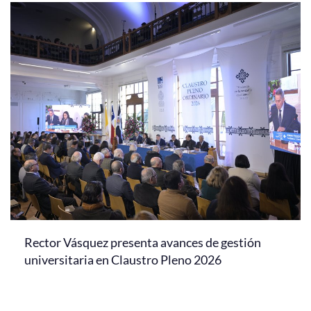
Rector Vásquez presenta avances de gestión
universitaria en Claustro Pleno 2026