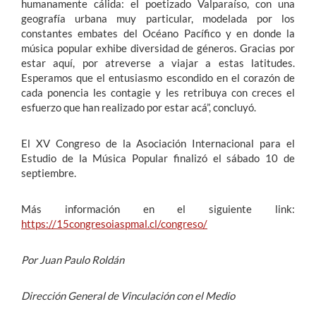
humanamente cálida: el poetizado Valparaíso, con una
geografía urbana muy particular, modelada por los
constantes embates del Océano Pacífico y en donde la
música popular exhibe diversidad de géneros. Gracias por
estar aquí, por atreverse a viajar a estas latitudes.
Esperamos que el entusiasmo escondido en el corazón de
cada ponencia les contagie y les retribuya con creces el
esfuerzo que han realizado por estar acá”, concluyó.
El XV Congreso de la Asociación Internacional para el
Estudio de la Música Popular finalizó el sábado 10 de
septiembre.
Más información en el siguiente link:
https://15congresoiaspmal.cl/congreso/
Por Juan Paulo Roldán
Dirección General de Vinculación con el Medio