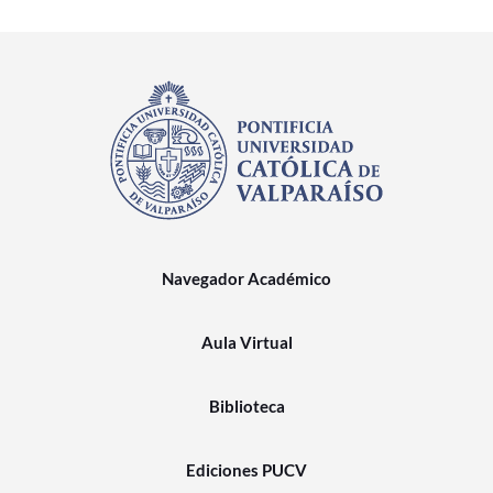
Navegador Académico
Aula Virtual
Biblioteca
Ediciones PUCV