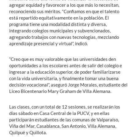
agregar equidad y favorecer a los que más lo necesitan,
reconociendo sus méritos. “Confiamos en que el talento
está repartido equitativamente en la población. El
programa tiene una modalidad distinta y diversa,
integrando colegios municipales y subvencionados,
agregando trabajos con nuevas tecnologías, mezclando
aprendizaje presencial y virtual”, indicó.
“Creo que es muy valorable que las universidades den
oportunidades a los escolares antes de salir del colegio e
ingresar a la educación superior, de poder familiarizarse
con la vida universitaria, y finalmente tomar una buena
decisión vocacional”, aseguró Jorge Morales, estudiante del
Liceo Bicentenario Mary Graham de Villa Alemana.
Las clases, con un total de 12 sesiones, se realizarán los
días sábado en Casa Central de la PUCV, y en ellas
participarán estudiantes de las comunas de Valparaíso,
Viña del Mar, Casablanca, San Antonio, Villa Alemana,
Quilpué y Quillota.