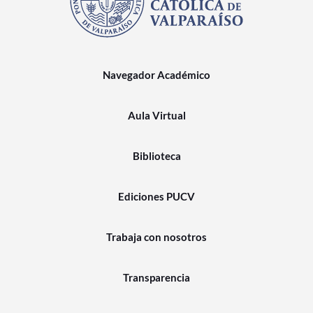
Navegador Académico
Aula Virtual
Biblioteca
Ediciones PUCV
Trabaja con nosotros
Transparencia