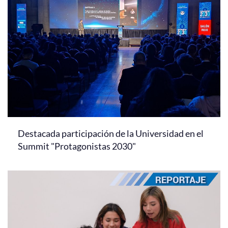
Destacada participación de la Universidad en el
Summit "Protagonistas 2030"