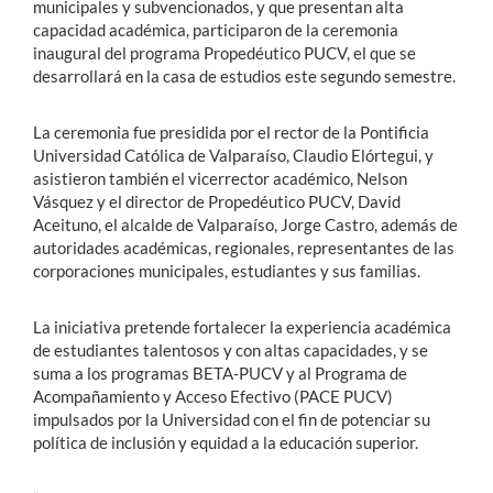
municipales y subvencionados, y que presentan alta
capacidad académica, participaron de la ceremonia
inaugural del programa Propedéutico PUCV, el que se
desarrollará en la casa de estudios este segundo semestre.
La ceremonia fue presidida por el rector de la Pontificia
Universidad Católica de Valparaíso, Claudio Elórtegui, y
asistieron también el vicerrector académico, Nelson
Vásquez y el director de Propedéutico PUCV, David
Aceituno, el alcalde de Valparaíso, Jorge Castro, además de
autoridades académicas, regionales, representantes de las
corporaciones municipales, estudiantes y sus familias.
La iniciativa pretende fortalecer la experiencia académica
de estudiantes talentosos y con altas capacidades, y se
suma a los programas BETA-PUCV y al Programa de
Acompañamiento y Acceso Efectivo (PACE PUCV)
impulsados por la Universidad con el fin de potenciar su
política de inclusión y equidad a la educación superior.