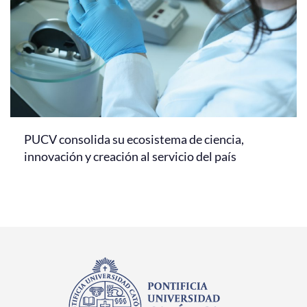
PUCV consolida su ecosistema de ciencia,
innovación y creación al servicio del país