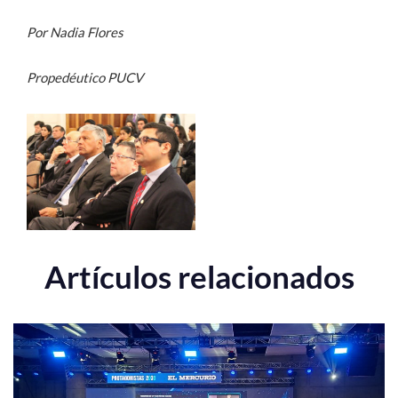
Por Nadia Flores
Propedéutico PUCV
Artículos relacionados