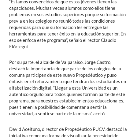
“Estamos convencidos de que estos jóvenes tienen las
capacidades. Muchas veces alumnos como ellos tiene
problemas en sus estudios superiores porque su formación
previa en los colegios no reunió todas las condiciones
requeridas para que su formación les entregue las
herramientas para tener éxito en la educación superior. En
eso se enfoca este programa”, señaló el rector Claudio
Elórtegui.
Por su parte, el alcalde de Valparaíso, Jorge Castro,
destacó la importancia de que parte de los colegios de la
comuna participen de este nuevo Propedéutico y puso
énfasis en el reforzamiento que tendrán los estudiantes en
alfabetización digital. “Llegar a esta Universidad es un
auténtico orgullo para todos quienes forman parte de este
programa, para nuestros establecimientos educacionales,
pues tienen la posibilidad de comenzar a sentir la
universidad, a sentirse parte de la misma”, acotó.
David Aceituno, director de Propedéutico PUCV, destacó la
iniciativa como una forma de visualizar la necesidad de