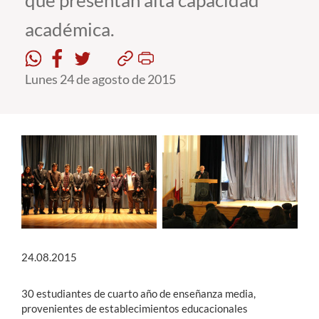
que presentan alta capacidad
académica.
Estudiantes
Académicos
Lunes 24 de agosto de 2015
Funcionarios
Alumni
English
24.08.2015
30 estudiantes de cuarto año de enseñanza media,
provenientes de establecimientos educacionales