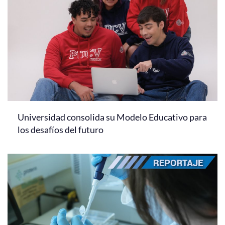
Universidad consolida su Modelo Educativo para
los desafíos del futuro