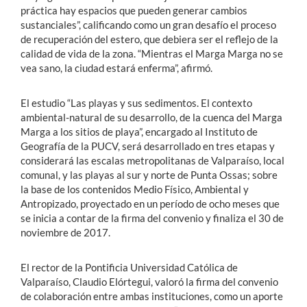
práctica hay espacios que pueden generar cambios
sustanciales”, calificando como un gran desafío el proceso
de recuperación del estero, que debiera ser el reflejo de la
calidad de vida de la zona. “Mientras el Marga Marga no se
vea sano, la ciudad estará enferma”, afirmó.
El estudio “Las playas y sus sedimentos. El contexto
ambiental-natural de su desarrollo, de la cuenca del Marga
Marga a los sitios de playa”, encargado al Instituto de
Geografía de la PUCV, será desarrollado en tres etapas y
considerará las escalas metropolitanas de Valparaíso, local
comunal, y las playas al sur y norte de Punta Ossas; sobre
la base de los contenidos Medio Físico, Ambiental y
Antropizado, proyectado en un período de ocho meses que
se inicia a contar de la firma del convenio y finaliza el 30 de
noviembre de 2017.
El rector de la Pontificia Universidad Católica de
Valparaíso, Claudio Elórtegui, valoró la firma del convenio
de colaboración entre ambas instituciones, como un aporte