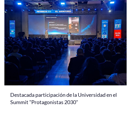
Destacada participación de la Universidad en el
Summit "Protagonistas 2030"