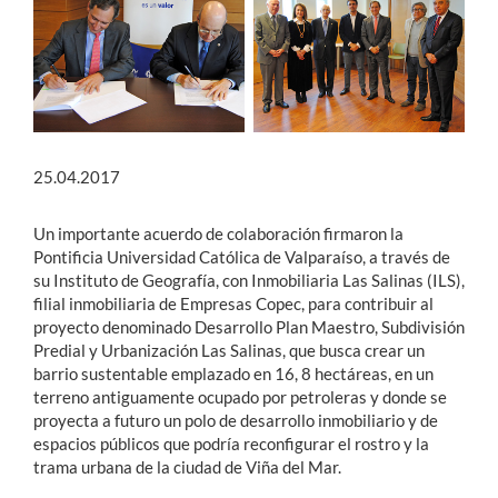
25.04.2017
Un importante acuerdo de colaboración firmaron la
Pontificia Universidad Católica de Valparaíso, a través de
su Instituto de Geografía, con Inmobiliaria Las Salinas (ILS),
filial inmobiliaria de Empresas Copec, para contribuir al
proyecto denominado Desarrollo Plan Maestro, Subdivisión
Predial y Urbanización Las Salinas, que busca crear un
barrio sustentable emplazado en 16, 8 hectáreas, en un
terreno antiguamente ocupado por petroleras y donde se
proyecta a futuro un polo de desarrollo inmobiliario y de
espacios públicos que podría reconfigurar el rostro y la
trama urbana de la ciudad de Viña del Mar.