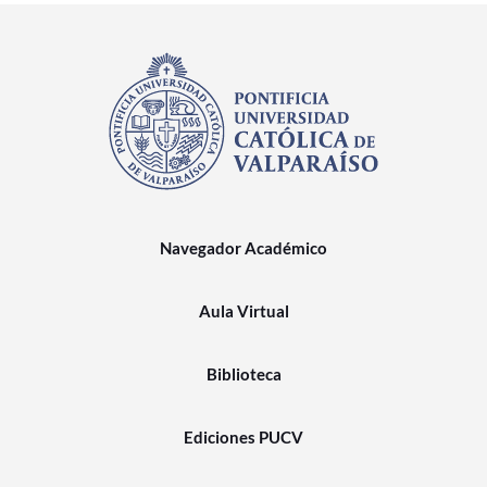
Navegador Académico
Aula Virtual
Biblioteca
Ediciones PUCV