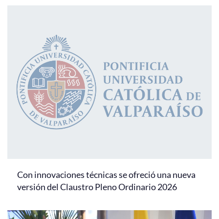
Con innovaciones técnicas se ofreció una nueva
versión del Claustro Pleno Ordinario 2026