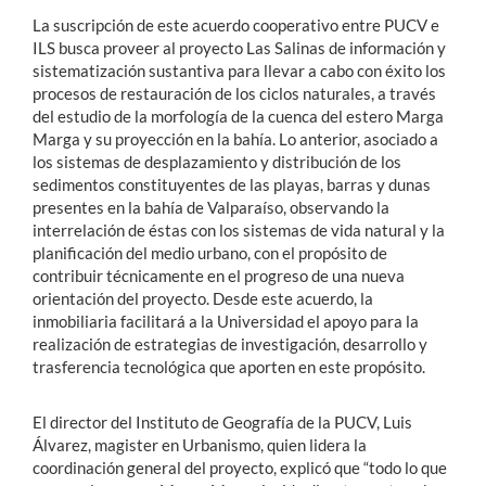
La suscripción de este acuerdo cooperativo entre PUCV e
ILS busca proveer al proyecto Las Salinas de información y
sistematización sustantiva para llevar a cabo con éxito los
procesos de restauración de los ciclos naturales, a través
del estudio de la morfología de la cuenca del estero Marga
Marga y su proyección en la bahía. Lo anterior, asociado a
los sistemas de desplazamiento y distribución de los
sedimentos constituyentes de las playas, barras y dunas
presentes en la bahía de Valparaíso, observando la
interrelación de éstas con los sistemas de vida natural y la
planificación del medio urbano, con el propósito de
contribuir técnicamente en el progreso de una nueva
orientación del proyecto. Desde este acuerdo, la
inmobiliaria facilitará a la Universidad el apoyo para la
realización de estrategias de investigación, desarrollo y
trasferencia tecnológica que aporten en este propósito.
El director del Instituto de Geografía de la PUCV, Luis
Álvarez, magister en Urbanismo, quien lidera la
coordinación general del proyecto, explicó que “todo lo que