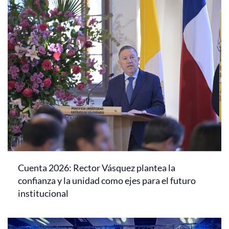
Cuenta 2026: Rector Vásquez plantea la
confianza y la unidad como ejes para el futuro
institucional