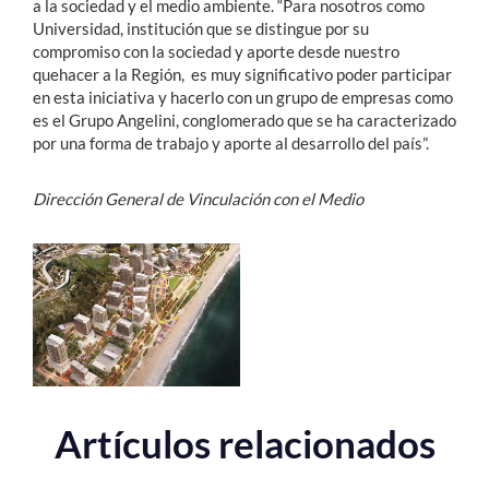
a la sociedad y el medio ambiente. “Para nosotros como
Universidad, institución que se distingue por su
compromiso con la sociedad y aporte desde nuestro
quehacer a la Región, es muy significativo poder participar
en esta iniciativa y hacerlo con un grupo de empresas como
es el Grupo Angelini, conglomerado que se ha caracterizado
por una forma de trabajo y aporte al desarrollo del país”.
Dirección General de Vinculación con el Medio
Artículos relacionados