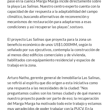
pase en la cuenca Marga Marga incide directamente sobre
la playa Las Salinas. Nuestro centro experto cuenta con la
capacidad de dar respuesta a la adaptabilidad del campo
climático, buscando alternativas de reconvención y
mecanismos de restauración para adaptarnos a esas
condiciones y así recuperar las playas”, sostuvo.
El proyecto Las Salinas que proyecta para la zona un
beneficio económico de unos US$1.000MM, según lo
señalado por sus ejecutivos, contempla la construcción de
al menos diez edificios comerciales y de vivienda,
habilitados con equipamiento residencial y espacios de
trabajo en la zona.
Arturo Natho, gerente general de Inmobiliaria Las Salinas,
se refirió al espíritu que dio origen a esta iniciativa como
una respuesta a las necesidades de la ciudad: “Nos
preguntamos cuáles son los temas ciudad y de qué manera
nuestro proyecto puede ser parte de eso; la recuperación
del Marga Marga ha motivado todo este trabajo y estamos
muy agradecidos de poder trabajar con la PUCV. En la