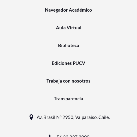
Navegador Académico
Aula Virtual
Biblioteca
Ediciones PUCV
Trabaja con nosotros
Transparencia
Av. Brasil N° 2950, Valparaíso, Chile.
56 32 227 3000