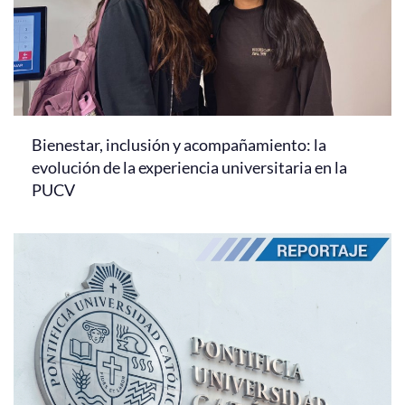
Bienestar, inclusión y acompañamiento: la
evolución de la experiencia universitaria en la
PUCV