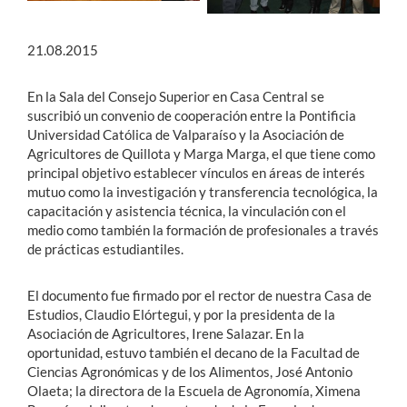
21.08.2015
En la Sala del Consejo Superior en Casa Central se
suscribió un convenio de cooperación entre la Pontificia
Universidad Católica de Valparaíso y la Asociación de
Agricultores de Quillota y Marga Marga, el que tiene como
principal objetivo establecer vínculos en áreas de interés
mutuo como la investigación y transferencia tecnológica, la
capacitación y asistencia técnica, la vinculación con el
medio como también la formación de profesionales a través
de prácticas estudiantiles.
El documento fue firmado por el rector de nuestra Casa de
Estudios, Claudio Elórtegui, y por la presidenta de la
Asociación de Agricultores, Irene Salazar. En la
oportunidad, estuvo también el decano de la Facultad de
Ciencias Agronómicas y de los Alimentos, José Antonio
Olaeta; la directora de la Escuela de Agronomía, Ximena