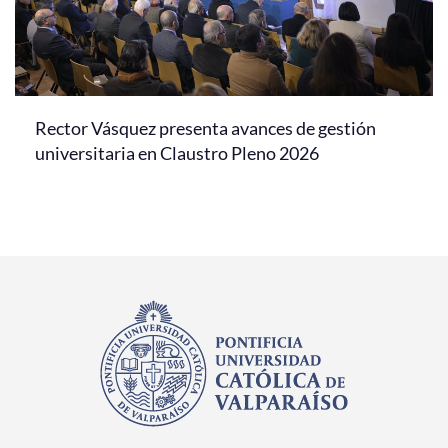
Rector Vásquez presenta avances de gestión
universitaria en Claustro Pleno 2026