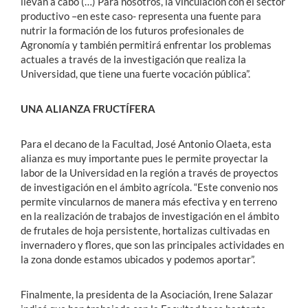
llevan a cabo (…) Para nosotros, la vinculación con el sector
productivo –en este caso- representa una fuente para
nutrir la formación de los futuros profesionales de
Agronomía y también permitirá enfrentar los problemas
actuales a través de la investigación que realiza la
Universidad, que tiene una fuerte vocación pública”.
UNA ALIANZA FRUCTÍFERA
Para el decano de la Facultad, José Antonio Olaeta, esta
alianza es muy importante pues le permite proyectar la
labor de la Universidad en la región a través de proyectos
de investigación en el ámbito agrícola. “Este convenio nos
permite vincularnos de manera más efectiva y en terreno
en la realización de trabajos de investigación en el ámbito
de frutales de hoja persistente, hortalizas cultivadas en
invernadero y flores, que son las principales actividades en
la zona donde estamos ubicados y podemos aportar”.
Finalmente, la presidenta de la Asociación, Irene Salazar