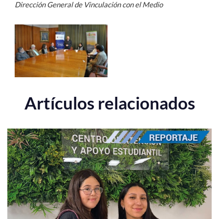
Dirección General de Vinculación con el Medio
Artículos relacionados