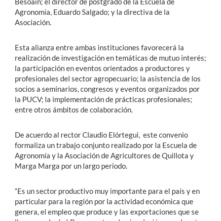
Besoaín; el director de postgrado de la Escuela de
Agronomía, Eduardo Salgado; y la directiva de la
Asociación.
Esta alianza entre ambas instituciones favorecerá la
realización de investigación en temáticas de mutuo interés;
la participación en eventos orientados a productores y
profesionales del sector agropecuario; la asistencia de los
socios a seminarios, congresos y eventos organizados por
la PUCV; la implementación de prácticas profesionales;
entre otros ámbitos de colaboración.
De acuerdo al rector Claudio Elórtegui, este convenio
formaliza un trabajo conjunto realizado por la Escuela de
Agronomía y la Asociación de Agricultores de Quillota y
Marga Marga por un largo periodo.
“Es un sector productivo muy importante para el país y en
particular para la región por la actividad económica que
genera, el empleo que produce y las exportaciones que se