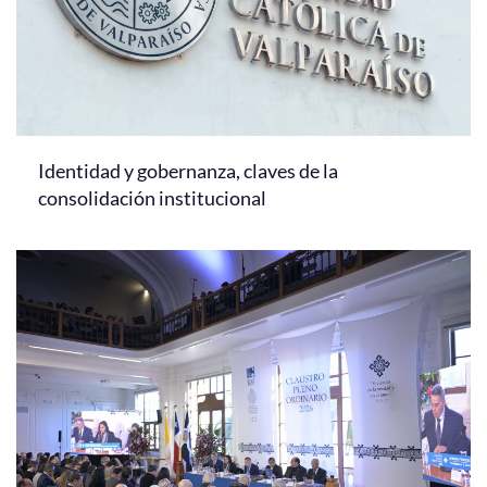
Identidad y gobernanza, claves de la
consolidación institucional