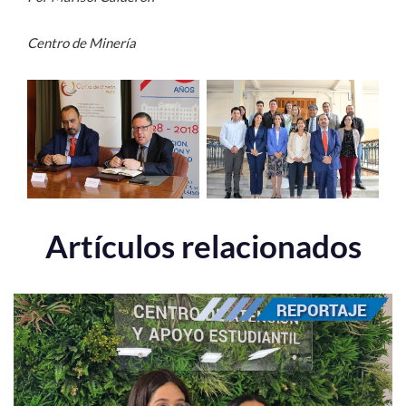
Centro de Minería
Artículos relacionados