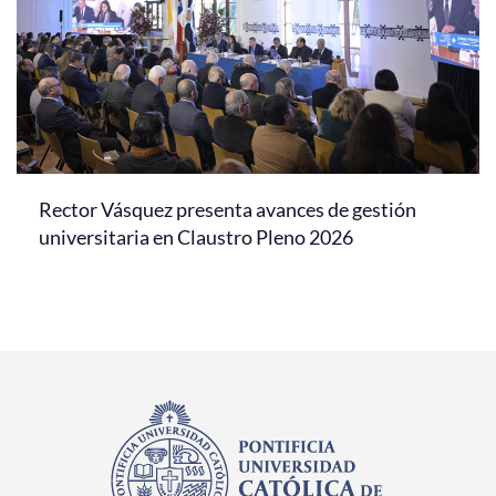
Rector Vásquez presenta avances de gestión
universitaria en Claustro Pleno 2026