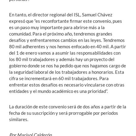
En tanto, el director regional del ISL, Samuel Chávez
expresó que “es reconfortante firmar este convenio, pues
es un paso muy importante para abrirse más a la
comunidad. Para el próximo año, tendremos grandes
desafíos y enfrentaremos cambios en las leyes. Tendremos
80 mil adherentes y nos hemos enfocado en 40 mil. A partir
del 1 de enero vamos a asumir las responsabilidades con
los 80 mil trabajadores y además hay un proyecto del
gobierno donde se nos ha pedido que nos hagamos cargo de
la seguridad laboral de los trabajadores a honorarios. Esta
cifra se incrementará en 60 mil trabajadores. Para
enfrentar estos desafíos es necesario vincularse con otras
entidades y el mundo académico es una prioridad”.
La duración de este convenio será de dos años a partir de la
fecha de su suscripción y será prorrogable por períodos
similares.
Por Marisol Calderón