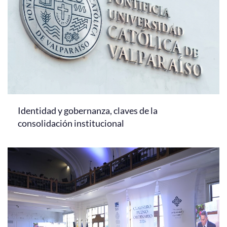
Identidad y gobernanza, claves de la
consolidación institucional