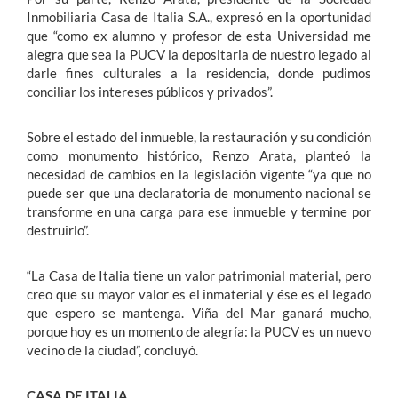
Inmobiliaria Casa de Italia S.A., expresó en la oportunidad
que “como ex alumno y profesor de esta Universidad me
alegra que sea la PUCV la depositaria de nuestro legado al
darle fines culturales a la residencia, donde pudimos
conciliar los intereses públicos y privados”.
Sobre el estado del inmueble, la restauración y su condición
como monumento histórico, Renzo Arata, planteó la
necesidad de cambios en la legislación vigente “ya que no
puede ser que una declaratoria de monumento nacional se
transforme en una carga para ese inmueble y termine por
destruirlo”.
“La Casa de Italia tiene un valor patrimonial material, pero
creo que su mayor valor es el inmaterial y ése es el legado
que espero se mantenga. Viña del Mar ganará mucho,
porque hoy es un momento de alegría: la PUCV es un nuevo
vecino de la ciudad”, concluyó.
CASA DE ITALIA