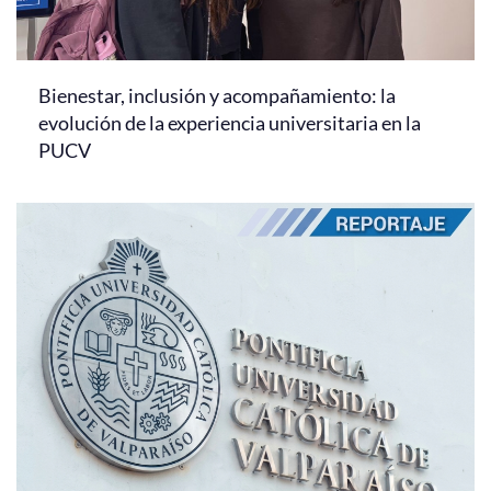
Bienestar, inclusión y acompañamiento: la
evolución de la experiencia universitaria en la
PUCV