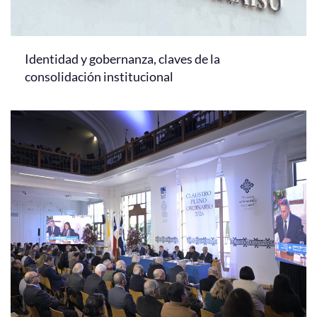
Identidad y gobernanza, claves de la
consolidación institucional