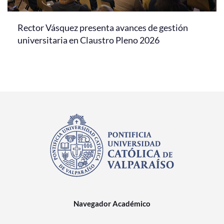
Rector Vásquez presenta avances de gestión
universitaria en Claustro Pleno 2026
Navegador Académico