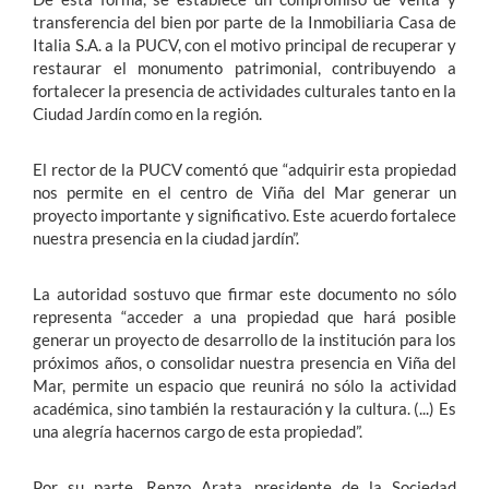
transferencia del bien por parte de la Inmobiliaria Casa de
Italia S.A. a la PUCV, con el motivo principal de recuperar y
restaurar el monumento patrimonial, contribuyendo a
fortalecer la presencia de actividades culturales tanto en la
Ciudad Jardín como en la región.
El rector de la PUCV comentó que “adquirir esta propiedad
nos permite en el centro de Viña del Mar generar un
proyecto importante y significativo. Este acuerdo fortalece
nuestra presencia en la ciudad jardín”.
La autoridad sostuvo que firmar este documento no sólo
representa “acceder a una propiedad que hará posible
generar un proyecto de desarrollo de la institución para los
próximos años, o consolidar nuestra presencia en Viña del
Mar, permite un espacio que reunirá no sólo la actividad
académica, sino también la restauración y la cultura. (...) Es
una alegría hacernos cargo de esta propiedad”.
Por su parte, Renzo Arata, presidente de la Sociedad