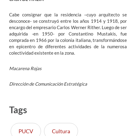
Cabe consignar que la residencia –cuyo arquitecto se
desconoce- se construyó entre los años 1914 y 1918, por
encargo del empresario Carlos Werner Rither. Luego de ser
adquirida -en 1950- por Constantino Mustakis, fue
comprada en 1966 por la colonia italiana, transformándose
en epicentro de diferentes actividades de la numerosa
colectividad existente en la zona.
Macarena Rojas
Dirección de Comunicación Estratégica
Tags
PUCV
Cultura