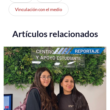
Vinculación con el medio
Artículos relacionados