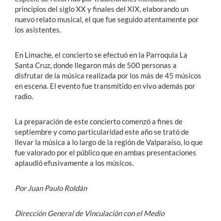
principios del siglo XX y finales del XIX, elaborando un
nuevo relato musical, el que fue seguido atentamente por
los asistentes.
En Limache, el concierto se efectuó en la Parroquia La
Santa Cruz, donde llegaron más de 500 personas a
disfrutar de la música realizada por los más de 45 músicos
en escena. El evento fue transmitido en vivo además por
radio.
La preparación de este concierto comenzó a fines de
septiembre y como particularidad este año se trató de
llevar la música a lo largo de la región de Valparaíso, lo que
fue valorado por el público que en ambas presentaciones
aplaudió efusivamente a los músicos.
Por Juan Paulo Roldán
Dirección General de Vinculación con el Medio