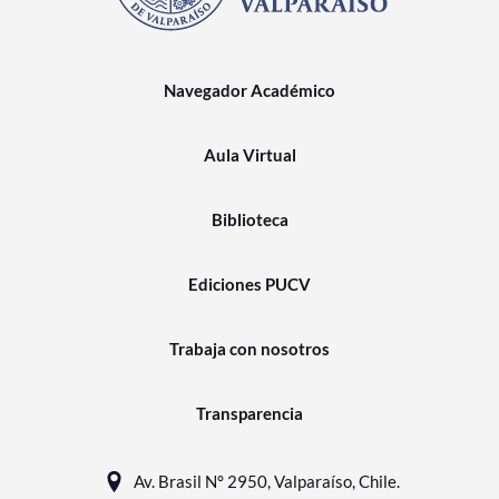
Navegador Académico
Aula Virtual
Biblioteca
Ediciones PUCV
Trabaja con nosotros
Transparencia
Av. Brasil N° 2950, Valparaíso, Chile.