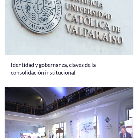
Identidad y gobernanza, claves de la
consolidación institucional