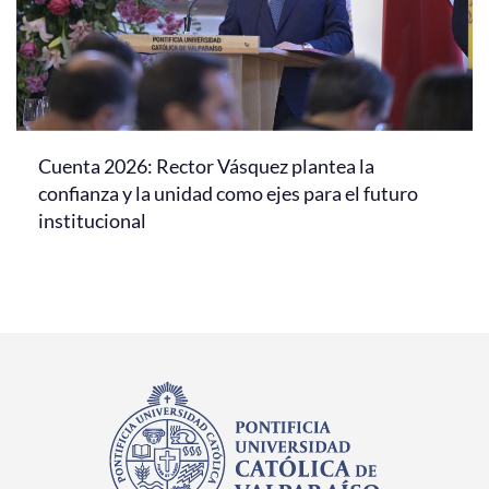
Cuenta 2026: Rector Vásquez plantea la
confianza y la unidad como ejes para el futuro
institucional