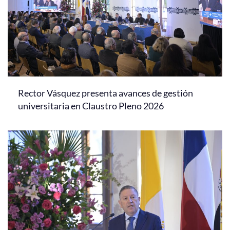
Rector Vásquez presenta avances de gestión
universitaria en Claustro Pleno 2026