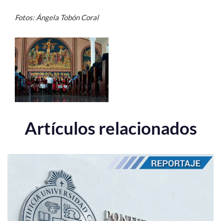
Fotos: Ángela Tobón Coral
Artículos relacionados