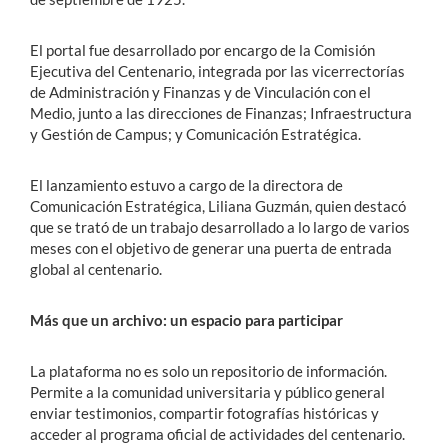
El portal fue desarrollado por encargo de la Comisión
Ejecutiva del Centenario, integrada por las vicerrectorías
de Administración y Finanzas y de Vinculación con el
Medio, junto a las direcciones de Finanzas; Infraestructura
y Gestión de Campus; y Comunicación Estratégica.
El lanzamiento estuvo a cargo de la directora de
Comunicación Estratégica, Liliana Guzmán, quien destacó
que se trató de un trabajo desarrollado a lo largo de varios
meses con el objetivo de generar una puerta de entrada
global al centenario.
Más que un archivo: un espacio para participar
La plataforma no es solo un repositorio de información.
Permite a la comunidad universitaria y público general
enviar testimonios, compartir fotografías históricas y
acceder al programa oficial de actividades del centenario.