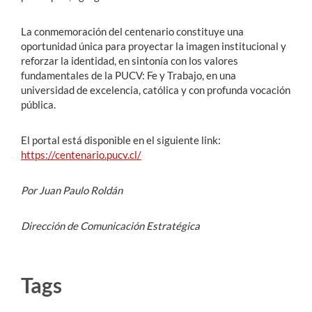
La conmemoración del centenario constituye una
oportunidad única para proyectar la imagen institucional y
reforzar la identidad, en sintonía con los valores
fundamentales de la PUCV: Fe y Trabajo, en una
universidad de excelencia, católica y con profunda vocación
pública.
El portal está disponible en el siguiente link:
https://centenario.pucv.cl/
Por Juan Paulo Roldán
Dirección de Comunicación Estratégica
Tags