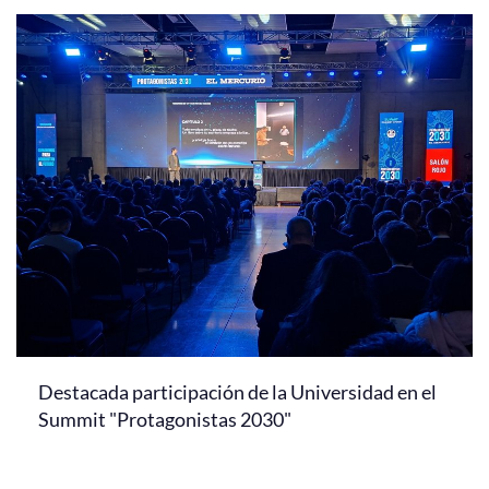
Destacada participación de la Universidad en el
Summit "Protagonistas 2030"