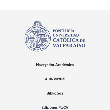
Navegador Académico
Aula Virtual
Biblioteca
Ediciones PUCV