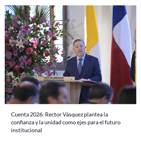
Cuenta 2026: Rector Vásquez plantea la
confianza y la unidad como ejes para el futuro
institucional