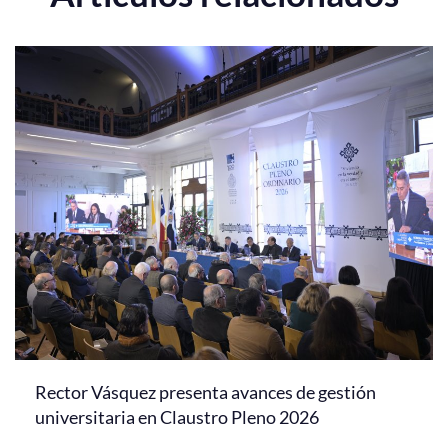
Rector Vásquez presenta avances de gestión
universitaria en Claustro Pleno 2026