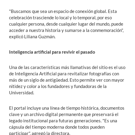
"Buscamos que sea un espacio de conexión global. Esta
celebración trasciende lo local y lo temporal, por eso
cualquier persona, desde cualquier lugar del mundo, puede
acceder a nuestra historia y sumarse a la conmemoración",
explicó Liliana Guzmán.
Inteligencia artificial para revivir el pasado
Una de las características más llamativas del sitio es el uso
de Inteligencia Artificial para revitalizar fotografías con
más de un siglo de antigüedad. Esto permite ver con mayor
nitidez y color a los fundadores y fundadoras de la
Universidad.
El portal incluye una línea de tiempo histórica, documentos
clave y un archivo digital permanente que preservará el
legado institucional para futuras generaciones. "Es una
cápsula del tiempo moderna donde todos pueden
participar", agregó la directora.