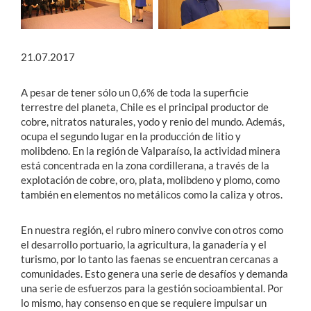
21.07.2017
A pesar de tener sólo un 0,6% de toda la superficie
terrestre del planeta, Chile es el principal productor de
cobre, nitratos naturales, yodo y renio del mundo. Además,
ocupa el segundo lugar en la producción de litio y
molibdeno. En la región de Valparaíso, la actividad minera
está concentrada en la zona cordillerana, a través de la
explotación de cobre, oro, plata, molibdeno y plomo, como
también en elementos no metálicos como la caliza y otros.
En nuestra región, el rubro minero convive con otros como
el desarrollo portuario, la agricultura, la ganadería y el
turismo, por lo tanto las faenas se encuentran cercanas a
comunidades. Esto genera una serie de desafíos y demanda
una serie de esfuerzos para la gestión socioambiental. Por
lo mismo, hay consenso en que se requiere impulsar un