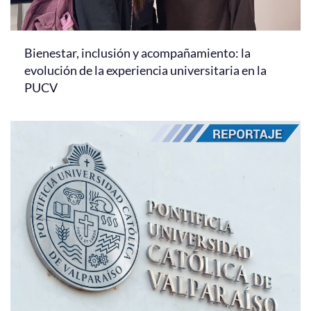
Bienestar, inclusión y acompañamiento: la
evolución de la experiencia universitaria en la
PUCV