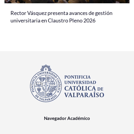
Rector Vásquez presenta avances de gestión
universitaria en Claustro Pleno 2026
Navegador Académico