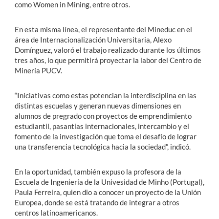
como Women in Mining, entre otros.
En esta misma línea, el representante del Mineduc en el
área de Internacionalización Universitaria, Alexo
Domínguez, valoró el trabajo realizado durante los últimos
tres años, lo que permitirá proyectar la labor del Centro de
Minería PUCV.
“Iniciativas como estas potencian la interdisciplina en las
distintas escuelas y generan nuevas dimensiones en
alumnos de pregrado con proyectos de emprendimiento
estudiantil, pasantías internacionales, intercambio y el
fomento de la investigación que toma el desafío de lograr
una transferencia tecnológica hacia la sociedad”, indicó.
En la oportunidad, también expuso la profesora de la
Escuela de Ingeniería de la Univesidad de Minho (Portugal),
Paula Ferreira, quien dio a conocer un proyecto de la Unión
Europea, donde se está tratando de integrar a otros
centros latinoamericanos.