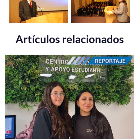
Artículos relacionados