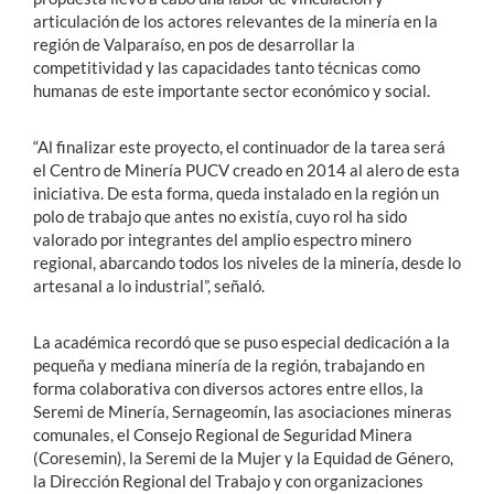
articulación de los actores relevantes de la minería en la
región de Valparaíso, en pos de desarrollar la
competitividad y las capacidades tanto técnicas como
humanas de este importante sector económico y social.
“Al finalizar este proyecto, el continuador de la tarea será
el Centro de Minería PUCV creado en 2014 al alero de esta
iniciativa. De esta forma, queda instalado en la región un
polo de trabajo que antes no existía, cuyo rol ha sido
valorado por integrantes del amplio espectro minero
regional, abarcando todos los niveles de la minería, desde lo
artesanal a lo industrial”, señaló.
La académica recordó que se puso especial dedicación a la
pequeña y mediana minería de la región, trabajando en
forma colaborativa con diversos actores entre ellos, la
Seremi de Minería, Sernageomín, las asociaciones mineras
comunales, el Consejo Regional de Seguridad Minera
(Coresemin), la Seremi de la Mujer y la Equidad de Género,
la Dirección Regional del Trabajo y con organizaciones