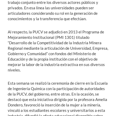
trabajo conjunto entre los diversos actores públicos y
privados. En esa línea las universidades pueden ser
articuladores considerando su rol en la generación de
conocimientos y la transferencia que efectúan.
Al respecto, la PUCV se adjudicó en 2013 el Programa de
Mejoramiento Institucional (PMI 1301) titulado
“Desarrollo de la Competitividad de la Industria Minera
Regional mediante la articulación de Universidad, Empresa,
Gobierno y Comunidad” con fondos del Ministerio de
Educación y de la propia institución con el objetivo de
mejorar la labor de la industria extractiva en sus diversos
niveles.
Esta semana se realizó la ceremonia de cierre en la Escuela
de Ingeniería Química con la participación de autoridades
de la PUCV, del gobierno, entre otras. En la ocasión, se
destacó que esta iniciativa dirigida por la profesora Amelia
Dondero, favoreció la inserción de la mujer a la minería,
vinculó a los estudiantes escolares y universitarios a esta
industria, difundió la oferta educacional disponible sobre