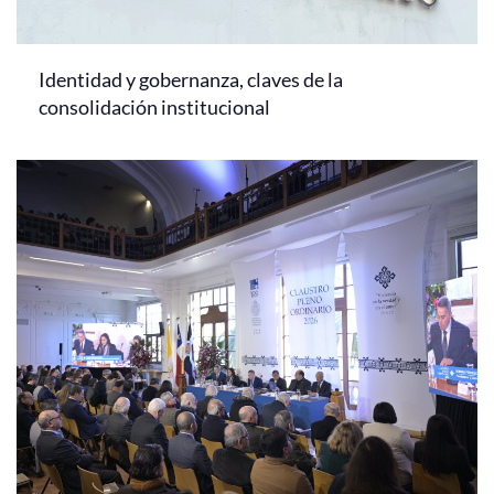
Identidad y gobernanza, claves de la
consolidación institucional