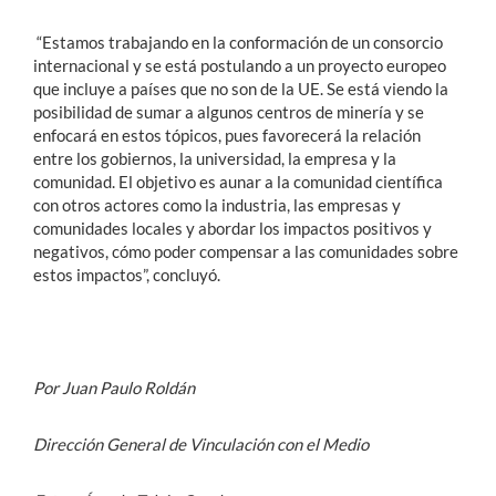
“Estamos trabajando en la conformación de un consorcio
internacional y se está postulando a un proyecto europeo
que incluye a países que no son de la UE. Se está viendo la
posibilidad de sumar a algunos centros de minería y se
enfocará en estos tópicos, pues favorecerá la relación
entre los gobiernos, la universidad, la empresa y la
comunidad. El objetivo es aunar a la comunidad científica
con otros actores como la industria, las empresas y
comunidades locales y abordar los impactos positivos y
negativos, cómo poder compensar a las comunidades sobre
estos impactos”, concluyó.
Por Juan Paulo Roldán
Dirección General de Vinculación con el Medio