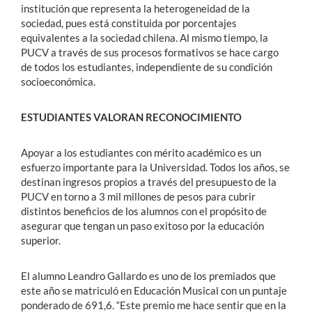
institución que representa la heterogeneidad de la
sociedad, pues está constituida por porcentajes
equivalentes a la sociedad chilena. Al mismo tiempo, la
PUCV a través de sus procesos formativos se hace cargo
de todos los estudiantes, independiente de su condición
socioeconómica.
ESTUDIANTES VALORAN RECONOCIMIENTO
Apoyar a los estudiantes con mérito académico es un
esfuerzo importante para la Universidad. Todos los años, se
destinan ingresos propios a través del presupuesto de la
PUCV en torno a 3 mil millones de pesos para cubrir
distintos beneficios de los alumnos con el propósito de
asegurar que tengan un paso exitoso por la educación
superior.
El alumno Leandro Gallardo es uno de los premiados que
este año se matriculó en Educación Musical con un puntaje
ponderado de 691,6. “Este premio me hace sentir que en la