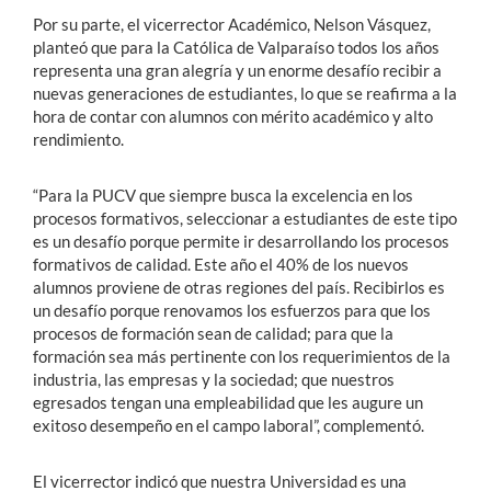
Por su parte, el vicerrector Académico, Nelson Vásquez,
planteó que para la Católica de Valparaíso todos los años
representa una gran alegría y un enorme desafío recibir a
nuevas generaciones de estudiantes, lo que se reafirma a la
hora de contar con alumnos con mérito académico y alto
rendimiento.
“Para la PUCV que siempre busca la excelencia en los
procesos formativos, seleccionar a estudiantes de este tipo
es un desafío porque permite ir desarrollando los procesos
formativos de calidad. Este año el 40% de los nuevos
alumnos proviene de otras regiones del país. Recibirlos es
un desafío porque renovamos los esfuerzos para que los
procesos de formación sean de calidad; para que la
formación sea más pertinente con los requerimientos de la
industria, las empresas y la sociedad; que nuestros
egresados tengan una empleabilidad que les augure un
exitoso desempeño en el campo laboral”, complementó.
El vicerrector indicó que nuestra Universidad es una