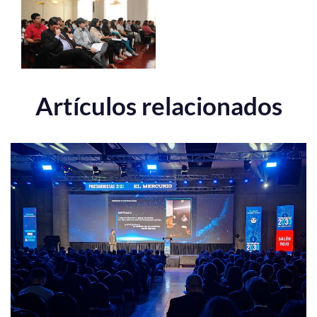
Artículos relacionados