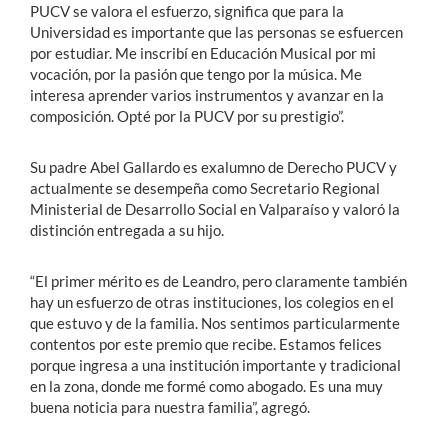
PUCV se valora el esfuerzo, significa que para la
Universidad es importante que las personas se esfuercen
por estudiar. Me inscribí en Educación Musical por mi
vocación, por la pasión que tengo por la música. Me
interesa aprender varios instrumentos y avanzar en la
composición. Opté por la PUCV por su prestigio”.
Su padre Abel Gallardo es exalumno de Derecho PUCV y
actualmente se desempeña como Secretario Regional
Ministerial de Desarrollo Social en Valparaíso y valoró la
distinción entregada a su hijo.
“El primer mérito es de Leandro, pero claramente también
hay un esfuerzo de otras instituciones, los colegios en el
que estuvo y de la familia. Nos sentimos particularmente
contentos por este premio que recibe. Estamos felices
porque ingresa a una institución importante y tradicional
en la zona, donde me formé como abogado. Es una muy
buena noticia para nuestra familia”, agregó.