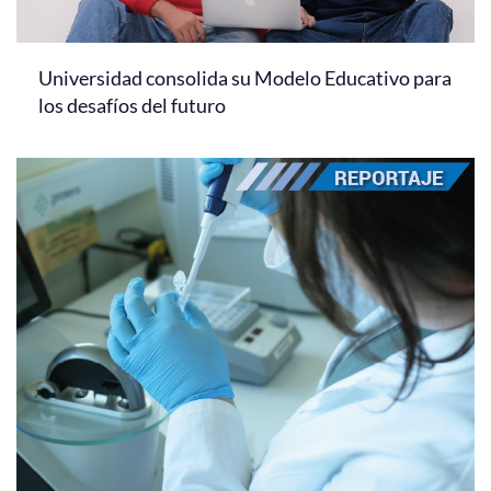
Universidad consolida su Modelo Educativo para
los desafíos del futuro