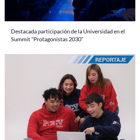
Destacada participación de la Universidad en el
Summit "Protagonistas 2030"