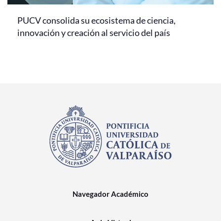
PUCV consolida su ecosistema de ciencia,
innovación y creación al servicio del país
Navegador Académico