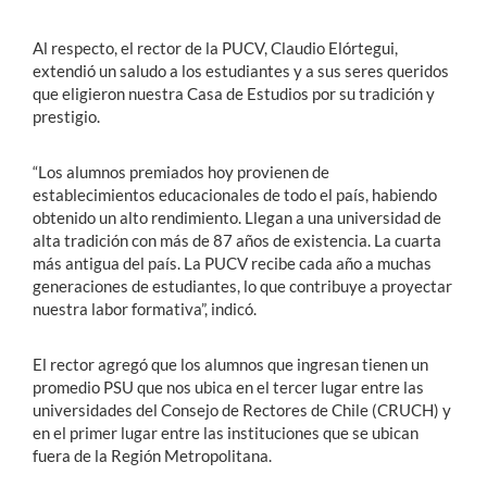
Al respecto, el rector de la PUCV, Claudio Elórtegui,
extendió un saludo a los estudiantes y a sus seres queridos
que eligieron nuestra Casa de Estudios por su tradición y
prestigio.
“Los alumnos premiados hoy provienen de
establecimientos educacionales de todo el país, habiendo
obtenido un alto rendimiento. Llegan a una universidad de
alta tradición con más de 87 años de existencia. La cuarta
más antigua del país. La PUCV recibe cada año a muchas
generaciones de estudiantes, lo que contribuye a proyectar
nuestra labor formativa”, indicó.
El rector agregó que los alumnos que ingresan tienen un
promedio PSU que nos ubica en el tercer lugar entre las
universidades del Consejo de Rectores de Chile (CRUCH) y
en el primer lugar entre las instituciones que se ubican
fuera de la Región Metropolitana.