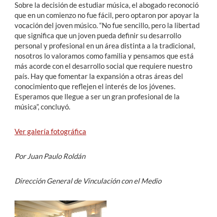
Sobre la decisión de estudiar música, el abogado reconoció
que en un comienzo no fue fácil, pero optaron por apoyar la
vocación del joven músico. “No fue sencillo, pero la libertad
que significa que un joven pueda definir su desarrollo
personal y profesional en un área distinta a la tradicional,
nosotros lo valoramos como familia y pensamos que está
más acorde con el desarrollo social que requiere nuestro
país. Hay que fomentar la expansión a otras áreas del
conocimiento que reflejen el interés de los jóvenes.
Esperamos que llegue a ser un gran profesional de la
música”, concluyó.
Ver galería fotográfica
Por Juan Paulo Roldán
Dirección General de Vinculación con el Medio