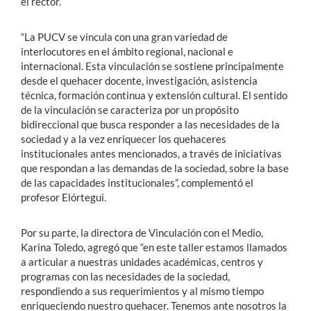
el rector.
“La PUCV se vincula con una gran variedad de
interlocutores en el ámbito regional, nacional e
internacional. Esta vinculación se sostiene principalmente
desde el quehacer docente, investigación, asistencia
técnica, formación continua y extensión cultural. El sentido
de la vinculación se caracteriza por un propósito
bidireccional que busca responder a las necesidades de la
sociedad y a la vez enriquecer los quehaceres
institucionales antes mencionados, a través de iniciativas
que respondan a las demandas de la sociedad, sobre la base
de las capacidades institucionales”, complementó el
profesor Elórtegui.
Por su parte, la directora de Vinculación con el Medio,
Karina Toledo, agregó que “en este taller estamos llamados
a articular a nuestras unidades académicas, centros y
programas con las necesidades de la sociedad,
respondiendo a sus requerimientos y al mismo tiempo
enriqueciendo nuestro quehacer. Tenemos ante nosotros la