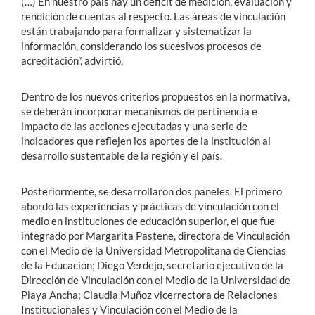
(…) En nuestro país hay un déficit de medición, evaluación y
rendición de cuentas al respecto. Las áreas de vinculación
están trabajando para formalizar y sistematizar la
información, considerando los sucesivos procesos de
acreditación”, advirtió.
Dentro de los nuevos criterios propuestos en la normativa,
se deberán incorporar mecanismos de pertinencia e
impacto de las acciones ejecutadas y una serie de
indicadores que reflejen los aportes de la institución al
desarrollo sustentable de la región y el país.
Posteriormente, se desarrollaron dos paneles. El primero
abordó las experiencias y prácticas de vinculación con el
medio en instituciones de educación superior, el que fue
integrado por Margarita Pastene, directora de Vinculación
con el Medio de la Universidad Metropolitana de Ciencias
de la Educación; Diego Verdejo, secretario ejecutivo de la
Dirección de Vinculación con el Medio de la Universidad de
Playa Ancha; Claudia Muñoz vicerrectora de Relaciones
Institucionales y Vinculación con el Medio de la