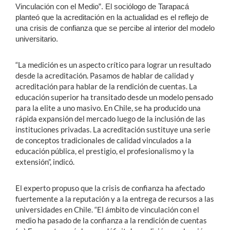
Vinculación con el Medio”. El sociólogo de Tarapacá
planteó que la acreditación en la actualidad es el reflejo de
una crisis de confianza que se percibe al interior del modelo
universitario.
“La medición es un aspecto crítico para lograr un resultado
desde la acreditación. Pasamos de hablar de calidad y
acreditación para hablar de la rendición de cuentas. La
educación superior ha transitado desde un modelo pensado
para la elite a uno masivo. En Chile, se ha producido una
rápida expansión del mercado luego de la inclusión de las
instituciones privadas. La acreditación sustituye una serie
de conceptos tradicionales de calidad vinculados a la
educación pública, el prestigio, el profesionalismo y la
extensión”, indicó.
El experto propuso que la crisis de confianza ha afectado
fuertemente a la reputación y a la entrega de recursos a las
universidades en Chile. “El ámbito de vinculación con el
medio ha pasado de la confianza a la rendición de cuentas