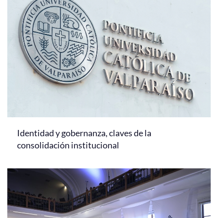
Identidad y gobernanza, claves de la
consolidación institucional