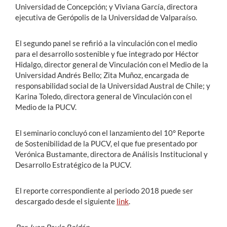
Universidad de Concepción; y Viviana García, directora
ejecutiva de Gerópolis de la Universidad de Valparaíso.
El segundo panel se refirió a la vinculación con el medio
para el desarrollo sostenible y fue integrado por Héctor
Hidalgo, director general de Vinculación con el Medio de la
Universidad Andrés Bello; Zita Muñoz, encargada de
responsabilidad social de la Universidad Austral de Chile; y
Karina Toledo, directora general de Vinculación con el
Medio de la PUCV.
El seminario concluyó con el lanzamiento del 10° Reporte
de Sostenibilidad de la PUCV, el que fue presentado por
Verónica Bustamante, directora de Análisis Institucional y
Desarrollo Estratégico de la PUCV.
El reporte correspondiente al periodo 2018 puede ser
descargado desde el siguiente
link
.