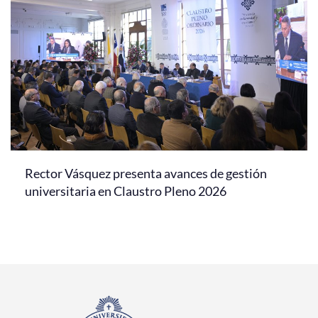
Rector Vásquez presenta avances de gestión
universitaria en Claustro Pleno 2026