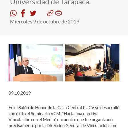
Universidad de Tarapacá.
Estudiantes
Miercoles 9 de octubre de 2019
Académicos
Funcionarios
Alumni
English
09.10.2019
En el Salón de Honor de la Casa Central PUCV se desarrolló
con éxito el Seminario VCM: “Hacia una efectiva
Vinculación con el Medio”, encuentro que fue organizado
precisamente por la Dirección General de Vinculación con