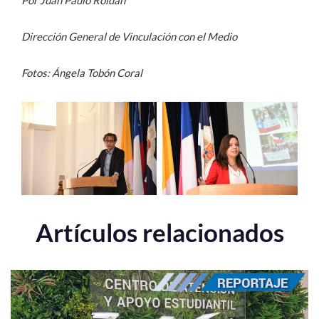
Por Juan Paulo Roldán
Dirección General de Vinculación con el Medio
Fotos: Ángela Tobón Coral
Artículos relacionados