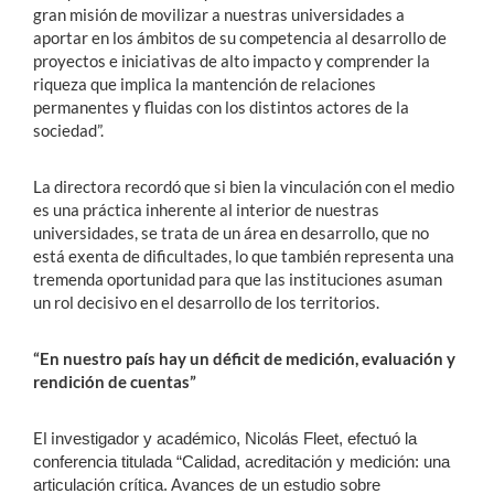
gran misión de movilizar a nuestras universidades a
aportar en los ámbitos de su competencia al desarrollo de
proyectos e iniciativas de alto impacto y comprender la
riqueza que implica la mantención de relaciones
permanentes y fluidas con los distintos actores de la
sociedad”.
La directora recordó que si bien la vinculación con el medio
es una práctica inherente al interior de nuestras
universidades, se trata de un área en desarrollo, que no
está exenta de dificultades, lo que también representa una
tremenda oportunidad para que las instituciones asuman
un rol decisivo en el desarrollo de los territorios.
“En nuestro país hay un déficit de medición, evaluación y
rendición de cuentas”
El in
vestigador y académico, Nicolás Fleet, efectuó la
conferencia titulada “Calidad, acreditación y medición: una
articulación crítica. Avances de un estudio sobre