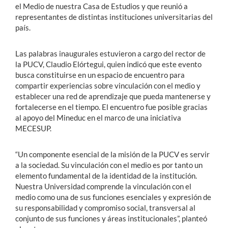
el Medio de nuestra Casa de Estudios y que reunió a
representantes de distintas instituciones universitarias del
país.
Las palabras inaugurales estuvieron a cargo del rector de
la PUCV, Claudio Elórtegui, quien indicó que este evento
busca constituirse en un espacio de encuentro para
compartir experiencias sobre vinculación con el medio y
establecer una red de aprendizaje que pueda mantenerse y
fortalecerse en el tiempo. El encuentro fue posible gracias
al apoyo del Mineduc en el marco de una iniciativa
MECESUP.
“Un componente esencial de la misión de la PUCV es servir
a la sociedad. Su vinculación con el medio es por tanto un
elemento fundamental de la identidad de la institución.
Nuestra Universidad comprende la vinculación con el
medio como una de sus funciones esenciales y expresión de
su responsabilidad y compromiso social, transversal al
conjunto de sus funciones y áreas institucionales”, planteó