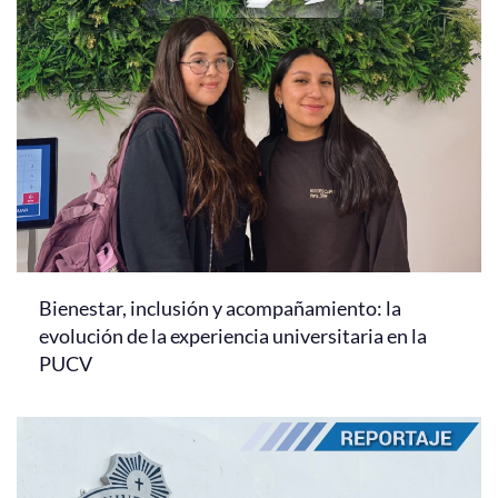
Bienestar, inclusión y acompañamiento: la
evolución de la experiencia universitaria en la
PUCV