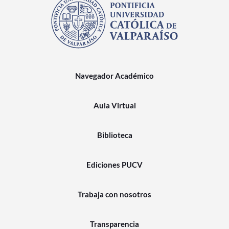
Navegador Académico
Aula Virtual
Biblioteca
Ediciones PUCV
Trabaja con nosotros
Transparencia