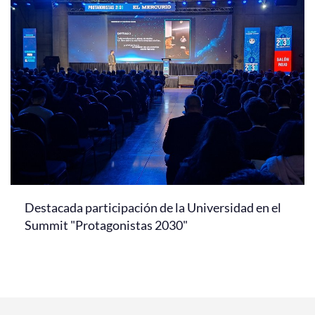
Destacada participación de la Universidad en el
Summit "Protagonistas 2030"