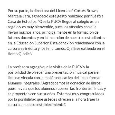
Por su parte, la directora del Liceo José Cortés Brown,
Marcela Jara, agradeció este gesto realizado por nuestra
Casa de Estudios. “Que la PUCV llegue al colegio es un
regalo y es muy bienvenido, pues los vínculos con ella
llevan muchos años, principalmente en la formación de
futuros docentes y en la inserción de nuestros estudiantes
en la Educación Superior. Esta conexión relacionada con la
cultura es inédita y los felicitamos. Ojalá se extienda en el
tiempo”, indicó.
La profesora agregó que la visita de la PUCV y la
posibilidad de ofrecer una presentación musical para el
liceo se vincula con la misión educativa del liceo: formar
alumnos integrales. “Agradecemos la donación de libros,
pues lleva a que los alumnos superen las fronteras físicas y
se proyecten con sus sueños. Estamos muy congratulados
por la posibilidad que ustedes ofrecen a la hora traer la
cultura a nuestro establecimiento”.