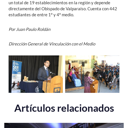
un total de 19 establecimientos en la región y depende
directamente del Obispado de Valparaíso. Cuenta con 442
estudiantes de entre 1° y 4° medio.
Por Juan Paulo Roldán
Dirección General de Vinculación con el Medio
Artículos relacionados