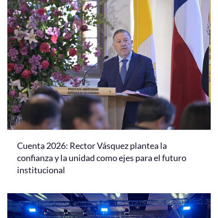
Cuenta 2026: Rector Vásquez plantea la
confianza y la unidad como ejes para el futuro
institucional