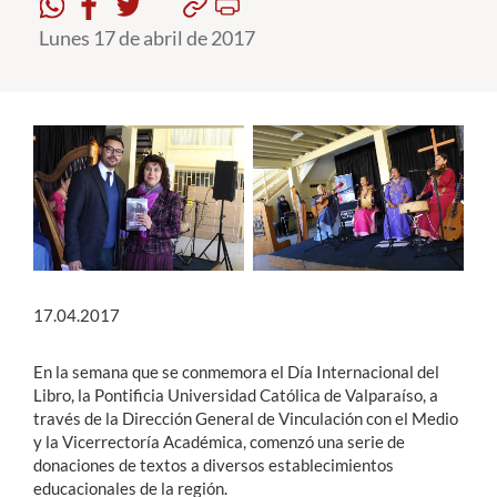
Lunes 17 de abril de 2017
Estudiantes
Académicos
Funcionarios
Alumni
English
17.04.2017
En la semana que se conmemora el Día Internacional del
Libro, la Pontificia Universidad Católica de Valparaíso, a
través de la Dirección General de Vinculación con el Medio
y la Vicerrectoría Académica, comenzó una serie de
donaciones de textos a diversos establecimientos
educacionales de la región.