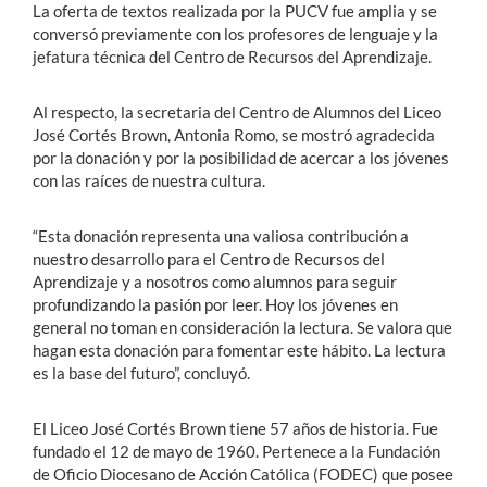
La oferta de textos realizada por la PUCV fue amplia y se
conversó previamente con los profesores de lenguaje y la
jefatura técnica del Centro de Recursos del Aprendizaje.
Al respecto, la secretaria del Centro de Alumnos del Liceo
José Cortés Brown, Antonia Romo, se mostró agradecida
por la donación y por la posibilidad de acercar a los jóvenes
con las raíces de nuestra cultura.
“Esta donación representa una valiosa contribución a
nuestro desarrollo para el Centro de Recursos del
Aprendizaje y a nosotros como alumnos para seguir
profundizando la pasión por leer. Hoy los jóvenes en
general no toman en consideración la lectura. Se valora que
hagan esta donación para fomentar este hábito. La lectura
es la base del futuro”, concluyó.
El Liceo José Cortés Brown tiene 57 años de historia. Fue
fundado el 12 de mayo de 1960. Pertenece a la Fundación
de Oficio Diocesano de Acción Católica (FODEC) que posee