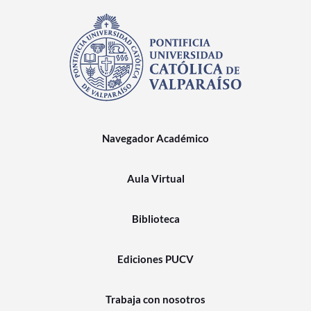
Navegador Académico
Aula Virtual
Biblioteca
Ediciones PUCV
Trabaja con nosotros