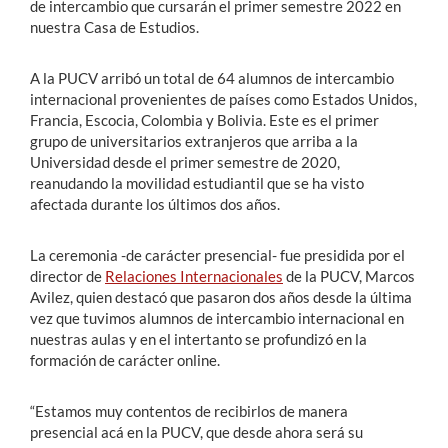
de intercambio que cursarán el primer semestre 2022 en
nuestra Casa de Estudios.
A la PUCV arribó un total de 64 alumnos de intercambio
internacional provenientes de países como Estados Unidos,
Francia, Escocia, Colombia y Bolivia. Este es el primer
grupo de universitarios extranjeros que arriba a la
Universidad desde el primer semestre de 2020,
reanudando la movilidad estudiantil que se ha visto
afectada durante los últimos dos años.
La ceremonia -de carácter presencial- fue presidida por el
director de
Relaciones Internacionales
de la PUCV, Marcos
Avilez, quien destacó que pasaron dos años desde la última
vez que tuvimos alumnos de intercambio internacional en
nuestras aulas y en el intertanto se profundizó en la
formación de carácter online.
“Estamos muy contentos de recibirlos de manera
presencial acá en la PUCV, que desde ahora será su