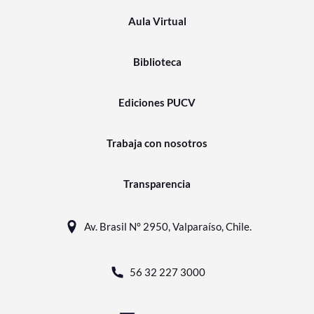
Aula Virtual
Biblioteca
Ediciones PUCV
Trabaja con nosotros
Transparencia
Av. Brasil N° 2950, Valparaíso, Chile.
56 32 227 3000