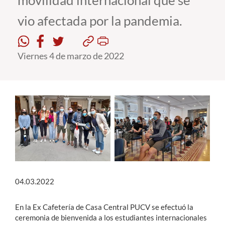
movilidad internacional que se
vio afectada por la pandemia.
Estudiantes
Académicos
Viernes 4 de marzo de 2022
Funcionarios
Alumni
English
04.03.2022
En la Ex Cafetería de Casa Central PUCV se efectuó la
ceremonia de bienvenida a los estudiantes internacionales