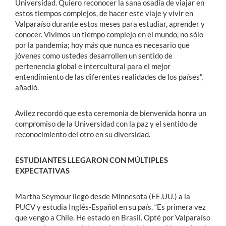
Universidad. Quiero reconocer la sana osadía de viajar en
estos tiempos complejos, de hacer este viaje y vivir en
Valparaíso durante estos meses para estudiar, aprender y
conocer. Vivimos un tiempo complejo en el mundo, no sólo
por la pandemia; hoy más que nunca es necesario que
jóvenes como ustedes desarrollen un sentido de
pertenencia global e intercultural para el mejor
entendimiento de las diferentes realidades de los países”,
añadió.
Avilez recordó que esta ceremonia de bienvenida honra un
compromiso de la Universidad con la paz y el sentido de
reconocimiento del otro en su diversidad.
ESTUDIANTES LLEGARON CON MÚLTIPLES
EXPECTATIVAS
Martha Seymour llegó desde Minnesota (EE.UU.) a la
PUCV y estudia Inglés-Español en su país. “Es primera vez
que vengo a Chile. He estado en Brasil. Opté por Valparaíso