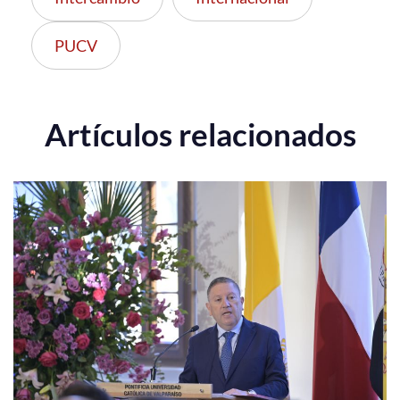
PUCV
Artículos relacionados