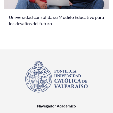
Universidad consolida su Modelo Educativo para
los desafíos del futuro
Navegador Académico