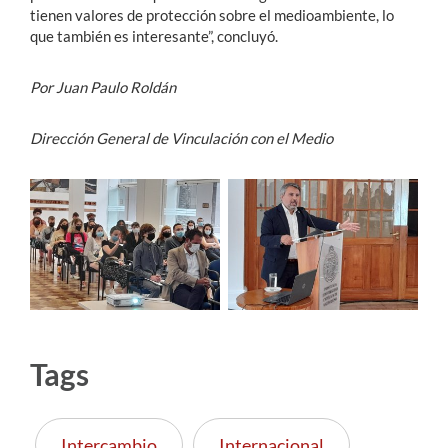
tienen valores de protección sobre el medioambiente, lo
que también es interesante”, concluyó.
Por Juan Paulo Roldán
Dirección General de Vinculación con el Medio
Tags
Intercambio
Internacional