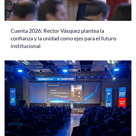
Cuenta 2026: Rector Vásquez plantea la
confianza y la unidad como ejes para el futuro
institucional