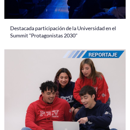
Destacada participación de la Universidad en el
Summit "Protagonistas 2030"