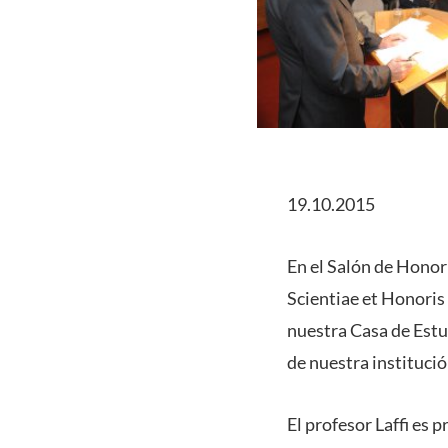
19.10.2015
En el Salón de Honor
Scientiae et Honoris 
nuestra Casa de Estu
de nuestra institució
El profesor Laffi es 