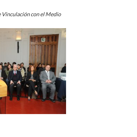
 Vinculación con el Medio