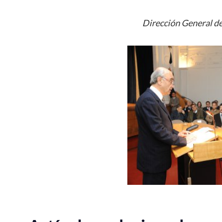
Dirección General de