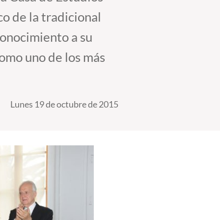
 de la tradicional
conocimiento a su
 como uno de los más
Lunes 19 de octubre de 2015