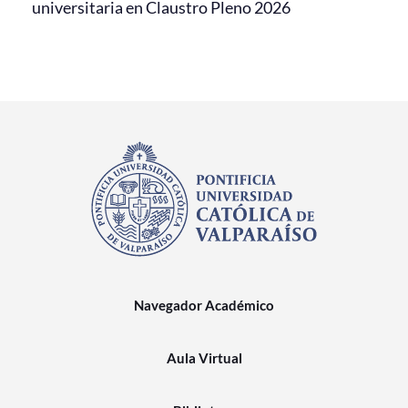
universitaria en Claustro Pleno 2026
Navegador Académico
Aula Virtual