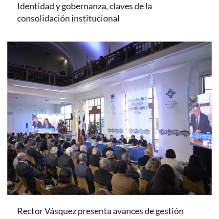
Identidad y gobernanza, claves de la
consolidación institucional
Rector Vásquez presenta avances de gestión