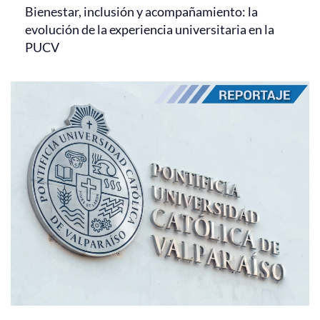
Bienestar, inclusión y acompañamiento: la
evolución de la experiencia universitaria en la
PUCV