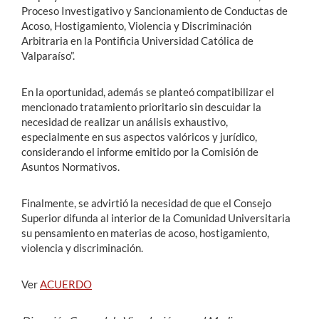
Proceso Investigativo y Sancionamiento de Conductas de
Acoso, Hostigamiento, Violencia y Discriminación
Arbitraria en la Pontificia Universidad Católica de
Valparaíso”.
En la oportunidad, además se planteó compatibilizar el
mencionado tratamiento prioritario sin descuidar la
necesidad de realizar un análisis exhaustivo,
especialmente en sus aspectos valóricos y jurídico,
considerando el informe emitido por la Comisión de
Asuntos Normativos.
Finalmente, se advirtió la necesidad de que el Consejo
Superior difunda al interior de la Comunidad Universitaria
su pensamiento en materias de acoso, hostigamiento,
violencia y discriminación.
Ver
ACUERDO