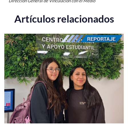
Dirección General de Vinculación con el Medio
Artículos relacionados