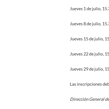
Jueves 1 de julio, 15
Jueves 8 de julio, 1
Jueves 15 de julio, 
Jueves 22 de julio, 1
Jueves 29 de julio, 1
Las inscripciones de
Dirección General de