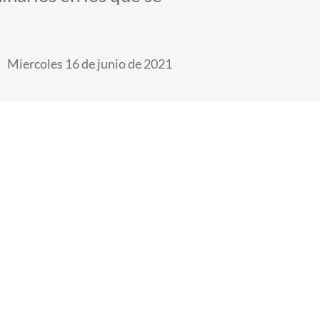
Miercoles 16 de junio de 2021