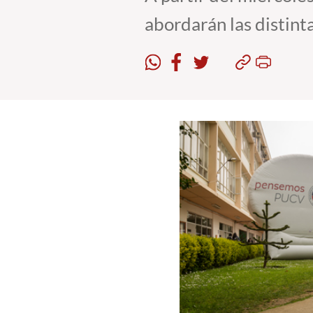
abordarán las distint