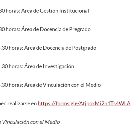
.30 horas: Área de Gestión Institucional
5.30 horas: Área de Docencia de Pregrado
15.30 horas: Área de Docencia de Postgrado
5.30 horas: Área de Investigación
5.30 horas: Área de Vinculación con el Medio
ben realizarse en
https://forms.gle/AtjpoxMi2h1Ts4WLA
 Vinculación con el Medio