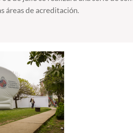
as áreas de acreditación.