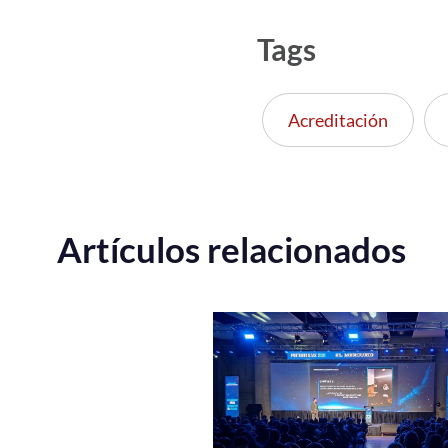
Tags
Acreditación
Artículos relacionados