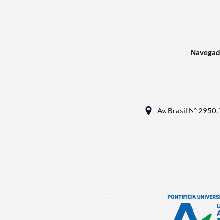
Navegad
Av. Brasil N° 2950, 