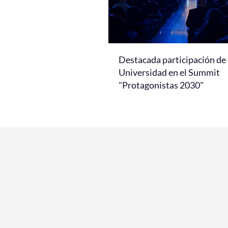
Destacada participación de 
Universidad en el Summit
"Protagonistas 2030"