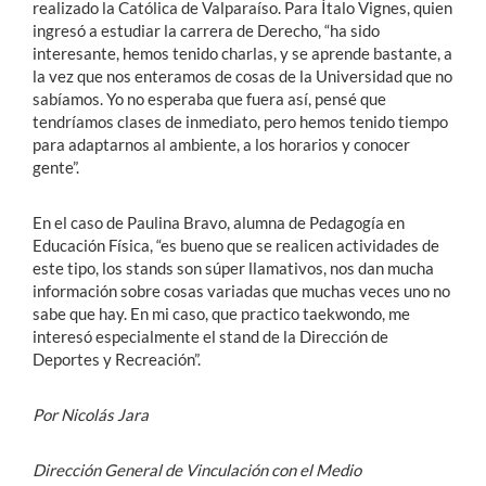
realizado la Católica de Valparaíso. Para Ítalo Vignes, quien
ingresó a estudiar la carrera de Derecho, “ha sido
interesante, hemos tenido charlas, y se aprende bastante, a
la vez que nos enteramos de cosas de la Universidad que no
sabíamos. Yo no esperaba que fuera así, pensé que
tendríamos clases de inmediato, pero hemos tenido tiempo
para adaptarnos al ambiente, a los horarios y conocer
gente”.
En el caso de Paulina Bravo, alumna de Pedagogía en
Educación Física, “es bueno que se realicen actividades de
este tipo, los stands son súper llamativos, nos dan mucha
información sobre cosas variadas que muchas veces uno no
sabe que hay. En mi caso, que practico taekwondo, me
interesó especialmente el stand de la Dirección de
Deportes y Recreación”.
Por Nicolás Jara
Dirección General de Vinculación con el Medio