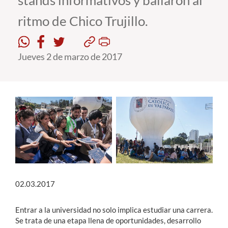
stands informativos y bailaron al
ritmo de Chico Trujillo.
Estudiantes
Académicos
Jueves 2 de marzo de 2017
Funcionarios
Alumni
English
02.03.2017
Entrar a la universidad no solo implica estudiar una carrera.
Se trata de una etapa llena de oportunidades, desarrollo