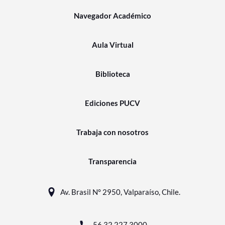
Navegador Académico
Aula Virtual
Biblioteca
Ediciones PUCV
Trabaja con nosotros
Transparencia
Av. Brasil N° 2950, Valparaíso, Chile.
56 32 227 3000