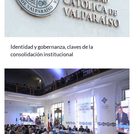
Identidad y gobernanza, claves de la
consolidación institucional