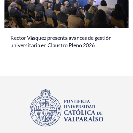
Rector Vásquez presenta avances de gestión
universitaria en Claustro Pleno 2026