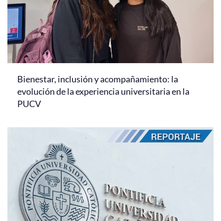
Bienestar, inclusión y acompañamiento: la
evolución de la experiencia universitaria en la
PUCV