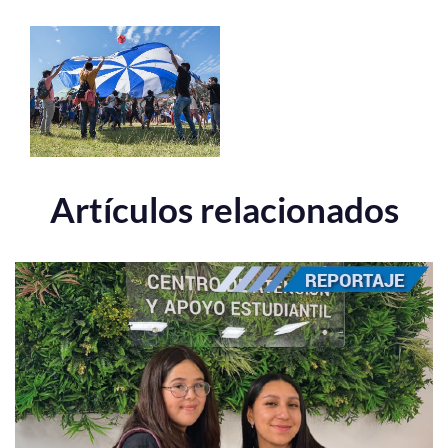
Artículos relacionados