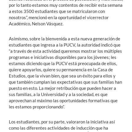
por lo tanto estamos muy contentos de recibir esta semana
a estos 3500 estudiantes que se matricularon con
nosotros”, mencionó en la oportunidad el vicerrector
Académico, Nelson Vásquez.
Asimismo, sobre la bienvenida a esta nueva generación de
estudiantes que ingresa a la PUCV, la autoridad indicó que
“a través de esta actividad queremos mostrar los múltiples
programas e iniciativas disponibles para los jóvenes; les
estamos diciendo que la PUCV está preocupada de ellos,
quiere apoyarlos, quiere su permanencia en la Casa de
Estudios, que la vivan bien, que sea un éxito para ellos y
que también cumplan las expectativas que sus familias han
puesto en esto. La mejor retribución que pueden hacer a
sus familias, a la Universidad y a la sociedad, es que
aprovechan al máximo las oportunidades formativas que
les estamos proporcionando”.
Los estudiantes, por su parte, valoraron la iniciativa así
como las diferentes actividades de inducción que ha