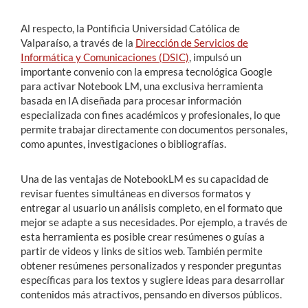
Al respecto, la Pontificia Universidad Católica de
Valparaíso, a través de la
Dirección de Servicios de
Informática y Comunicaciones (DSIC)
, impulsó un
importante convenio con la empresa tecnológica Google
para activar Notebook LM, una exclusiva herramienta
basada en IA diseñada para procesar información
especializada con fines académicos y profesionales, lo que
permite trabajar directamente con documentos personales,
como apuntes, investigaciones o bibliografías.
Una de las ventajas de NotebookLM es su capacidad de
revisar fuentes simultáneas en diversos formatos y
entregar al usuario un análisis completo, en el formato que
mejor se adapte a sus necesidades. Por ejemplo, a través de
esta herramienta es posible crear resúmenes o guías a
partir de videos y links de sitios web. También permite
obtener resúmenes personalizados y responder preguntas
específicas para los textos y sugiere ideas para desarrollar
contenidos más atractivos, pensando en diversos públicos.