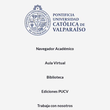
Navegador Académico
Aula Virtual
Biblioteca
Ediciones PUCV
Trabaja con nosotros