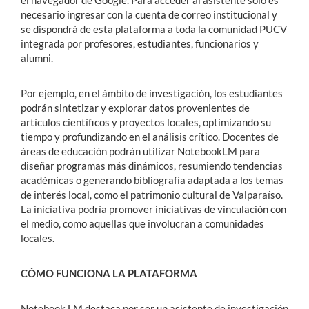
necesario ingresar con la cuenta de correo institucional y
se dispondrá de esta plataforma a toda la comunidad PUCV
integrada por profesores, estudiantes, funcionarios y
alumni.
Por ejemplo, en el ámbito de investigación, los estudiantes
podrán sintetizar y explorar datos provenientes de
artículos científicos y proyectos locales, optimizando su
tiempo y profundizando en el análisis crítico. Docentes de
áreas de educación podrán utilizar NotebookLM para
diseñar programas más dinámicos, resumiendo tendencias
académicas o generando bibliografía adaptada a los temas
de interés local, como el patrimonio cultural de Valparaíso.
La iniciativa podría promover iniciativas de vinculación con
el medio, como aquellas que involucran a comunidades
locales.
CÓMO FUNCIONA LA PLATAFORMA
Notebook LM destaca por ser un asistente de investigación