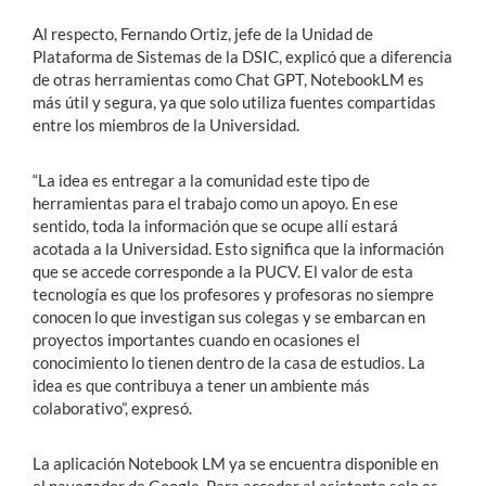
Al respecto, Fernando Ortiz, jefe de la Unidad de
Plataforma de Sistemas de la DSIC, explicó que a diferencia
de otras herramientas como Chat GPT, NotebookLM es
más útil y segura, ya que solo utiliza fuentes compartidas
entre los miembros de la Universidad.
“La idea es entregar a la comunidad este tipo de
herramientas para el trabajo como un apoyo. En ese
sentido, toda la información que se ocupe allí estará
acotada a la Universidad. Esto significa que la información
que se accede corresponde a la PUCV. El valor de esta
tecnología es que los profesores y profesoras no siempre
conocen lo que investigan sus colegas y se embarcan en
proyectos importantes cuando en ocasiones el
conocimiento lo tienen dentro de la casa de estudios. La
idea es que contribuya a tener un ambiente más
colaborativo”, expresó.
La aplicación Notebook LM ya se encuentra disponible en
el navegador de Google. Para acceder al asistente solo es