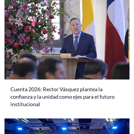
Cuenta 2026: Rector Vásquez plantea la
confianza y la unidad como ejes para el futuro
institucional