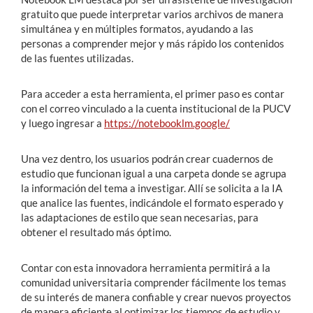
gratuito que puede interpretar varios archivos de manera
simultánea y en múltiples formatos, ayudando a las
personas a comprender mejor y más rápido los contenidos
de las fuentes utilizadas.
Para acceder a esta herramienta, el primer paso es contar
con el correo vinculado a la cuenta institucional de la PUCV
y luego ingresar a
https://notebooklm.google/
Una vez dentro, los usuarios podrán crear cuadernos de
estudio que funcionan igual a una carpeta donde se agrupa
la información del tema a investigar. Allí se solicita a la IA
que analice las fuentes, indicándole el formato esperado y
las adaptaciones de estilo que sean necesarias, para
obtener el resultado más óptimo.
Contar con esta innovadora herramienta permitirá a la
comunidad universitaria comprender fácilmente los temas
de su interés de manera confiable y crear nuevos proyectos
de manera eficiente al optimizar los tiempos de estudio y