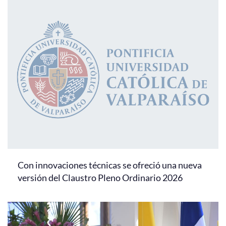
Con innovaciones técnicas se ofreció una nueva
versión del Claustro Pleno Ordinario 2026