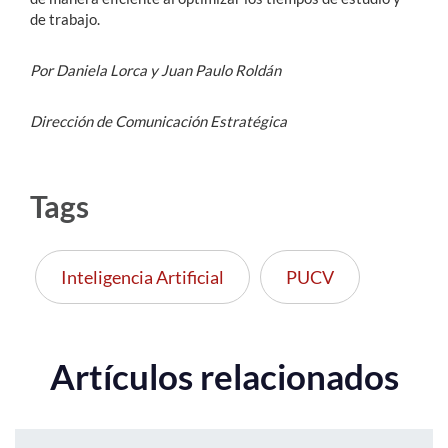
de trabajo.
Por Daniela Lorca y Juan Paulo Roldán
Dirección de Comunicación Estratégica
Tags
Inteligencia Artificial
PUCV
Artículos relacionados