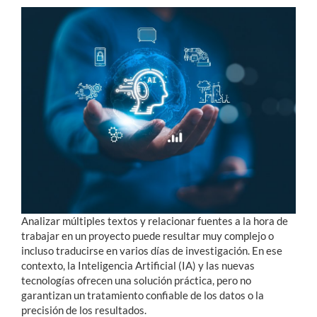
Estudiantes
Académicos
Funcionarios
Alumni
English
Analizar múltiples textos y relacionar fuentes a la hora de
trabajar en un proyecto puede resultar muy complejo o
incluso traducirse en varios días de investigación. En ese
contexto, la Inteligencia Artificial (IA) y las nuevas
tecnologías ofrecen una solución práctica, pero no
garantizan un tratamiento confiable de los datos o la
precisión de los resultados.