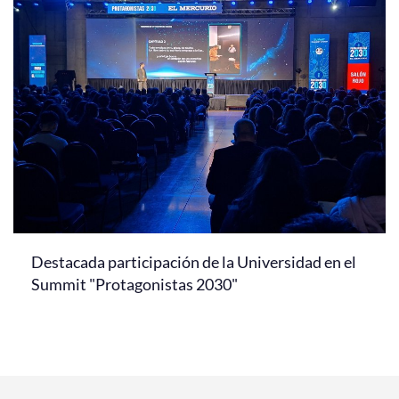
Destacada participación de la Universidad en el
Summit "Protagonistas 2030"