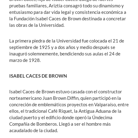
pruebas familiares, Ariztía consagró todo su dinamismo y
entusiasmo para dar vida legal y consistencia económica a
la Fundación Isabel Caces de Brown destinada a concretar
las obras de la Universidad.
La primera piedra de la Universidad fue colocada el 21 de
septiembre de 1925 y a dos años y medio después se
inauguró solemnemente, bendiciendo sus aulas el 24 de
marzo de 1928.
ISABEL CACES DE BROWN
Isabel Caces de Brown estuvo casada con el constructor
norteamericano Juan Brown Diffin, quien participó en la
concreción de emblemáticos proyectos en Valparaíso, entre
ellos, el tradicional Café Riquet, la Antigua Aduana de la
ciudad puerto y el edificio donde operó la Úndecima
Compañía de Bomberos. Llegó a ser el hombre más
acaudalado de la ciudad.