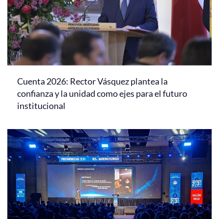
Cuenta 2026: Rector Vásquez plantea la
confianza y la unidad como ejes para el futuro
institucional