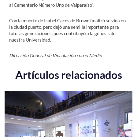
al Cementerio Número Uno de Valparaíso”.
Con la muerte de Isabel Caces de Brown finalizó su vida en
la ciudad puerto, pero dejó una semilla importante para
futuras generaciones, pues contribuyó a la génesis de
nuestra Universidad.
Dirección General de Vinculación con el Medio
Artículos relacionados