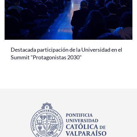
Destacada participación de la Universidad en el
Summit "Protagonistas 2030"