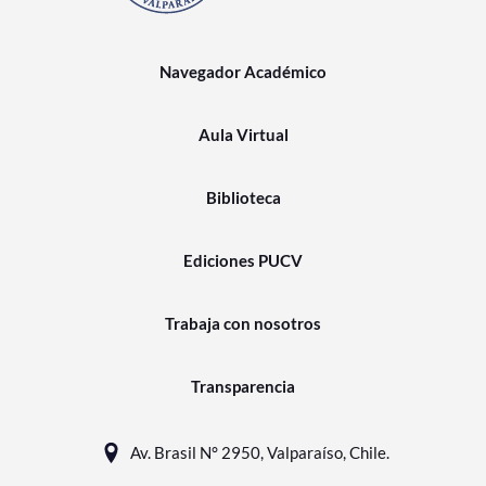
Navegador Académico
Aula Virtual
Biblioteca
Ediciones PUCV
Trabaja con nosotros
Transparencia
Av. Brasil N° 2950, Valparaíso, Chile.