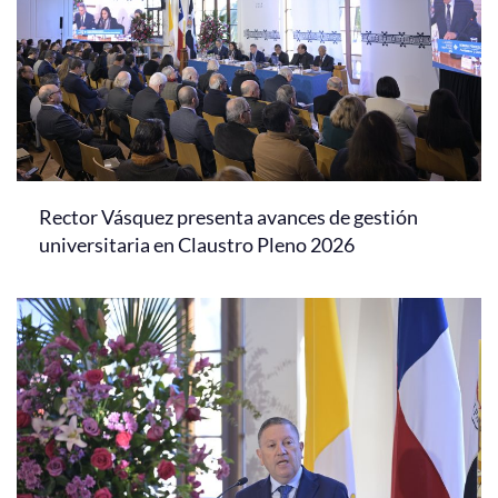
Rector Vásquez presenta avances de gestión
universitaria en Claustro Pleno 2026