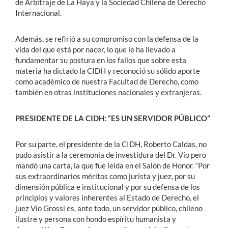
de Arbitraje de La Haya y la Sociedad Chilena de Derecho
Internacional.
Además, se refirió a su compromiso con la defensa de la
vida del que está por nacer, lo que le ha llevado a
fundamentar su postura en los fallos que sobre esta
materia ha dictado la CIDH y reconoció su sólido aporte
como académico de nuestra Facultad de Derecho, como
también en otras instituciones nacionales y extranjeras.
PRESIDENTE DE LA CIDH: “ES UN SERVIDOR PÚBLICO”
Por su parte, el presidente de la CIDH, Roberto Caldas, no
pudo asistir a la ceremonia de investidura del Dr. Vío pero
mandó una carta, la que fue leída en el Salón de Honor. “Por
sus extraordinarios méritos como jurista y juez, por su
dimensión pública e institucional y por su defensa de los
principios y valores inherentes al Estado de Derecho, el
juez Vío Grossi es, ante todo, un servidor público, chileno
ilustre y persona con hondo espíritu humanista y