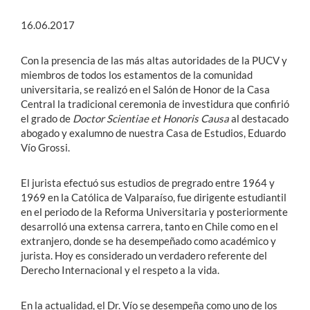
16.06.2017
Con la presencia de las más altas autoridades de la PUCV y
miembros de todos los estamentos de la comunidad
universitaria, se realizó en el Salón de Honor de la Casa
Central la tradicional ceremonia de investidura que confirió
el grado de
Doctor Scientiae et Honoris Causa
al destacado
abogado y exalumno de nuestra Casa de Estudios, Eduardo
Vío Grossi.
El jurista efectuó sus estudios de pregrado entre 1964 y
1969 en la Católica de Valparaíso, fue dirigente estudiantil
en el periodo de la Reforma Universitaria y posteriormente
desarrolló una extensa carrera, tanto en Chile como en el
extranjero, donde se ha desempeñado como académico y
jurista. Hoy es considerado un verdadero referente del
Derecho Internacional y el respeto a la vida.
En la actualidad, el Dr. Vío se desempeña como uno de los