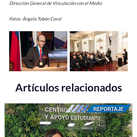
Dirección General de Vinculación con el Medio
Fotos: Ángela Tobón Coral
Artículos relacionados