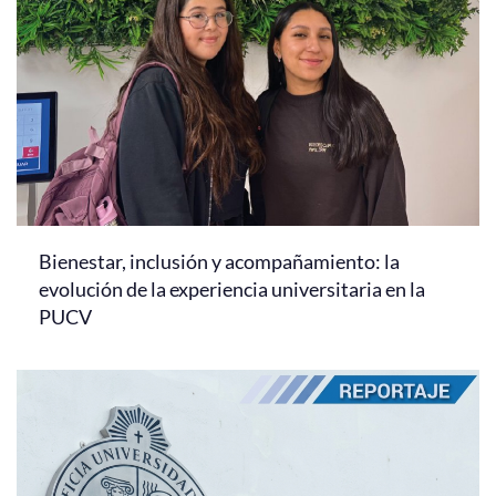
Bienestar, inclusión y acompañamiento: la
evolución de la experiencia universitaria en la
PUCV