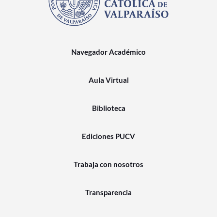
Navegador Académico
Aula Virtual
Biblioteca
Ediciones PUCV
Trabaja con nosotros
Transparencia