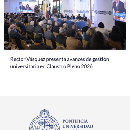
Rector Vásquez presenta avances de gestión
universitaria en Claustro Pleno 2026