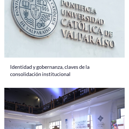
Identidad y gobernanza, claves de la
consolidación institucional