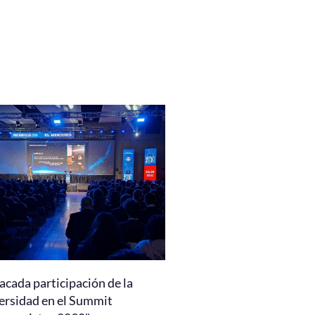
acada participación de la
ersidad en el Summit