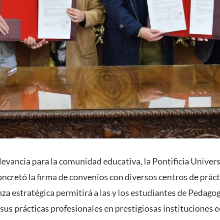
levancia para la comunidad educativa, la Pontificia Univer
ncretó la firma de convenios con diversos centros de práct
nza estratégica permitirá a las y los estudiantes de Pedago
sus prácticas profesionales en prestigiosas instituciones 