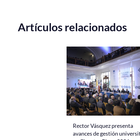
Artículos relacionados
Rector Vásquez presenta
avances de gestión universi