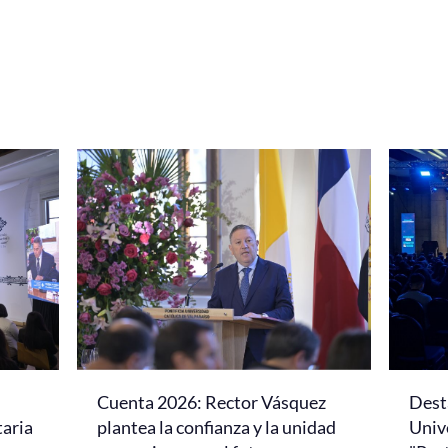
Cuenta 2026: Rector Vásquez
Dest
taria
plantea la confianza y la unidad
Univ