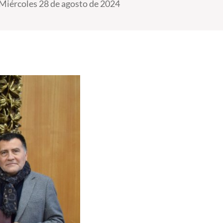
Miércoles 28 de agosto de 2024