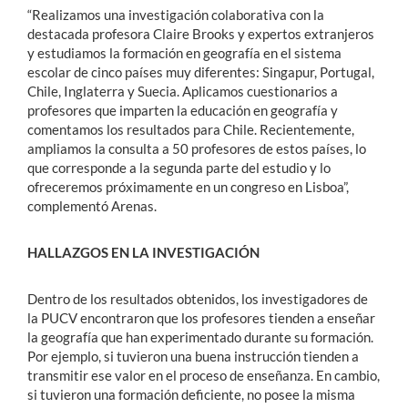
“Realizamos una investigación colaborativa con la
destacada profesora Claire Brooks y expertos extranjeros
y estudiamos la formación en geografía en el sistema
escolar de cinco países muy diferentes: Singapur, Portugal,
Chile, Inglaterra y Suecia. Aplicamos cuestionarios a
profesores que imparten la educación en geografía y
comentamos los resultados para Chile. Recientemente,
ampliamos la consulta a 50 profesores de estos países, lo
que corresponde a la segunda parte del estudio y lo
ofreceremos próximamente en un congreso en Lisboa”,
complementó Arenas.
HALLAZGOS EN LA INVESTIGACIÓN
Dentro de los resultados obtenidos, los investigadores de
la PUCV encontraron que los profesores tienden a enseñar
la geografía que han experimentado durante su formación.
Por ejemplo, si tuvieron una buena instrucción tienden a
transmitir ese valor en el proceso de enseñanza. En cambio,
si tuvieron una formación deficiente, no posee la misma