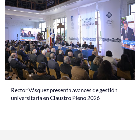
Rector Vásquez presenta avances de gestión
universitaria en Claustro Pleno 2026