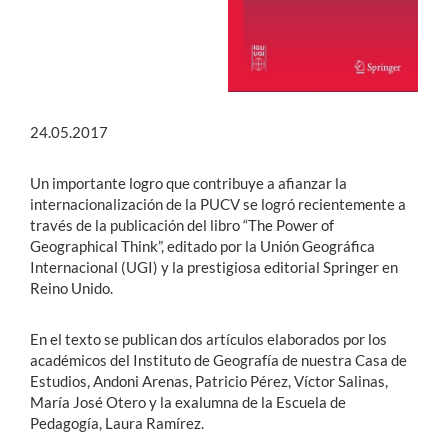
24.05.2017
Un importante logro que contribuye a afianzar la
internacionalización de la PUCV se logró recientemente a
través de la publicación del libro “The Power of
Geographical Think”, editado por la Unión Geográfica
Internacional (UGI) y la prestigiosa editorial Springer en
Reino Unido.
En el texto se publican dos artículos elaborados por los
académicos del Instituto de Geografía de nuestra Casa de
Estudios, Andoni Arenas, Patricio Pérez, Víctor Salinas,
María José Otero y la exalumna de la Escuela de
Pedagogía, Laura Ramírez.