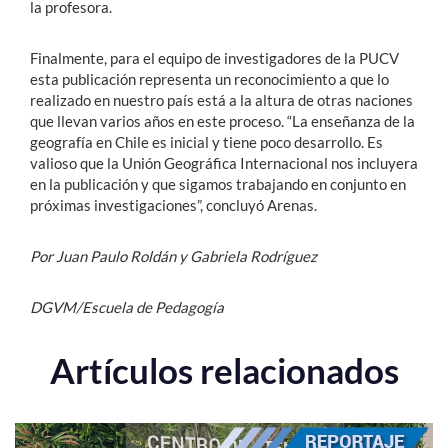
la profesora.
Finalmente, para el equipo de investigadores de la PUCV
esta publicación representa un reconocimiento a que lo
realizado en nuestro país está a la altura de otras naciones
que llevan varios años en este proceso. “La enseñanza de la
geografía en Chile es inicial y tiene poco desarrollo. Es
valioso que la Unión Geográfica Internacional nos incluyera
en la publicación y que sigamos trabajando en conjunto en
próximas investigaciones”, concluyó Arenas.
Por Juan Paulo Roldán y Gabriela Rodríguez
DGVM/Escuela de Pedagogía
Artículos relacionados