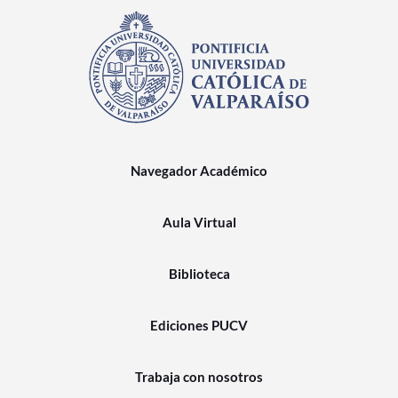
Navegador Académico
Aula Virtual
Biblioteca
Ediciones PUCV
Trabaja con nosotros