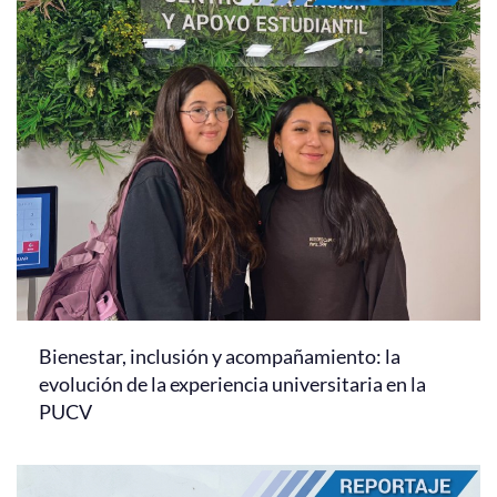
Bienestar, inclusión y acompañamiento: la
evolución de la experiencia universitaria en la
PUCV