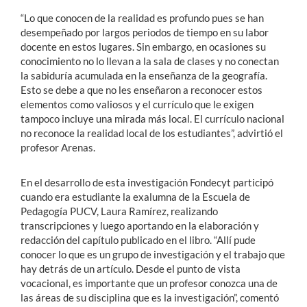
“Lo que conocen de la realidad es profundo pues se han
desempeñado por largos periodos de tiempo en su labor
docente en estos lugares. Sin embargo, en ocasiones su
conocimiento no lo llevan a la sala de clases y no conectan
la sabiduría acumulada en la enseñanza de la geografía.
Esto se debe a que no les enseñaron a reconocer estos
elementos como valiosos y el currículo que le exigen
tampoco incluye una mirada más local. El currículo nacional
no reconoce la realidad local de los estudiantes”, advirtió el
profesor Arenas.
En el desarrollo de esta investigación Fondecyt participó
cuando era estudiante la exalumna de la Escuela de
Pedagogía PUCV, Laura Ramírez, realizando
transcripciones y luego aportando en la elaboración y
redacción del capítulo publicado en el libro. “Allí pude
conocer lo que es un grupo de investigación y el trabajo que
hay detrás de un artículo. Desde el punto de vista
vocacional, es importante que un profesor conozca una de
las áreas de su disciplina que es la investigación”, comentó