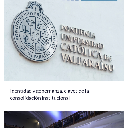
Identidad y gobernanza, claves de la
consolidación institucional