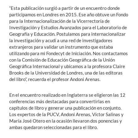
“Esta publicación surgió a partir de un encuentro donde
participamos en Londres en 2015. Ese año obtuve un Fondo
para la Internacionalización de la Vicerrectoría de
Investigación y Estudios Avanzados para el Laboratorio de
Geografía y Educación. Postulamos para internacionalizar
la investigación y acudí a una red de investigadores
extranjeros para validar un instrumento que estaba
utilizando para mi Fondecyt de Iniciación. Nos contactamos
con la Comisión de Educación Geográfica de la Unión
Geográfica Internacional y ubicamos a la profesora Claire
Brooks de la Universidad de Londres, una de las editoras
del libro”, recuerda el profesor Andoni Arenas.
En el encuentro realizado en Inglaterra se eligieron las 12
conferencias más destacadas para convertirlas en
capítulos de libro y generar una publicación en conjunto.
Los expertos de la PUCV, Andoni Arenas, Víctor Salinas y
María José Otero en la ocasión llevaron dos ponencias y
ambas quedaron seleccionadas para el libro.