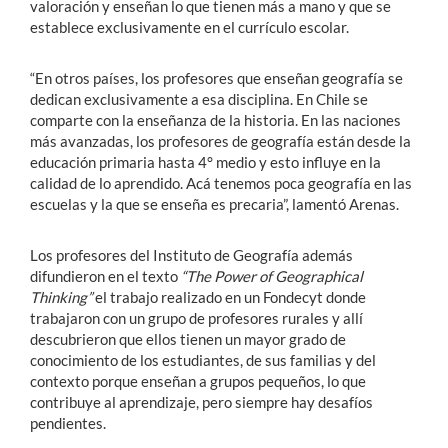
valoración y enseñan lo que tienen más a mano y que se
establece exclusivamente en el currículo escolar.
“En otros países, los profesores que enseñan geografía se
dedican exclusivamente a esa disciplina. En Chile se
comparte con la enseñanza de la historia. En las naciones
más avanzadas, los profesores de geografía están desde la
educación primaria hasta 4° medio y esto influye en la
calidad de lo aprendido. Acá tenemos poca geografía en las
escuelas y la que se enseña es precaria”, lamentó Arenas.
Los profesores del Instituto de Geografía además
difundieron en el texto
“The Power of Geographical
Thinking”
el trabajo realizado en un Fondecyt donde
trabajaron con un grupo de profesores rurales y allí
descubrieron que ellos tienen un mayor grado de
conocimiento de los estudiantes, de sus familias y del
contexto porque enseñan a grupos pequeños, lo que
contribuye al aprendizaje, pero siempre hay desafíos
pendientes.