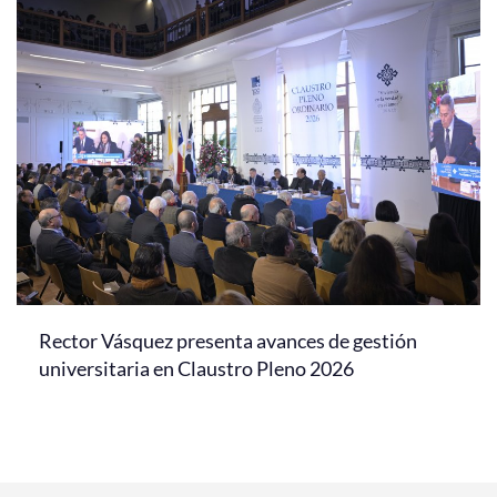
Rector Vásquez presenta avances de gestión
universitaria en Claustro Pleno 2026