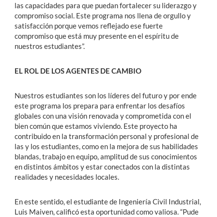
las capacidades para que puedan fortalecer su liderazgo y
compromiso social. Este programa nos llena de orgullo y
satisfacción porque vemos reflejado ese fuerte
compromiso que está muy presente en el espíritu de
nuestros estudiantes”.
EL ROL DE LOS AGENTES DE CAMBIO
Nuestros estudiantes son los líderes del futuro y por ende
este programa los prepara para enfrentar los desafíos
globales con una visión renovada y comprometida con el
bien común que estamos viviendo. Este proyecto ha
contribuido en la transformación personal y profesional de
las y los estudiantes, como en la mejora de sus habilidades
blandas, trabajo en equipo, amplitud de sus conocimientos
en distintos ámbitos y estar conectados con la distintas
realidades y necesidades locales.
En este sentido, el estudiante de Ingeniería Civil Industrial,
Luis Maiven, calificó esta oportunidad como valiosa. “Pude