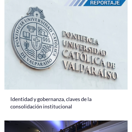
Identidad y gobernanza, claves de la
consolidación institucional