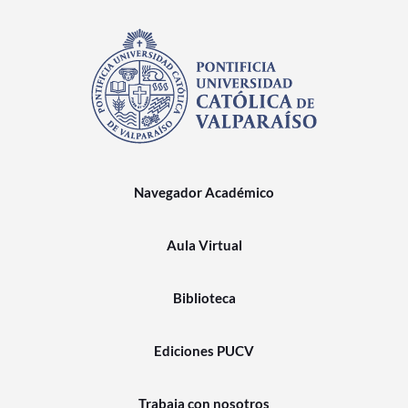
Navegador Académico
Aula Virtual
Biblioteca
Ediciones PUCV
Trabaja con nosotros