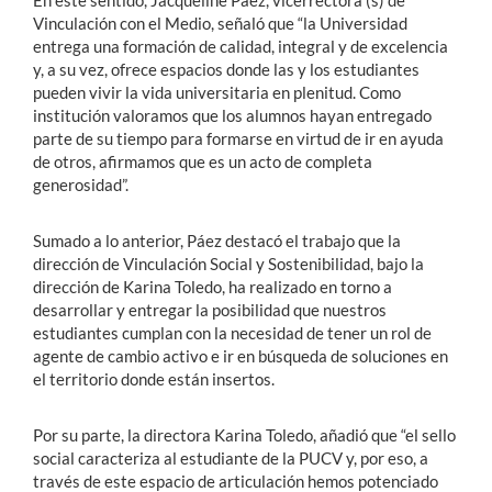
Vinculación con el Medio, señaló que “la Universidad
entrega una formación de calidad, integral y de excelencia
y, a su vez, ofrece espacios donde las y los estudiantes
pueden vivir la vida universitaria en plenitud. Como
institución valoramos que los alumnos hayan entregado
parte de su tiempo para formarse en virtud de ir en ayuda
de otros, afirmamos que es un acto de completa
generosidad”.
Sumado a lo anterior, Páez destacó el trabajo que la
dirección de Vinculación Social y Sostenibilidad, bajo la
dirección de Karina Toledo, ha realizado en torno a
desarrollar y entregar la posibilidad que nuestros
estudiantes cumplan con la necesidad de tener un rol de
agente de cambio activo e ir en búsqueda de soluciones en
el territorio donde están insertos.
Por su parte, la directora Karina Toledo, añadió que “el sello
social caracteriza al estudiante de la PUCV y, por eso, a
través de este espacio de articulación hemos potenciado