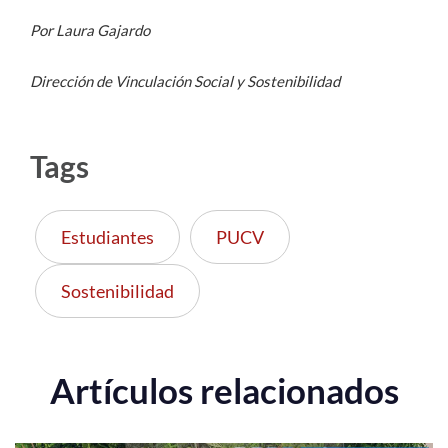
Por Laura Gajardo
Dirección de Vinculación Social y Sostenibilidad
Tags
Estudiantes
PUCV
Sostenibilidad
Artículos relacionados