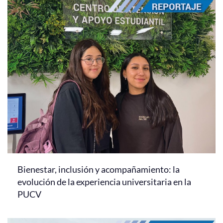
Bienestar, inclusión y acompañamiento: la
evolución de la experiencia universitaria en la
PUCV