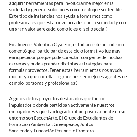
adquirir herramientas para involucrarme mejor en la
sociedad y generar soluciones con un enfoque sostenible.
Este tipo de instancias nos ayuda a formarnos como
profesionales que están involucrados con la sociedad y con
un gran valor agregado, como lo es el sello social”.
Finalmente, Valentina Oyarzun, estudiante de periodismo,
comentó que “participar de este ciclo formativo fue muy
enriquecedor porque pude conectar con gente de muchas
carreras y pude aprender distintas estrategias para
formular proyectos. Tener estas herramientas nos ayuda
mucho, ya que con ellas lograremos ser mejores agentes de
cambio, personas y profesionales”.
Algunos de los proyectos destacados que fueron
impulsados o donde participan activamente nuestros
embajadores y que han logrado influir positivamente en su
entorno son EscuchArte, El Grupo de Estudiantes de
Formación Ambiental, Greenpeace, Juntos
Sonriendo y Fundación Pasión sin Frontera.