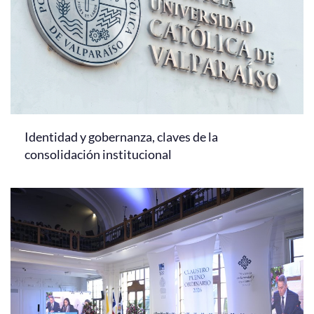
Identidad y gobernanza, claves de la
consolidación institucional