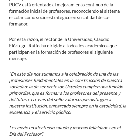
PUCV está orientado al mejoramiento continuo de la
formación inicial de profesores, reconociendo al sistema
escolar como socio estratégico en su calidad de co-
formador.
Por esta razón, el rector de la Universidad, Claudio
Elórtegui Raffo, ha dirigido a todos los académicos que
participan en la formación de profesores el siguiente
mensaje:
“En este día nos sumamos a la celebración de una de las
profesiones fundamentales en la construcción de nuestra
sociedad: la de ser profesor. Ustedes cumplen una función
primordial, que es formar a los profesores del presente y
del futuro a través del sello valórico que distingue a
nuestra institución, enmarcado siempre en la catolicidad, la
excelencia y el servicio público.
Les envío un afectuoso saludo y muchas felicidades en el
Día del Profesor”.