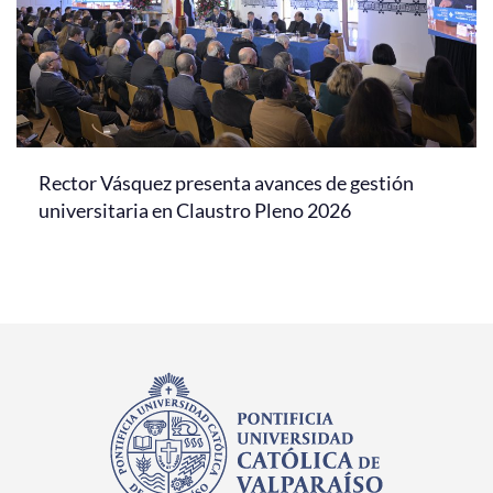
Rector Vásquez presenta avances de gestión
universitaria en Claustro Pleno 2026