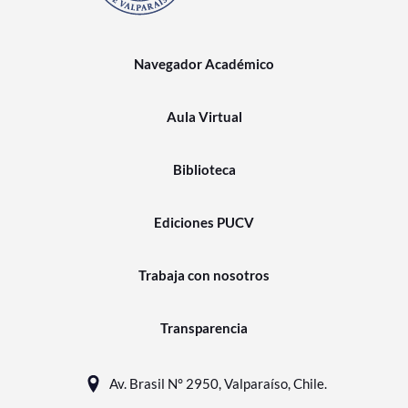
Navegador Académico
Aula Virtual
Biblioteca
Ediciones PUCV
Trabaja con nosotros
Transparencia
Av. Brasil N° 2950, Valparaíso, Chile.