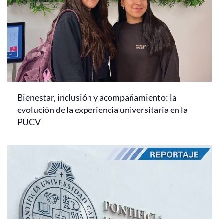
Bienestar, inclusión y acompañamiento: la
evolución de la experiencia universitaria en la
PUCV