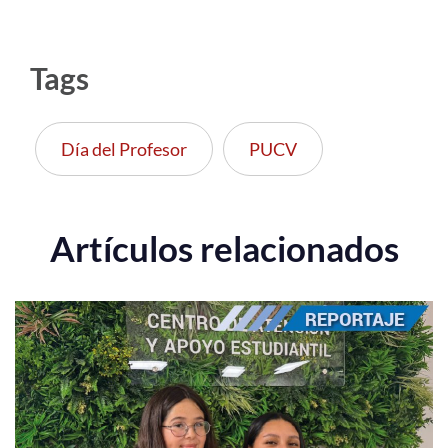
Tags
Día del Profesor
PUCV
Artículos relacionados