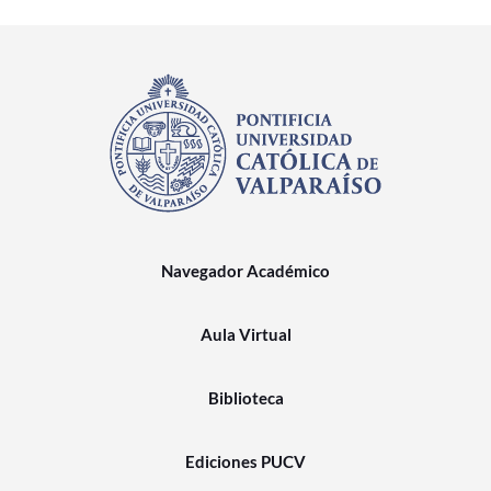
Navegador Académico
Aula Virtual
Biblioteca
Ediciones PUCV