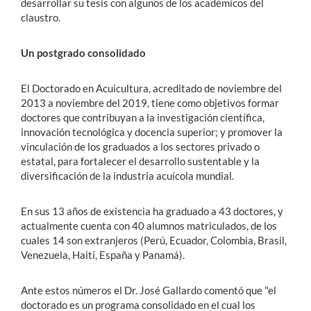
desarrollar su tesis con algunos de los académicos del
claustro.
Un postgrado consolidado
El Doctorado en Acuicultura, acreditado de noviembre del
2013 a noviembre del 2019, tiene como objetivos formar
doctores que contribuyan a la investigación científica,
innovación tecnológica y docencia superior; y promover la
vinculación de los graduados a los sectores privado o
estatal, para fortalecer el desarrollo sustentable y la
diversificación de la industria acuícola mundial.
En sus 13 años de existencia ha graduado a 43 doctores, y
actualmente cuenta con 40 alumnos matriculados, de los
cuales 14 son extranjeros (Perú, Ecuador, Colombia, Brasil,
Venezuela, Haití, España y Panamá).
Ante estos números el Dr. José Gallardo comentó que "el
doctorado es un programa consolidado en el cual los