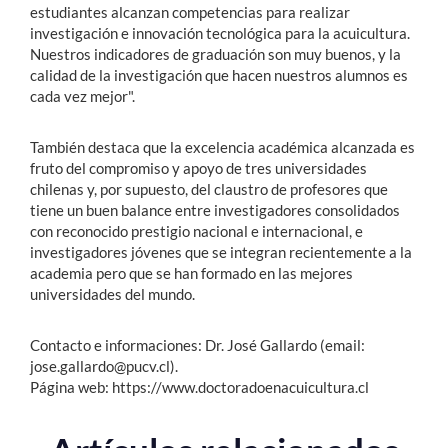
estudiantes alcanzan competencias para realizar
investigación e innovación tecnológica para la acuicultura.
Nuestros indicadores de graduación son muy buenos, y la
calidad de la investigación que hacen nuestros alumnos es
cada vez mejor".
También destaca que la excelencia académica alcanzada es
fruto del compromiso y apoyo de tres universidades
chilenas y, por supuesto, del claustro de profesores que
tiene un buen balance entre investigadores consolidados
con reconocido prestigio nacional e internacional, e
investigadores jóvenes que se integran recientemente a la
academia pero que se han formado en las mejores
universidades del mundo.
Contacto e informaciones: Dr. José Gallardo (email:
jose.gallardo@pucv.cl).
Página web: https://www.doctoradoenacuicultura.cl