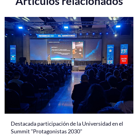
Artículos relacionados
Destacada participación de la Universidad en el
Summit "Protagonistas 2030"