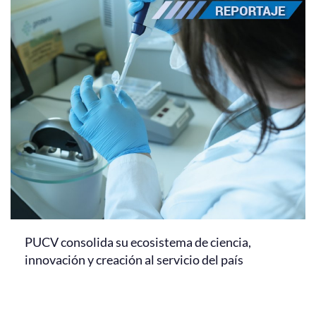
PUCV consolida su ecosistema de ciencia,
innovación y creación al servicio del país