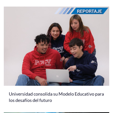
Universidad consolida su Modelo Educativo para
los desafíos del futuro