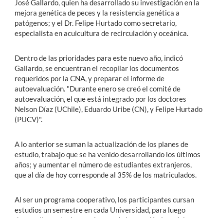
José Gallardo, quien ha desarrollado su investigación en la
mejora genética de peces y la resistencia genética a
patógenos; y el Dr. Felipe Hurtado como secretario,
especialista en acuicultura de recirculación y oceánica.
Dentro de las prioridades para este nuevo año, indicó
Gallardo, se encuentran el recopilar los documentos
requeridos por la CNA, y preparar el informe de
autoevaluación. "Durante enero se creó el comité de
autoevaluación, el que está integrado por los doctores
Nelson Díaz (UChile), Eduardo Uribe (CN), y Felipe Hurtado
(PUCV)".
A lo anterior se suman la actualización de los planes de
estudio, trabajo que se ha venido desarrollando los últimos
años; y aumentar el número de estudiantes extranjeros,
que al día de hoy corresponde al 35% de los matriculados.
Al ser un programa cooperativo, los participantes cursan
estudios un semestre en cada Universidad, para luego