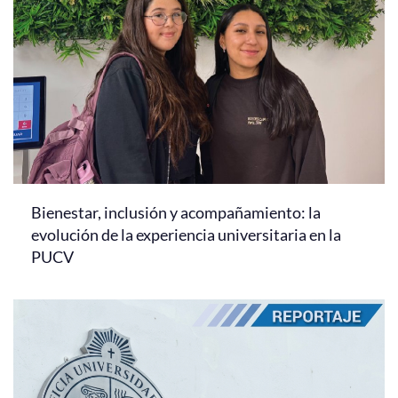
Bienestar, inclusión y acompañamiento: la
evolución de la experiencia universitaria en la
PUCV