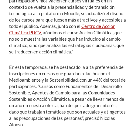
participación y motivación en cursos virtuales en un
contexto de vuelta a la presencialidad y de transición
tecnológica a la plataforma Moodle, se actualizó el diseño
de los cursos para que fuesen más atractivos y accesibles a
todo el público. Además, junto con el
Centro de Acción
Climática PUCV
, añadimos el curso Acción Climática, que
no solo muestra las variables que han inducido al cambio
climático, sino que analiza las estrategias ciudadanas, que
se traducen en acción climática.”
En esta temporada, se ha destacado la alta preferencia de
inscripciones en cursos que guardan relación con el
Medioambiente y la Sostenibilidad, con un 44% del total de
participantes. “Cursos como Fundamentos del Desarrollo
Sostenible, Agentes de Cambio para las Comunidades
Sostenibles o Acción Climática, a pesar de llevar menos de
un año en nuestra oferta, han despertado gran interés,
dado que trabajan temáticas que son actuales y atingentes
a las preocupaciones de las personas”, precisó Nicolás
Alonso.