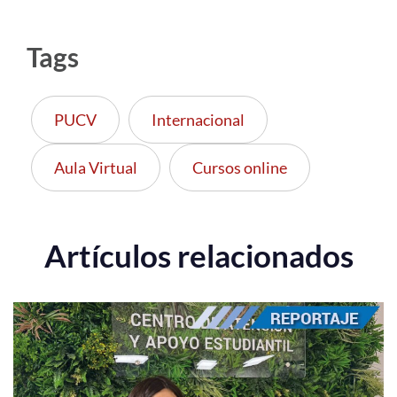
Tags
PUCV
Internacional
Aula Virtual
Cursos online
Artículos relacionados