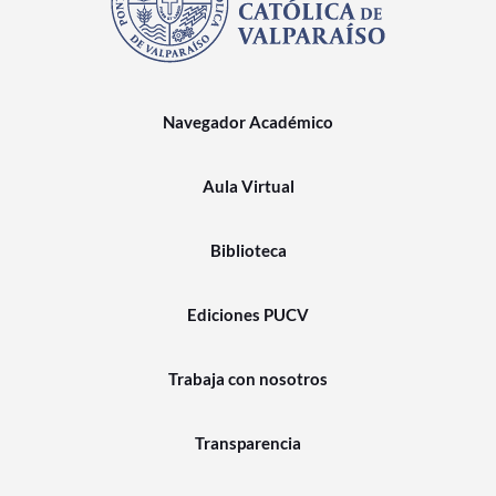
Navegador Académico
Aula Virtual
Biblioteca
Ediciones PUCV
Trabaja con nosotros
Transparencia