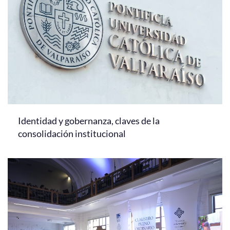
Identidad y gobernanza, claves de la
consolidación institucional