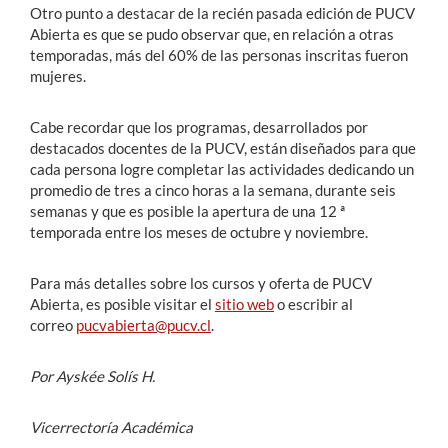
Otro punto a destacar de la recién pasada edición de PUCV
Abierta es que se pudo observar que, en relación a otras
temporadas, más del 60% de las personas inscritas fueron
mujeres.
Cabe recordar que los programas, desarrollados por
destacados docentes de la PUCV, están diseñados para que
cada persona logre completar las actividades dedicando un
promedio de tres a cinco horas a la semana, durante seis
semanas y que es posible la apertura de una 12 ª
temporada entre los meses de octubre y noviembre.
Para más detalles sobre los cursos y oferta de PUCV
Abierta, es posible visitar el
sitio web
o escribir al
correo
pucvabierta@pucv.cl
.
Por Ayskée Solís H.
Vicerrectoría Académica