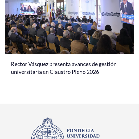
Rector Vásquez presenta avances de gestión
universitaria en Claustro Pleno 2026