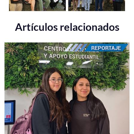
Artículos relacionados