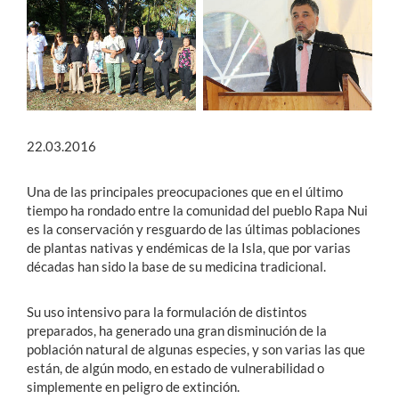
22.03.2016
Una de las principales preocupaciones que en el último
tiempo ha rondado entre la comunidad del pueblo Rapa Nui
es la conservación y resguardo de las últimas poblaciones
de plantas nativas y endémicas de la Isla, que por varias
décadas han sido la base de su medicina tradicional.
Su uso intensivo para la formulación de distintos
preparados, ha generado una gran disminución de la
población natural de algunas especies, y son varias las que
están, de algún modo, en estado de vulnerabilidad o
simplemente en peligro de extinción.