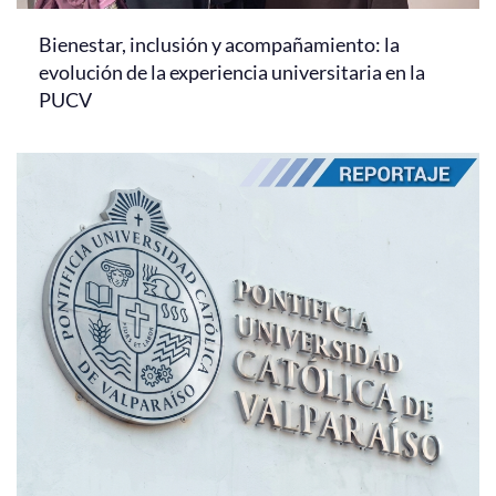
Bienestar, inclusión y acompañamiento: la
evolución de la experiencia universitaria en la
PUCV