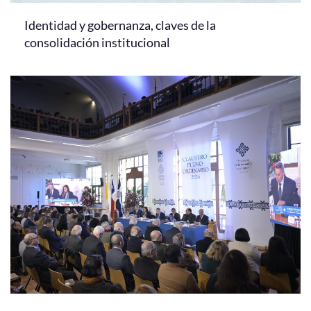
Identidad y gobernanza, claves de la
consolidación institucional