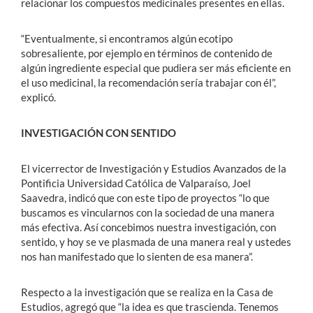
relacionar los compuestos medicinales presentes en ellas.
“Eventualmente, si encontramos algún ecotipo
sobresaliente, por ejemplo en términos de contenido de
algún ingrediente especial que pudiera ser más eficiente en
el uso medicinal, la recomendación sería trabajar con él”,
explicó.
INVESTIGACIÓN CON SENTIDO
El vicerrector de Investigación y Estudios Avanzados de la
Pontificia Universidad Católica de Valparaíso, Joel
Saavedra, indicó que con este tipo de proyectos “lo que
buscamos es vincularnos con la sociedad de una manera
más efectiva. Así concebimos nuestra investigación, con
sentido, y hoy se ve plasmada de una manera real y ustedes
nos han manifestado que lo sienten de esa manera”.
Respecto a la investigación que se realiza en la Casa de
Estudios, agregó que “la idea es que trascienda. Tenemos