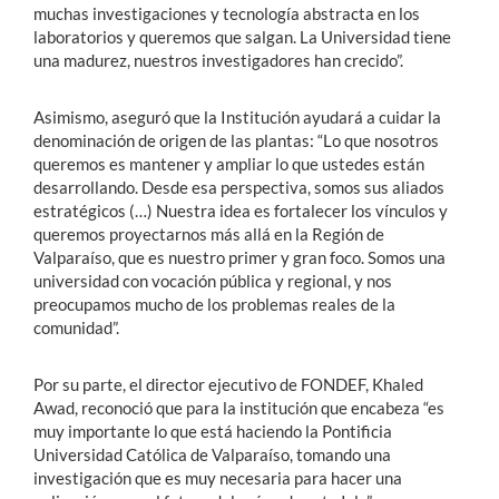
muchas investigaciones y tecnología abstracta en los
laboratorios y queremos que salgan. La Universidad tiene
una madurez, nuestros investigadores han crecido”.
Asimismo, aseguró que la Institución ayudará a cuidar la
denominación de origen de las plantas: “Lo que nosotros
queremos es mantener y ampliar lo que ustedes están
desarrollando. Desde esa perspectiva, somos sus aliados
estratégicos (…) Nuestra idea es fortalecer los vínculos y
queremos proyectarnos más allá en la Región de
Valparaíso, que es nuestro primer y gran foco. Somos una
universidad con vocación pública y regional, y nos
preocupamos mucho de los problemas reales de la
comunidad”.
Por su parte, el director ejecutivo de FONDEF, Khaled
Awad, reconoció que para la institución que encabeza “es
muy importante lo que está haciendo la Pontificia
Universidad Católica de Valparaíso, tomando una
investigación que es muy necesaria para hacer una