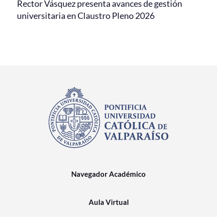
Rector Vásquez presenta avances de gestión
universitaria en Claustro Pleno 2026
Navegador Académico
Aula Virtual