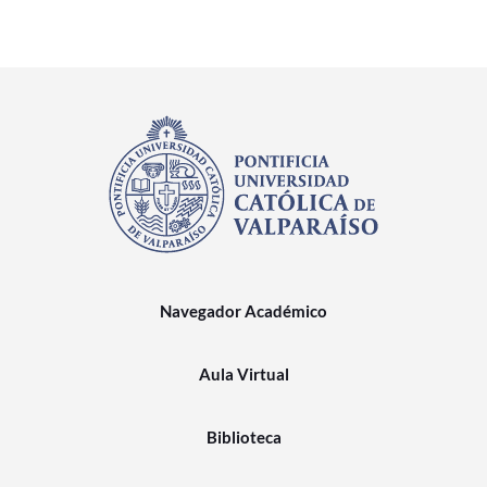
Navegador Académico
Aula Virtual
Biblioteca