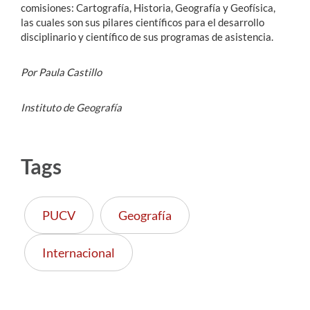
comisiones: Cartografía, Historia, Geografía y Geofísica,
las cuales son sus pilares científicos para el desarrollo
disciplinario y científico de sus programas de asistencia.
Por Paula Castillo
Instituto de Geografía
Tags
PUCV
Geografía
Internacional