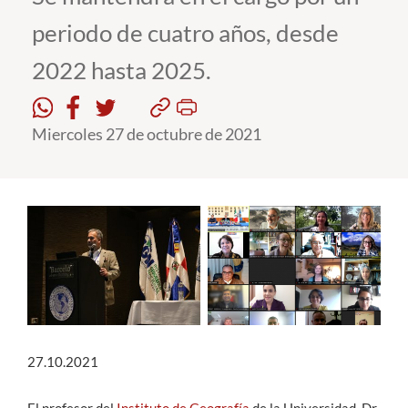
periodo de cuatro años, desde
Estudiantes
2022 hasta 2025.
Académicos
Funcionarios
Miercoles 27 de octubre de 2021
Alumni
English
27.10.2021