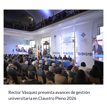
Rector Vásquez presenta avances de gestión
universitaria en Claustro Pleno 2026