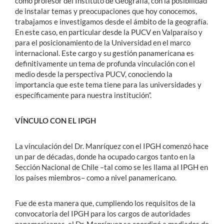
como profesor del Instituto de Geografía, con la posibilidad
de instalar temas y preocupaciones que hoy conocemos,
trabajamos e investigamos desde el ámbito de la geografía.
En este caso, en particular desde la PUCV en Valparaíso y
para el posicionamiento de la Universidad en el marco
internacional. Este cargo y su gestión panamericana es
definitivamente un tema de profunda vinculación con el
medio desde la perspectiva PUCV, conociendo la
importancia que este tema tiene para las universidades y
específicamente para nuestra institución”.
VÍNCULO CON EL IPGH
La vinculación del Dr. Manríquez con el IPGH comenzó hace
un par de décadas, donde ha ocupado cargos tanto en la
Sección Nacional de Chile –tal como se les llama al IPGH en
los países miembros– como a nivel panamericano.
Fue de esta manera que, cumpliendo los requisitos de la
convocatoria del IPGH para los cargos de autoridades