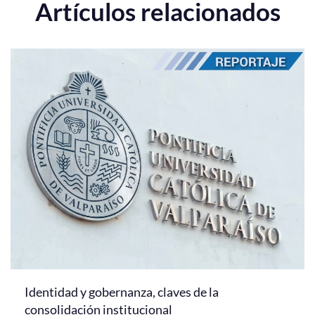
Artículos relacionados
Identidad y gobernanza, claves de la
consolidación institucional