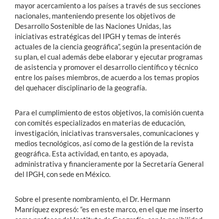
mayor acercamiento a los países a través de sus secciones
nacionales, manteniendo presente los objetivos de
Desarrollo Sostenible de las Naciones Unidas, las
iniciativas estratégicas del IPGH y temas de interés
actuales de la ciencia geográfica”, según la presentación de
su plan, el cual además debe elaborar y ejecutar programas
de asistencia y promover el desarrollo científico y técnico
entre los países miembros, de acuerdo a los temas propios
del quehacer disciplinario de la geografía.
Para el cumplimiento de estos objetivos, la comisión cuenta
con comités especializados en materias de educación,
investigación, iniciativas transversales, comunicaciones y
medios tecnológicos, así como de la gestión de la revista
geográfica. Esta actividad, en tanto, es apoyada,
administrativa y financieramente por la Secretaría General
del IPGH, con sede en México.
Sobre el presente nombramiento, el Dr. Hermann
Manríquez expresó: “es en este marco, en el que me inserto