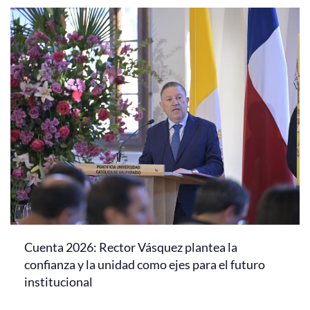
Cuenta 2026: Rector Vásquez plantea la
confianza y la unidad como ejes para el futuro
institucional