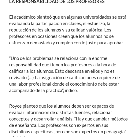
LA RESPONSABILIDAD DE LOS PROFESORES
El académico planteó que en algunas universidades se está
evaluando la participación en clases, el esfuerzo, la
reputación de los alumnos y su calidad valórica. Los
profesores en ocasiones creen que los alumnos no se
esfuerzan demasiado y cumplen con lo justo para aprobar.
“Uno de los problemas se relaciona con la enorme
responsabilidad que tienen los profesores a la hora de
calificar a los alumnos. Esto descansa en ellos y no es
revisado (…) La asignación de calificaciones requiere de
una labor profesional donde el conocimiento debe estar
acompañado de la práctica”, indicó.
Royce planteó que los alumnos deben ser capaces de
evaluar información de distintas fuentes, relacionar
conceptos y desarrollar análisis. “Hay que cambiar métodos
de enseñanza. Los profesores son expertos en sus
disciplinas específicas, pero no son expertos en pedagogía”,