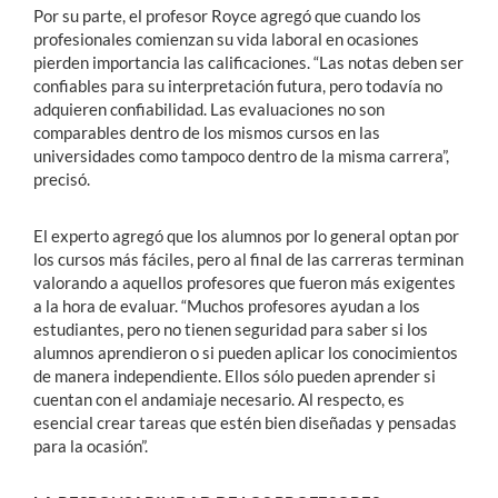
Por su parte, el profesor Royce agregó que cuando los
profesionales comienzan su vida laboral en ocasiones
pierden importancia las calificaciones. “Las notas deben ser
confiables para su interpretación futura, pero todavía no
adquieren confiabilidad. Las evaluaciones no son
comparables dentro de los mismos cursos en las
universidades como tampoco dentro de la misma carrera”,
precisó.
El experto agregó que los alumnos por lo general optan por
los cursos más fáciles, pero al final de las carreras terminan
valorando a aquellos profesores que fueron más exigentes
a la hora de evaluar. “Muchos profesores ayudan a los
estudiantes, pero no tienen seguridad para saber si los
alumnos aprendieron o si pueden aplicar los conocimientos
de manera independiente. Ellos sólo pueden aprender si
cuentan con el andamiaje necesario. Al respecto, es
esencial crear tareas que estén bien diseñadas y pensadas
para la ocasión”.