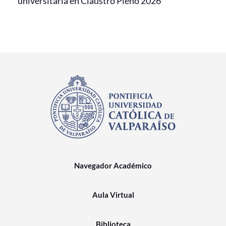
universitaria en Claustro Pleno 2026
Navegador Académico
Aula Virtual
Biblioteca