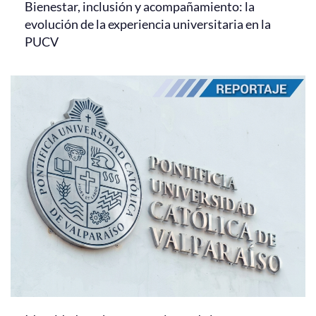
Bienestar, inclusión y acompañamiento: la
evolución de la experiencia universitaria en la
PUCV