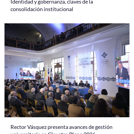
Identidad y gobernanza, claves de la
consolidación institucional
Rector Vásquez presenta avances de gestión