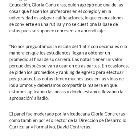
Educación, Gloria Contreras, quien agregó que una de las
cosas que hacen los profesores en el colegio y en la
universidad es asignar calificaciones, lo que en ocasiones
se convierte en una rutina y no se cuestiona la base de
estas pues se suponen representan aprendizaje.
“No nos preguntamos la escala del 1 al 7 con decimales o la
manera en que los estudiantes llegan a obtener un
promedio al final de su carrera. Las notas tienen un valor
porque después se van a usar en otras partes. En ocasiones,
se piden los promedios y ranking de egreso para efectuar
postgrados. Las notas tienen muchos usos en las vidas de
los alumnos y deberíamos compartir la manera en que
estamos aplicando las notas y dónde estamos llevando la
aprobación”, añadió.
El panel fue moderado por la vicedecana Gloria Contreras
como también por el director de la Dirección de Desarrollo
Curricular y Formativo, David Contreras.