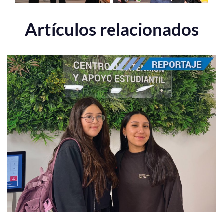
Artículos relacionados