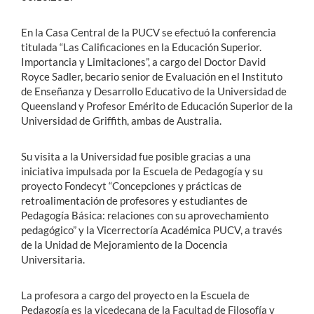
En la Casa Central de la PUCV se efectuó la conferencia
titulada “Las Calificaciones en la Educación Superior.
Importancia y Limitaciones”, a cargo del Doctor David
Royce Sadler, becario senior de Evaluación en el Instituto
de Enseñanza y Desarrollo Educativo de la Universidad de
Queensland y Profesor Emérito de Educación Superior de la
Universidad de Griffith, ambas de Australia.
Su visita a la Universidad fue posible gracias a una
iniciativa impulsada por la Escuela de Pedagogía y su
proyecto Fondecyt “Concepciones y prácticas de
retroalimentación de profesores y estudiantes de
Pedagogía Básica: relaciones con su aprovechamiento
pedagógico” y la Vicerrectoría Académica PUCV, a través
de la Unidad de Mejoramiento de la Docencia
Universitaria.
La profesora a cargo del proyecto en la Escuela de
Pedagogía es la vicedecana de la Facultad de Filosofía y