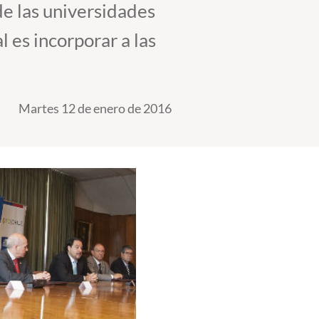
de las universidades
 es incorporar a las
Martes 12 de enero de 2016