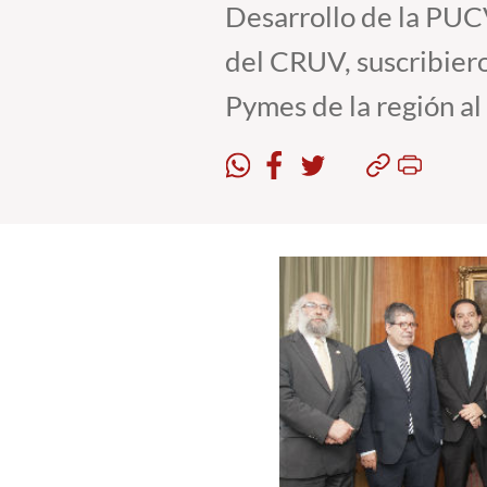
Desarrollo de la PUCV
del CRUV, suscribiero
Pymes de la región al