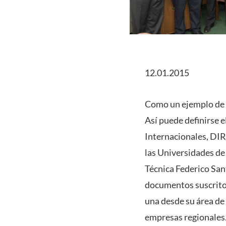
12.01.2015
Como un ejemplo de c
Así puede definirse 
Internacionales, DIR
las Universidades de
Técnica Federico San
documentos suscrito
una desde su área de 
empresas regionales