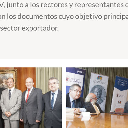
, junto a los rectores y representantes 
n los documentos cuyo objetivo principal
 sector exportador.