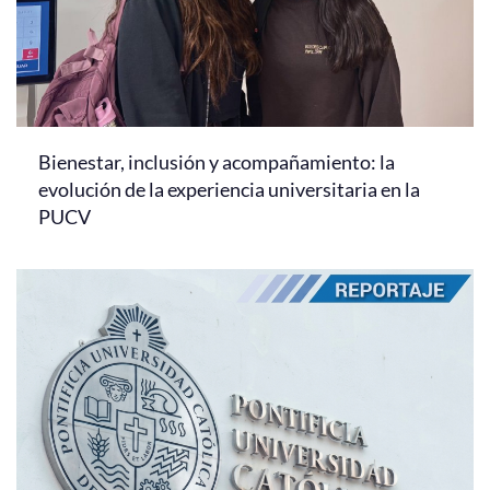
Bienestar, inclusión y acompañamiento: la
evolución de la experiencia universitaria en la
PUCV