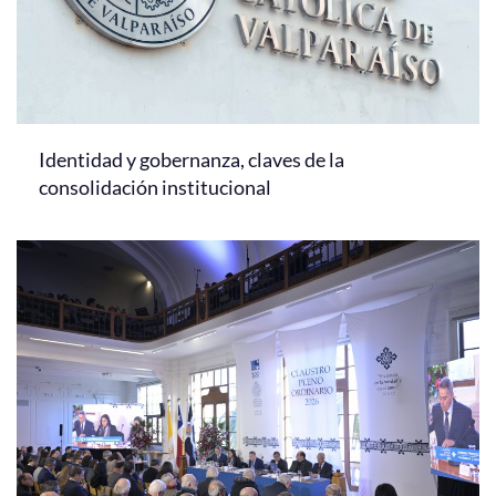
Identidad y gobernanza, claves de la
consolidación institucional