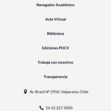
Navegador Académico
Aula Virtual
Biblioteca
Ediciones PUCV
Trabaja con nosotros
Transparencia
Av. Brasil N° 2950, Valparaíso, Chile.
56 32 227 3000