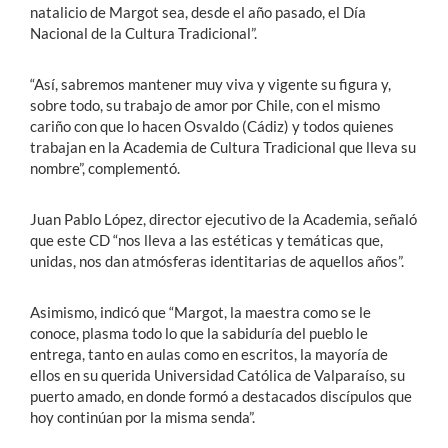
natalicio de Margot sea, desde el año pasado, el Día
Nacional de la Cultura Tradicional”.
“Así, sabremos mantener muy viva y vigente su figura y,
sobre todo, su trabajo de amor por Chile, con el mismo
cariño con que lo hacen Osvaldo (Cádiz) y todos quienes
trabajan en la Academia de Cultura Tradicional que lleva su
nombre”, complementó.
Juan Pablo López, director ejecutivo de la Academia, señaló
que este CD “nos lleva a las estéticas y temáticas que,
unidas, nos dan atmósferas identitarias de aquellos años”.
Asimismo, indicó que “Margot, la maestra como se le
conoce, plasma todo lo que la sabiduría del pueblo le
entrega, tanto en aulas como en escritos, la mayoría de
ellos en su querida Universidad Católica de Valparaíso, su
puerto amado, en donde formó a destacados discípulos que
hoy continúan por la misma senda”.