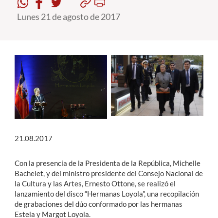
Lunes 21 de agosto de 2017
Estudiantes
Académicos
Funcionarios
Alumni
English
21.08.2017
Con la presencia de la Presidenta de la República, Michelle
Bachelet, y del ministro presidente del Consejo Nacional de
la Cultura y las Artes, Ernesto Ottone, se realizó el
lanzamiento del disco “Hermanas Loyola”, una recopilación
de grabaciones del dúo conformado por las hermanas
Estela y Margot Loyola.