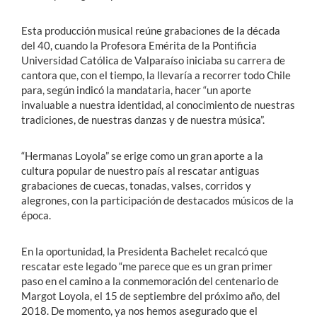
Esta producción musical reúne grabaciones de la década
del 40, cuando la Profesora Emérita de la Pontificia
Universidad Católica de Valparaíso iniciaba su carrera de
cantora que, con el tiempo, la llevaría a recorrer todo Chile
para, según indicó la mandataria, hacer “un aporte
invaluable a nuestra identidad, al conocimiento de nuestras
tradiciones, de nuestras danzas y de nuestra música”.
“Hermanas Loyola” se erige como un gran aporte a la
cultura popular de nuestro país al rescatar antiguas
grabaciones de cuecas, tonadas, valses, corridos y
alegrones, con la participación de destacados músicos de la
época.
En la oportunidad, la Presidenta Bachelet recalcó que
rescatar este legado “me parece que es un gran primer
paso en el camino a la conmemoración del centenario de
Margot Loyola, el 15 de septiembre del próximo año, del
2018. De momento, ya nos hemos asegurado que el