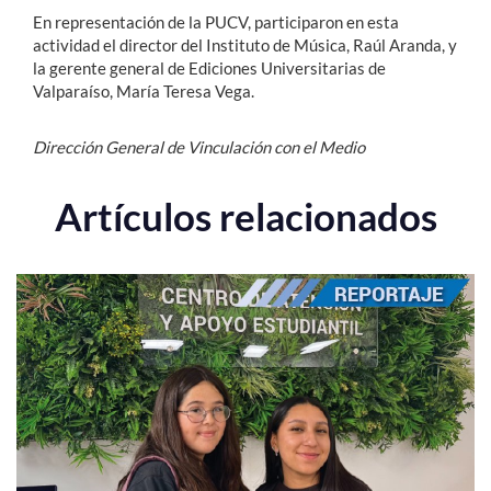
En representación de la PUCV, participaron en esta
actividad el director del Instituto de Música, Raúl Aranda, y
la gerente general de Ediciones Universitarias de
Valparaíso, María Teresa Vega.
Dirección General de Vinculación con el Medio
Artículos relacionados