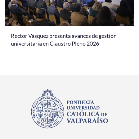
Rector Vásquez presenta avances de gestión
universitaria en Claustro Pleno 2026