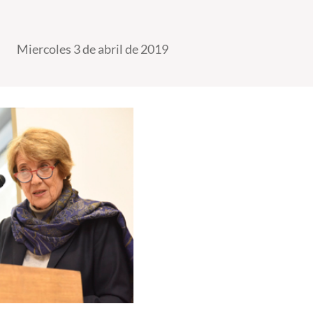
Miercoles 3 de abril de 2019