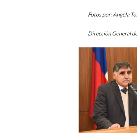
Fotos por: Angela T
Dirección General de