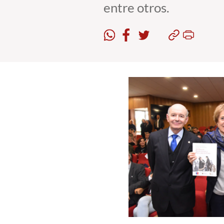
entre otros.