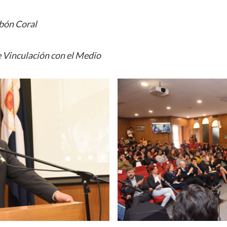
obón Coral
 Vinculación con el Medio