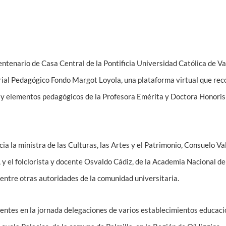
entenario de Casa Central de la Pontificia Universidad Católica de Val
rial Pedagógico Fondo Margot Loyola, una plataforma virtual que rec
 y elementos pedagógicos de la Profesora Emérita y Doctora Honoris
cia la ministra de las Culturas, las Artes y el Patrimonio, Consuelo Val
 y el folclorista y docente Osvaldo Cádiz, de la Academia Nacional de
entre otras autoridades de la comunidad universitaria.
ntes en la jornada delegaciones de varios establecimientos educaci