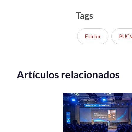
Tags
Folclor
PUC
Artículos relacionados