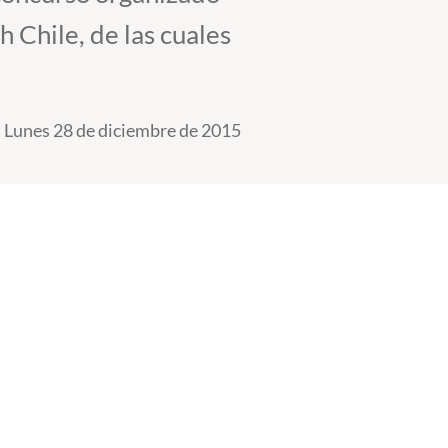
h Chile, de las cuales
Lunes 28 de diciembre de 2015