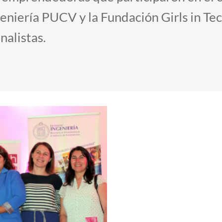
eniería PUCV y la Fundación Girls in Tec
nalistas.