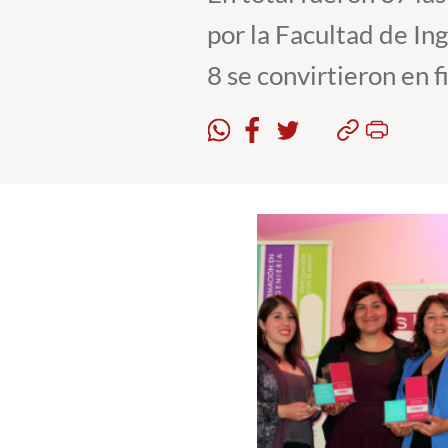
por la Facultad de Ing
8 se convirtieron en fi