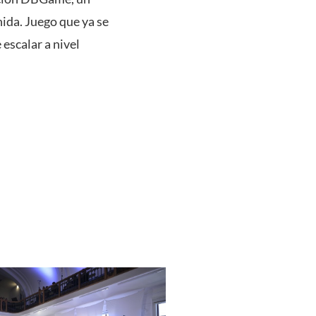
ida. Juego que ya se
escalar a nivel