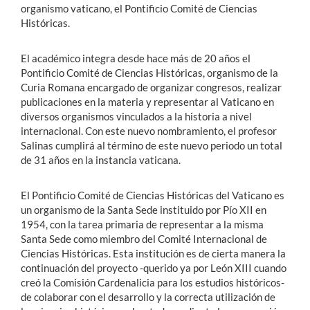
organismo vaticano, el Pontificio Comité de Ciencias
Históricas.
El académico integra desde hace más de 20 años el
Pontificio Comité de Ciencias Históricas, organismo de la
Curia Romana encargado de organizar congresos, realizar
publicaciones en la materia y representar al Vaticano en
diversos organismos vinculados a la historia a nivel
internacional. Con este nuevo nombramiento, el profesor
Salinas cumplirá al término de este nuevo periodo un total
de 31 años en la instancia vaticana.
El Pontificio Comité de Ciencias Históricas del Vaticano es
un organismo de la Santa Sede instituido por Pío XII en
1954, con la tarea primaria de representar a la misma
Santa Sede como miembro del Comité Internacional de
Ciencias Históricas. Esta institución es de cierta manera la
continuación del proyecto -querido ya por León XIII cuando
creó la Comisión Cardenalicia para los estudios históricos-
de colaborar con el desarrollo y la correcta utilización de