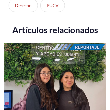
Derecho
PUCV
Artículos relacionados