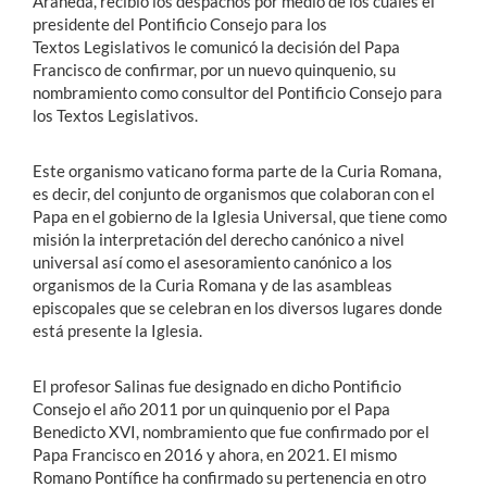
Araneda, recibió los despachos por medio de los cuales el
presidente del Pontificio Consejo para los
Textos Legislativos le comunicó la decisión del Papa
Francisco de confirmar, por un nuevo quinquenio, su
nombramiento como consultor del Pontificio Consejo para
los Textos Legislativos.
Este organismo vaticano forma parte de la Curia Romana,
es decir, del conjunto de organismos que colaboran con el
Papa en el gobierno de la Iglesia Universal, que tiene como
misión la interpretación del derecho canónico a nivel
universal así como el asesoramiento canónico a los
organismos de la Curia Romana y de las asambleas
episcopales que se celebran en los diversos lugares donde
está presente la Iglesia.
El profesor Salinas fue designado en dicho Pontificio
Consejo el año 2011 por un quinquenio por el Papa
Benedicto XVI, nombramiento que fue confirmado por el
Papa Francisco en 2016 y ahora, en 2021. El mismo
Romano Pontífice ha confirmado su pertenencia en otro