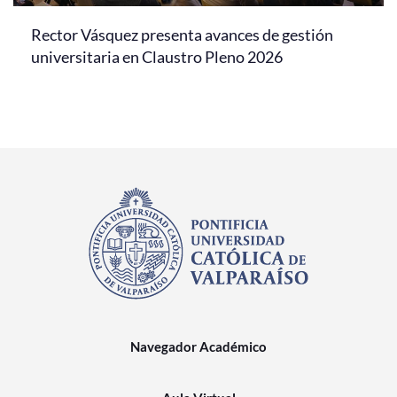
Rector Vásquez presenta avances de gestión
universitaria en Claustro Pleno 2026
Navegador Académico