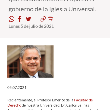
gobierno de la Iglesia Universal.
Estudiantes
Académicos
Lunes 5 de julio de 2021
Funcionarios
Alumni
English
05.07.2021
Recientemente, el Profesor Emérito de la
Facultad de
Derecho
de nuestra Universidad, Dr. Carlos Salinas