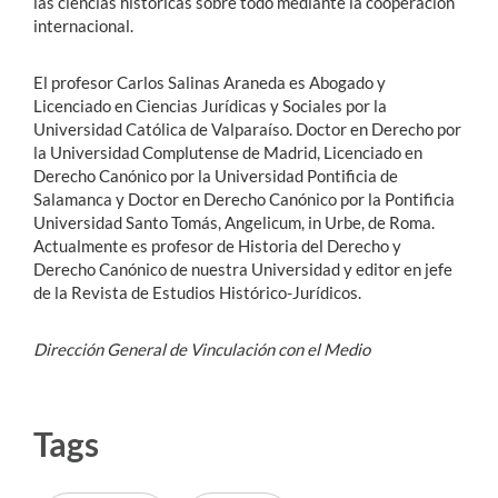
las ciencias históricas sobre todo mediante la cooperación
internacional.
El profesor Carlos Salinas Araneda es Abogado y
Licenciado en Ciencias Jurídicas y Sociales por la
Universidad Católica de Valparaíso. Doctor en Derecho por
la Universidad Complutense de Madrid, Licenciado en
Derecho Canónico por la Universidad Pontificia de
Salamanca y Doctor en Derecho Canónico por la Pontificia
Universidad Santo Tomás, Angelicum, in Urbe, de Roma.
Actualmente es profesor de Historia del Derecho y
Derecho Canónico de nuestra Universidad y editor en jefe
de la Revista de Estudios Histórico-Jurídicos.
Dirección General de Vinculación con el Medio
Tags