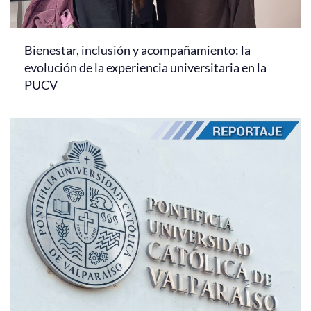
Bienestar, inclusión y acompañamiento: la
evolución de la experiencia universitaria en la
PUCV