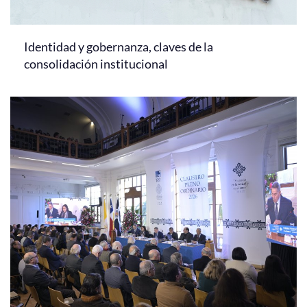
Identidad y gobernanza, claves de la
consolidación institucional