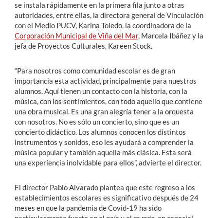
se instala rápidamente en la primera fila junto a otras
autoridades, entre ellas, la directora general de Vinculación
con el Medio PUCV, Karina Toledo, la coordinadora de la
Corporación Municipal de Viña del Mar
, Marcela Ibáñez y la
jefa de Proyectos Culturales, Kareen Stock.
“Para nosotros como comunidad escolar es de gran
importancia esta actividad, principalmente para nuestros
alumnos. Aquí tienen un contacto con la historia, con la
música, con los sentimientos, con todo aquello que contiene
una obra musical. Es una gran alegría tener a la orquesta
con nosotros. No es sólo un concierto, sino que es un
concierto didáctico. Los alumnos conocen los distintos
instrumentos y sonidos, eso les ayudará a comprender la
música popular y también aquella más clásica. Esta será
una experiencia inolvidable para ellos”, advierte el director.
El director Pablo Alvarado plantea que este regreso a los
establecimientos escolares es significativo después de 24
meses en que la pandemia de Covid-19 ha sido