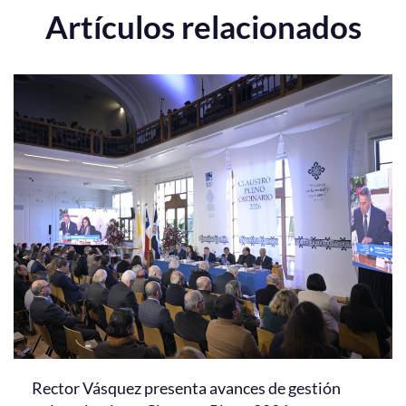
Artículos relacionados
Rector Vásquez presenta avances de gestión