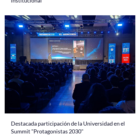
institucional
Destacada participación de la Universidad en el
Summit "Protagonistas 2030"