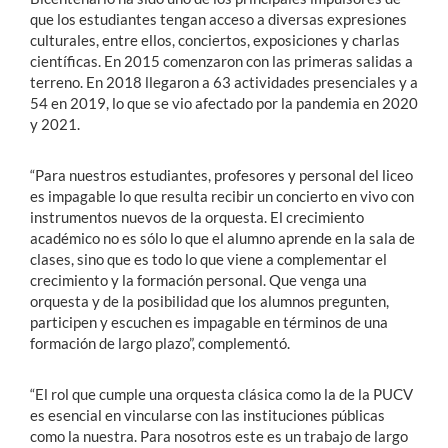
que los estudiantes tengan acceso a diversas expresiones
culturales, entre ellos, conciertos, exposiciones y charlas
científicas. En 2015 comenzaron con las primeras salidas a
terreno. En 2018 llegaron a 63 actividades presenciales y a
54 en 2019, lo que se vio afectado por la pandemia en 2020
y 2021.
“Para nuestros estudiantes, profesores y personal del liceo
es impagable lo que resulta recibir un concierto en vivo con
instrumentos nuevos de la orquesta. El crecimiento
académico no es sólo lo que el alumno aprende en la sala de
clases, sino que es todo lo que viene a complementar el
crecimiento y la formación personal. Que venga una
orquesta y de la posibilidad que los alumnos pregunten,
participen y escuchen es impagable en términos de una
formación de largo plazo”, complementó.
“El rol que cumple una orquesta clásica como la de la PUCV
es esencial en vincularse con las instituciones públicas
como la nuestra. Para nosotros este es un trabajo de largo