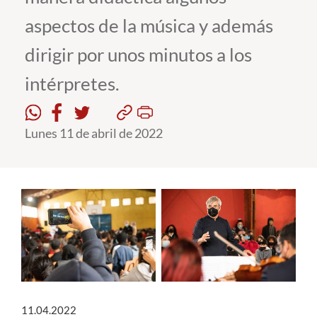
aspectos de la música y además
Estudiantes
dirigir por unos minutos a los
Académicos
intérpretes.
Funcionarios
Alumni
Lunes 11 de abril de 2022
English
11.04.2022