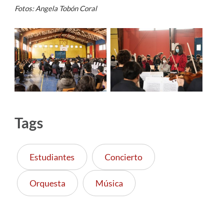
Fotos: Angela Tobón Coral
Tags
Estudiantes
Concierto
Orquesta
Música