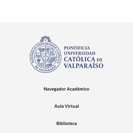
Navegador Académico
Aula Virtual
Biblioteca