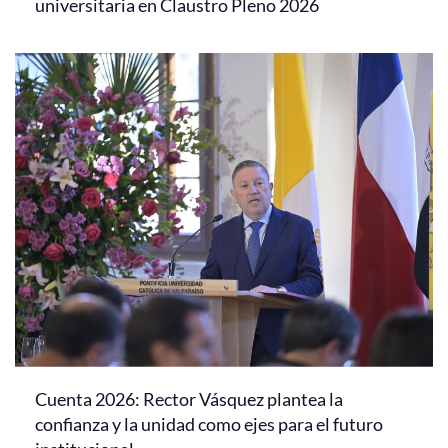
universitaria en Claustro Pleno 2026
Cuenta 2026: Rector Vásquez plantea la
confianza y la unidad como ejes para el futuro