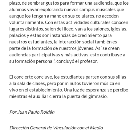
plazo, de sembrar gustos para formar una audiencia, que los
alumnos vayan explorando nuevos campus musicales que
aunque los tengan a mano en sus celulares, no acceden
voluntariamente. Con estas actividades culturales conocen
lugares distintos, salen del liceo, van a los salones, iglesias,
palacios y estas son instancias de crecimiento para
nuestros estudiantes, la interacción social también es
parte de la formación de nuestros jóvenes. Así se crean
audiencias participativas y más activas, esto contribuye a
su formación personal”, concluyó el profesor.
El concierto concluye, los estudiantes parten con sus sillas
a la sala de clases, pero por minutos tuvieron música en
vivo en el establecimiento. Una luz de esperanza se percibe
mientras el auxiliar cierra la puerta del gimnasio.
Por Juan Paulo Roldán
Dirección General de Vinculación con el Medio