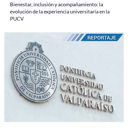
Bienestar, inclusión y acompañamiento: la
evolución de la experiencia universitaria en la
PUCV