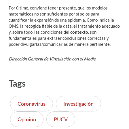
Por último, conviene tener presente, que los modelos
matemáticos no son suficientes por sí solos para
cuantificar la expansión de una epidemia. Como indica la
OMS, la recogida fiable de la data, el tratamiento adecuado
y, sobre todo, las condiciones del
contexto
, son
fundamentales para extraer conclusiones correctas y
poder divulgarlas/comunicarlas de manera pertinente.
Dirección General de Vinculación con el Medio
Tags
Coronavirus
Investigación
Opinión
PUCV