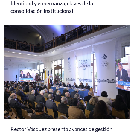
Identidad y gobernanza, claves de la
consolidación institucional
Rector Vásquez presenta avances de gestión