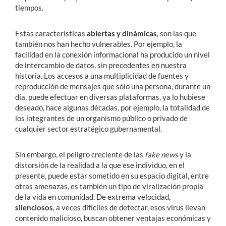
tiempos.
Estas características
abiertas y dinámicas
, son las que
también nos han hecho vulnerables. Por ejemplo, la
facilidad en la conexión informacional ha producido un nivel
de intercambio de datos, sin precedentes en nuestra
historia. Los accesos a una multiplicidad de fuentes y
reproducción de mensajes que sólo una persona, durante un
día, puede efectuar en diversas plataformas, ya lo hubiese
deseado, hace algunas décadas, por ejemplo, la totalidad de
los integrantes de un organismo público o privado de
cualquier sector estratégico gubernamental.
Sin embargo, el peligro creciente de las
fake news
y la
distorsión de la realidad a la que ese individuo, en el
presente, puede estar sometido en su espacio digital, entre
otras amenazas, es también un tipo de viralización propia
de la vida en comunidad. De extrema velocidad,
silenciosos
, a veces difíciles de detectar, esos virus llevan
contenido malicioso, buscan obtener ventajas económicas y