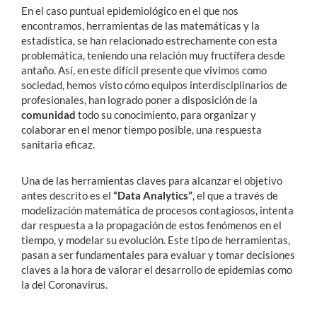
En el caso puntual epidemiológico en el que nos
encontramos, herramientas de las matemáticas y la
estadística, se han relacionado estrechamente con esta
problemática, teniendo una relación muy fructífera desde
antaño. Así, en este difícil presente que vivimos como
sociedad, hemos visto cómo equipos interdisciplinarios de
profesionales, han logrado poner a disposición de la
comunidad
todo su conocimiento, para organizar y
colaborar en el menor tiempo posible, una respuesta
sanitaria eficaz.
Una de las herramientas claves para alcanzar el objetivo
antes descrito es el
“Data Analytics”
, el que a través de
modelización matemática de procesos contagiosos, intenta
dar respuesta a la propagación de estos fenómenos en el
tiempo, y modelar su evolución. Este tipo de herramientas,
pasan a ser fundamentales para evaluar y tomar decisiones
claves a la hora de valorar el desarrollo de epidemias como
la del Coronavirus.