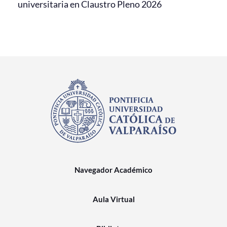
universitaria en Claustro Pleno 2026
Navegador Académico
Aula Virtual