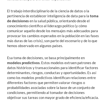
El trabajo interdisciplinario de la ciencia de datos o la
pertinencia de establecer inteligencia de data para la
toma
de decisiones
en la salud pública, orientando desde el
conocimiento científico al liderazgo político (y cómo
comunicar aquello desde los mensajes más adecuados para
provocar los cambios esperados en la población en las fases
más duras de las crisis), son parte del escenario y de lo que
hemos observado en algunos países.
Esa toma de decisiones, se basa principalmente en
modelos predictivos
. Estos modelos extraen patrones de
datos históricos y transaccionales para identificar factores
determinantes, riesgos, conductas y oportunidades. Es así
como los modelos predictivos identifican relaciones entre
diferentes factores que permiten valorar riesgos o
probabilidades asociadas sobre la base de un conjunto de
condiciones, permitiendo al tomador de decisiones
objetivar sus tareas con mayor grado de eficiencia/eficacia.