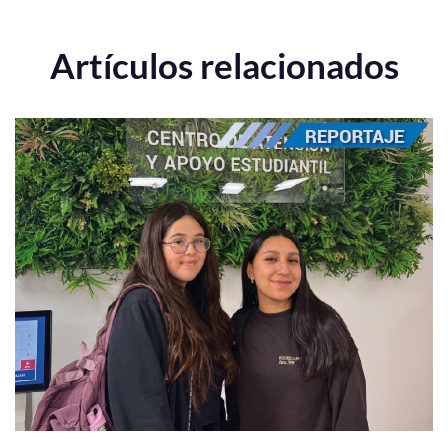
Artículos relacionados