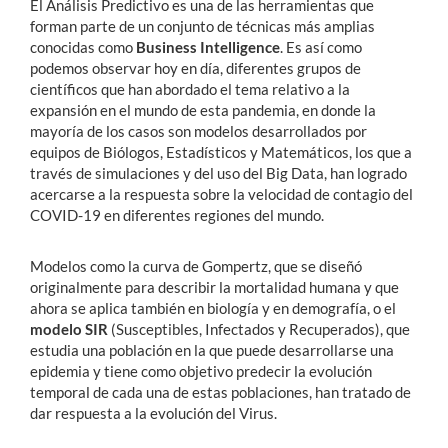
El Análisis Predictivo es una de las herramientas que
forman parte de un conjunto de técnicas más amplias
conocidas como
Business Intelligence
. Es así como
podemos observar hoy en día, diferentes grupos de
científicos que han abordado el tema relativo a la
expansión en el mundo de esta pandemia, en donde la
mayoría de los casos son modelos desarrollados por
equipos de Biólogos, Estadísticos y Matemáticos, los que a
través de simulaciones y del uso del Big Data, han logrado
acercarse a la respuesta sobre la velocidad de contagio del
COVID-19 en diferentes regiones del mundo.
Modelos como la curva de Gompertz, que se diseñó
originalmente para describir la mortalidad humana y que
ahora se aplica también en biología y en demografía, o el
modelo SIR
(Susceptibles, Infectados y Recuperados), que
estudia una población en la que puede desarrollarse una
epidemia y tiene como objetivo predecir la evolución
temporal de cada una de estas poblaciones, han tratado de
dar respuesta a la evolución del Virus.