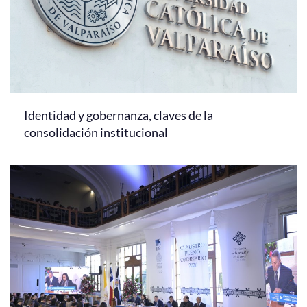
Identidad y gobernanza, claves de la
consolidación institucional