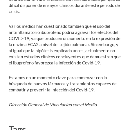
difícil disponer de ensayos clínicos durante este período de
crisis.
Varios medios han cuestionado también que el uso del
antiinflamatorio ibuprofeno podría agravar los efectos del
COVID-19, ya que producen un aumento en la expresión de
la enzima ECA2 a nivel del tejido pulmonar. Sin embargo, y
al igual que la hipótesis explicada antes, actualmente no
existen estudios clínicos concluyentes que demuestren que
el ibuprofeno favorezca la infección de Covid-19.
Estamos en un momento clave para comenzar con la
búsqueda de nuevos fármacos y tratamientos capaces de
combatir y prevenir la infección del Covid-19.
Dirección General de Vinculación con el Medio
Tags