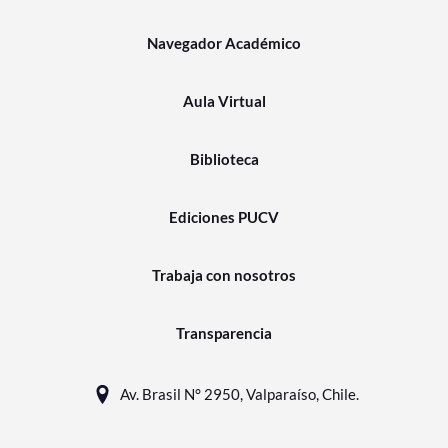
Navegador Académico
Aula Virtual
Biblioteca
Ediciones PUCV
Trabaja con nosotros
Transparencia
Av. Brasil N° 2950, Valparaíso, Chile.