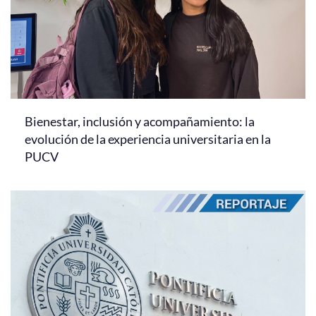
Bienestar, inclusión y acompañamiento: la
evolución de la experiencia universitaria en la
PUCV