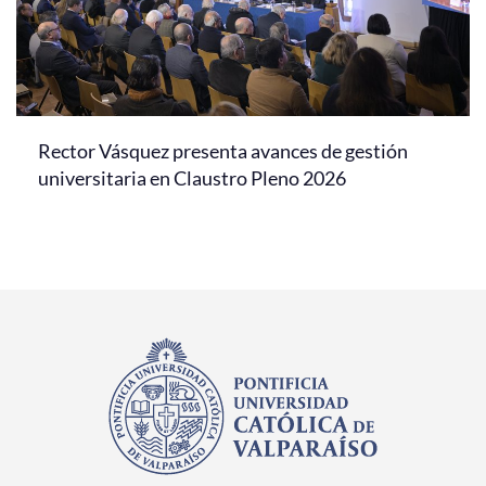
Rector Vásquez presenta avances de gestión
universitaria en Claustro Pleno 2026