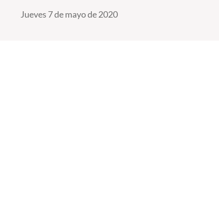
Jueves 7 de mayo de 2020