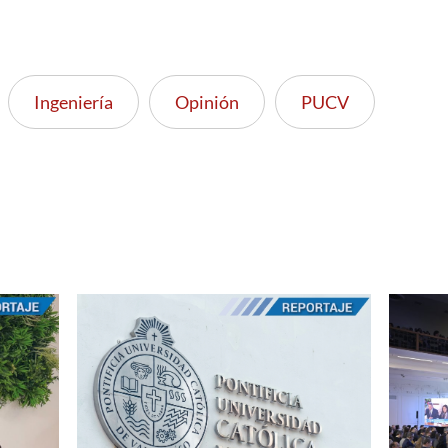
Ingeniería
Opinión
PUCV