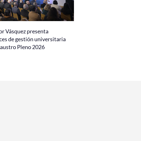
or Vásquez presenta
es de gestión universitaria
laustro Pleno 2026