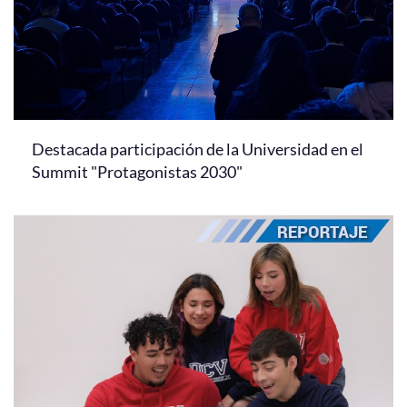
Destacada participación de la Universidad en el
Summit "Protagonistas 2030"