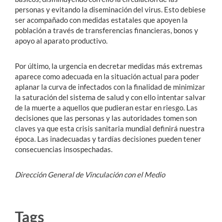
personas y evitando la diseminación del virus. Esto debiese
ser acompañado con medidas estatales que apoyen la
población a través de transferencias financieras, bonos y
apoyo al aparato productivo.
Por último, la urgencia en decretar medidas más extremas
aparece como adecuada en la situación actual para poder
aplanar la curva de infectados con la finalidad de minimizar
la saturación del sistema de salud y con ello intentar salvar
de la muerte a aquellos que pudieran estar en riesgo. Las
decisiones que las personas y las autoridades tomen son
claves ya que esta crisis sanitaria mundial definirá nuestra
época. ‎Las inadecuadas y tardías decisiones pueden tener
consecuencias insospechadas.
Dirección General de Vinculación con el Medio
Tags