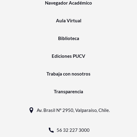
Navegador Académico
Aula Virtual
Biblioteca
Ediciones PUCV
Trabaja con nosotros
Transparencia
Av. Brasil N° 2950, Valparaíso, Chile.
56 32 227 3000