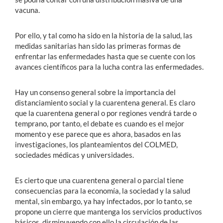
vacuna.
Por ello, y tal como ha sido en la historia de la salud, las
medidas sanitarias han sido las primeras formas de
enfrentar las enfermedades hasta que se cuente con los
avances científicos para la lucha contra las enfermedades.
Hay un consenso general sobre la importancia del
distanciamiento social y la cuarentena general. Es claro
que la cuarentena general o por regiones vendrá tarde o
temprano, por tanto, el debate es cuando es el mejor
momento y ese parece que es ahora, basados en las
investigaciones, los planteamientos del COLMED,
sociedades médicas y universidades.
Es cierto que una cuarentena general o parcial tiene
consecuencias para la economía, la sociedad y la salud
mental, sin embargo, ya hay infectados, por lo tanto, se
propone un cierre que mantenga los servicios productivos
básicos, disminuyendo con ello la circulación de las