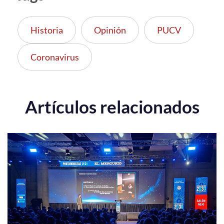
Historia
Opinión
PUCV
Coronavirus
Artículos relacionados