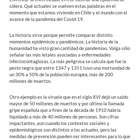
cólera. Qué actuales se vuelven estas palabras en el
momento que estamos viviendo en Chile y el mundo con el
avance de la pandemia del Covid-19.
La historia sirve porque permite comparar distinto
momentos epidémicos y pandémicos. La historia de la
humanidad ha visto gran cantidad de pandemias. Valga sólo
señalar las más letales asociadas a enfermedades
infectocontagiosas. La más peligrosa se calcula que fue la
peste negra que entre 1347 y 1351 tuvo una mortandad de
un 30% a 50% de la población europea, más de 200
millones de muertos.
Otro ejemplo es la viruela que en el siglo XVI dejó un saldo
mayor de 50 millones de muertos y por último la llamada
gripe española que a fines de la década de 1910 habría
liquidado a más de 40 millones de personas. Son cifras
impactantes, aun cuando los contextos sociales y
epidemiológicos son distintos a los actuales, pero las
medidas de prevención pueden ser interesantes para lo que