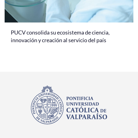
PUCV consolida su ecosistema de ciencia,
innovación y creación al servicio del país